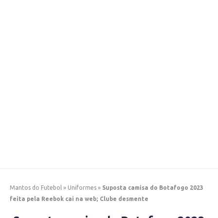
Mantos do Futebol
»
Uniformes
»
Suposta camisa do Botafogo 2023
feita pela Reebok cai na web; Clube desmente