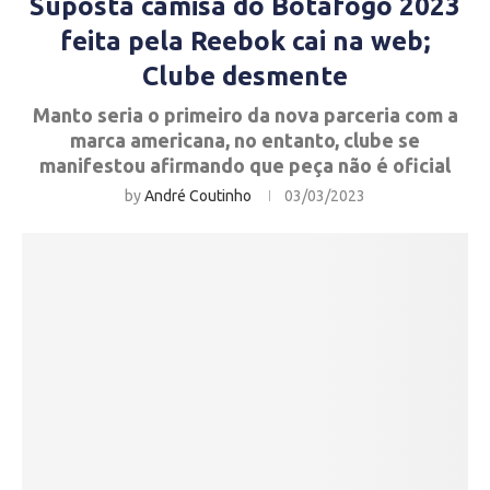
Suposta camisa do Botafogo 2023
feita pela Reebok cai na web;
Clube desmente
Manto seria o primeiro da nova parceria com a
marca americana, no entanto, clube se
manifestou afirmando que peça não é oficial
by
André Coutinho
03/03/2023