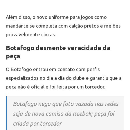
Além disso, o novo uniforme para jogos como
mandante se completa com calção pretos e meiões
provavelmente cinzas.
Botafogo desmente veracidade da
peça
O Botafogo entrou em contato com perfis
especializados no dia a dia do clube e garantiu que a
peça não é oficial e foi feita por um torcedor.
Botafogo nega que foto vazada nas redes
seja de nova camisa da Reebok; peça foi
criada por torcedor