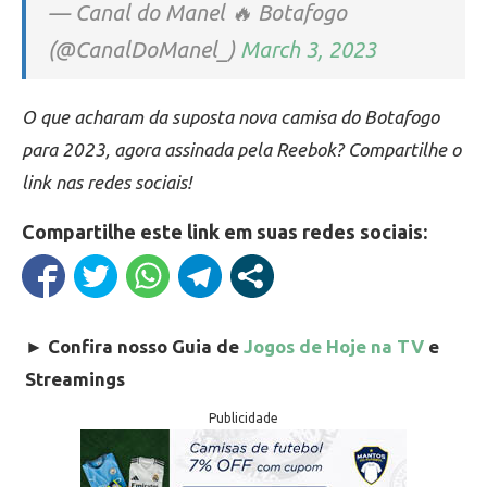
— Canal do Manel 🔥 Botafogo
(@CanalDoManel_)
March 3, 2023
O que acharam da suposta nova camisa do Botafogo
para 2023, agora assinada pela Reebok? Compartilhe o
link nas redes sociais!
Compartilhe este link em suas redes sociais:
►
Confira nosso Guia de
Jogos de Hoje na TV
e
Streamings
Publicidade