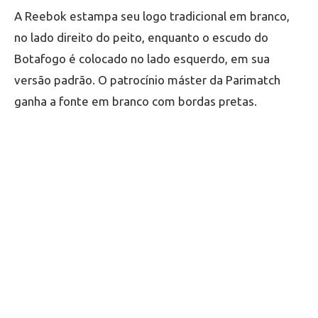
A Reebok estampa seu logo tradicional em branco,
no lado direito do peito, enquanto o escudo do
Botafogo é colocado no lado esquerdo, em sua
versão padrão. O patrocínio máster da Parimatch
ganha a fonte em branco com bordas pretas.