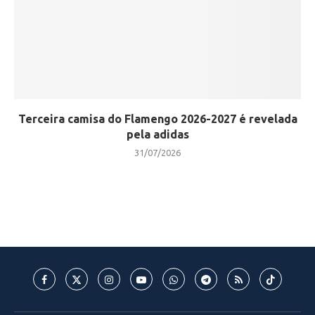
Terceira camisa do Flamengo 2026-2027 é revelada
pela adidas
31/07/2026