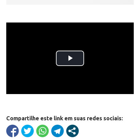
Compartilhe este link em suas redes sociais: