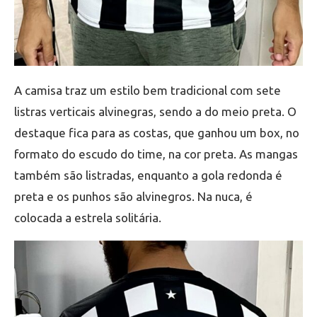
A camisa traz um estilo bem tradicional com sete
listras verticais alvinegras, sendo a do meio preta. O
destaque fica para as costas, que ganhou um box, no
formato do escudo do time, na cor preta. As mangas
também são listradas, enquanto a gola redonda é
preta e os punhos são alvinegros. Na nuca, é
colocada a estrela solitária.