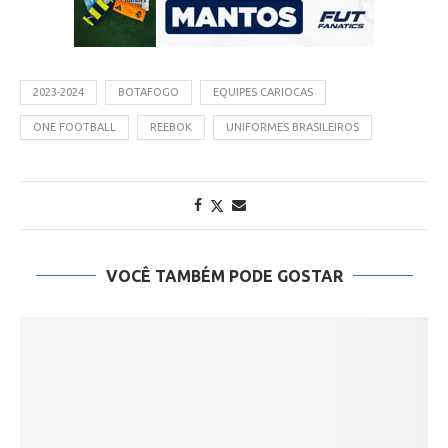
2023-2024
BOTAFOGO
EQUIPES CARIOCAS
ONE FOOTBALL
REEBOK
UNIFORMES BRASILEIROS
VOCÊ TAMBÉM PODE GOSTAR