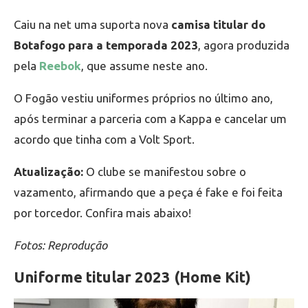
Caiu na net uma suporta nova
camisa titular do
Botafogo para a temporada 2023
, agora produzida
pela
Reebok
, que assume neste ano.
O Fogão vestiu uniformes próprios no último ano,
após terminar a parceria com a Kappa e cancelar um
acordo que tinha com a Volt Sport.
Atualização:
O clube se manifestou sobre o
vazamento, afirmando que a peça é fake e foi feita
por torcedor. Confira mais abaixo!
Fotos: Reprodução
Uniforme titular 2023 (Home Kit)