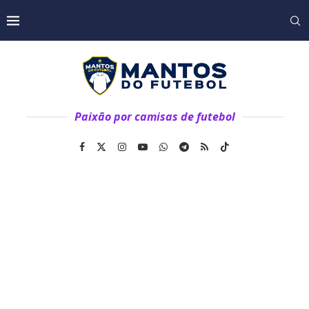
Paixão por camisas de futebol