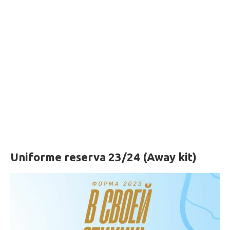
Uniforme reserva 23/24 (Away kit)