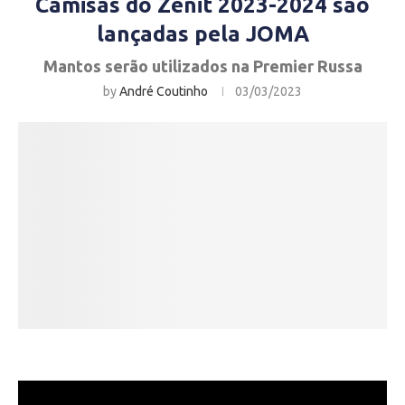
Camisas do Zenit 2023-2024 são
lançadas pela JOMA
Mantos serão utilizados na Premier Russa
by
André Coutinho
03/03/2023