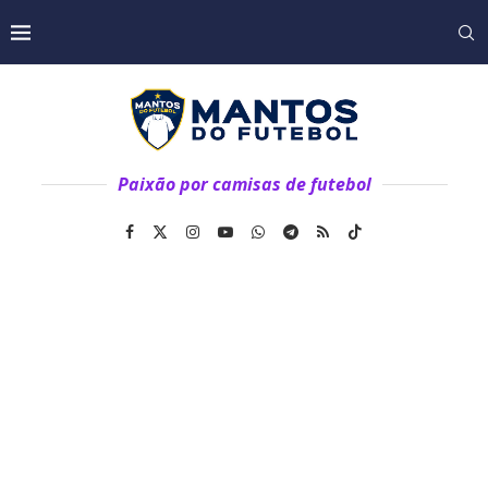
Paixão por camisas de futebol