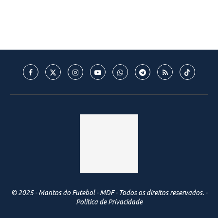
© 2025 - Mantos do Futebol - MDF - Todos os direitos reservados. -
Política de Privacidade