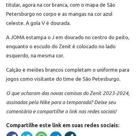
titular, agora na cor branca, com o mapa de São
Petersburgo no corpo e as mangas na cor azul
celeste. A gola V é dourada.
A JOMA estampa o J em dourado no centro do peito,
enquanto o escudo do Zenit é colocado no lado
esquerdo, na mesma cor.
Calção e meiões brancos completam o uniforme para
jogos como visitante do time de São Petesburgo.
O que acharam das novas camisas do Zenit 2023-2024,
assinadas pela Nike para a temporada? Deixe seu
comentário e compartilhe o link nas redes sociais!
Compartilhe este link em suas redes sociais: