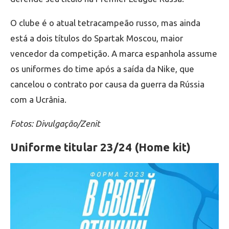
O clube é o atual tetracampeão russo, mas ainda
está a dois títulos do Spartak Moscou, maior
vencedor da competição. A marca espanhola assume
os uniformes do time após a saída da Nike, que
cancelou o contrato por causa da guerra da Rússia
com a Ucrânia.
Fotos: Divulgação/Zenit
Uniforme titular 23/24 (Home kit)