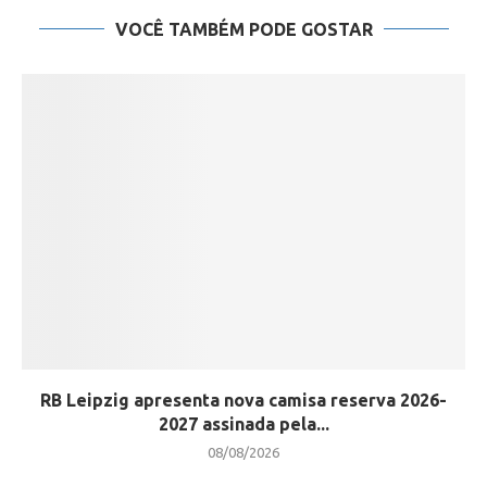
VOCÊ TAMBÉM PODE GOSTAR
RB Leipzig apresenta nova camisa reserva 2026-
2027 assinada pela...
08/08/2026