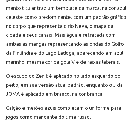
manto titular traz um template da marca, na cor azul
celeste como predominante, com um padrão gráfico
no corpo que representa o rio Neva, o mapa da
cidade e seus canais. Mais água é retratada com
ambas as mangas representando as ondas do Golfo
da Finlândia e do Lago Ladoga, aparecendo em azul
marinho, mesma cor da gola V e de faixas laterais.
O escudo do Zenit é aplicado no lado esquerdo do
peito, em sua versão atual padrão, enquanto o J da
JOMA é aplicado em branco, na cor branca.
Calção e meiões azuis completam o uniforme para
jogos como mandante do time russo.