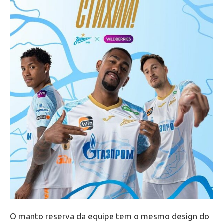
O manto reserva da equipe tem o mesmo design do