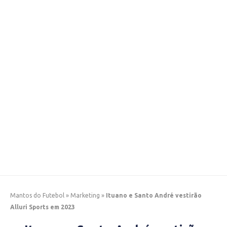
Mantos do Futebol
»
Marketing
»
Ituano e Santo André vestirão
Alluri Sports em 2023