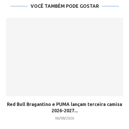
VOCÊ TAMBÉM PODE GOSTAR
Red Bull Bragantino e PUMA lançam terceira camisa
2026-2027...
06/08/2026