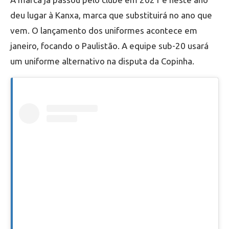
deu lugar à Kanxa, marca que substituirá no ano que
vem. O lançamento dos uniformes acontece em
janeiro, focando o Paulistão. A equipe sub-20 usará
um uniforme alternativo na disputa da Copinha.