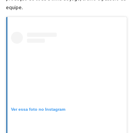
equipe.
Ver essa foto no Instagram