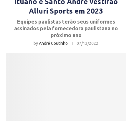
Ituano e Santo André vestirão
Alluri Sports em 2023
Equipes paulistas terão seus uniformes
assinados pela fornecedora paulistana no
próximo ano
by
André Coutinho
07/12/2022