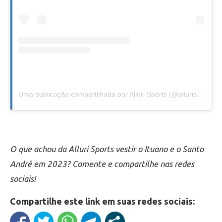
Uma publicação compartilhada por Alluri Sports (@allurisports)
O que achou da Alluri Sports vestir o Ituano e o Santo
André em 2023? Comente e compartilhe nas redes
sociais!
Compartilhe este link em suas redes sociais: