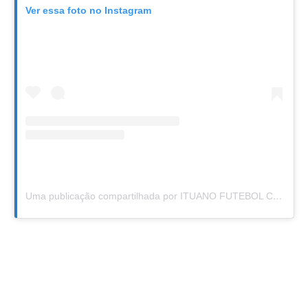
Ver essa foto no Instagram
Uma publicação compartilhada por ITUANO FUTEBOL CLUBE (@ituanofc)