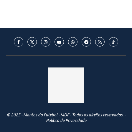
© 2025 - Mantos do Futebol - MDF - Todos os direitos reservados. -
Política de Privacidade