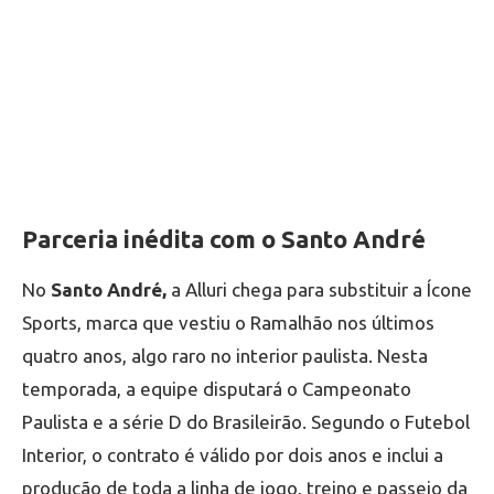
Parceria inédita com o Santo André
No
Santo André,
a Alluri chega para substituir a Ícone
Sports, marca que vestiu o Ramalhão nos últimos
quatro anos, algo raro no interior paulista. Nesta
temporada, a equipe disputará o Campeonato
Paulista e a série D do Brasileirão. Segundo o Futebol
Interior, o contrato é válido por dois anos e inclui a
produção de toda a linha de jogo, treino e passeio da