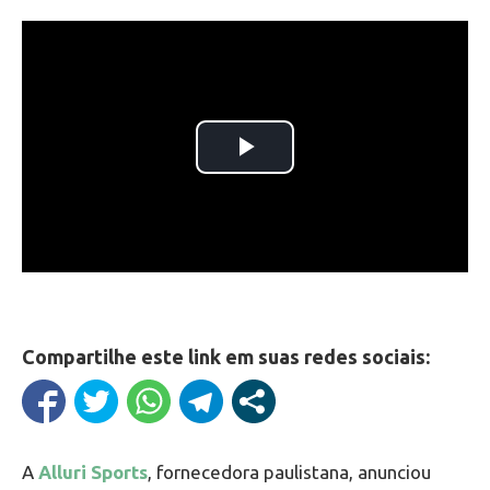
Compartilhe este link em suas redes sociais:
A
Alluri Sports
, fornecedora paulistana, anunciou