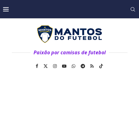
Paixão por camisas de futebol