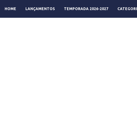
HOME
LANÇAMENTOS
TEMPORADA 2026-2027
CATEGORI