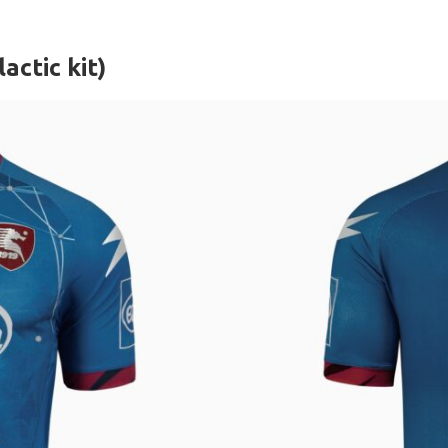
actic kit)