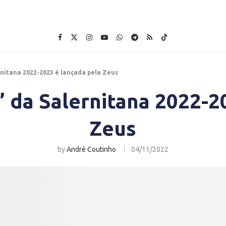
rnitana 2022-2023 é lançada pela Zeus
” da Salernitana 2022-2
Zeus
by
André Coutinho
04/11/2022