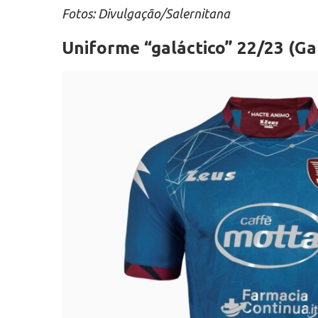
Fotos: Divulgação/Salernitana
Uniforme “galáctico” 22/23 (Gal