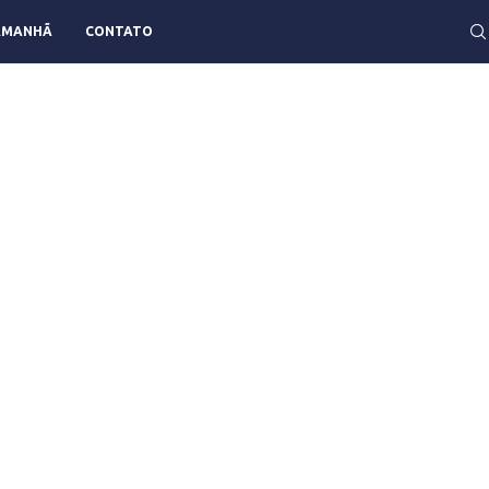
AMANHÃ
CONTATO