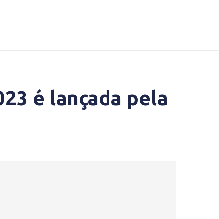
023 é lançada pela