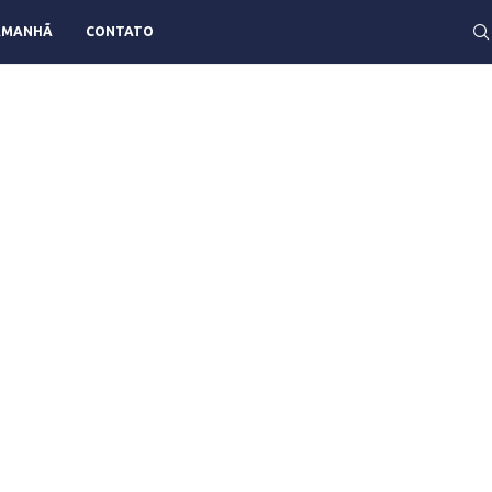
AMANHÃ
CONTATO