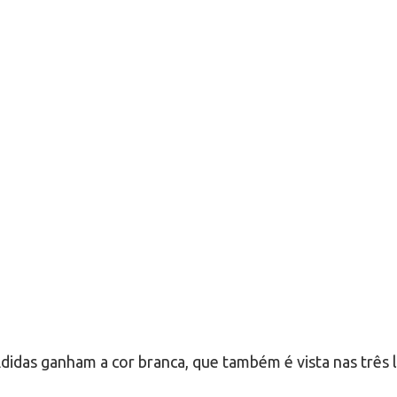
idas ganham a cor branca, que também é vista nas três 