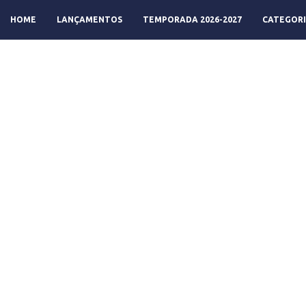
HOME
LANÇAMENTOS
TEMPORADA 2026-2027
CATEGORI