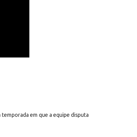
a temporada em que a equipe disputa