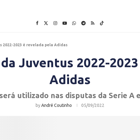
s 2022-2023 é revelada pela Adidas
 da Juventus 2022-2023
Adidas
será utilizado nas disputas da Serie A
by
André Coutinho
05/09/2022