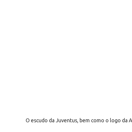
O escudo da Juventus, bem como o logo da Ad