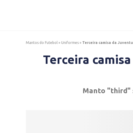
Mantos do Futebol
»
Uniformes
»
Terceira camisa da Juventu
Terceira camisa
Manto "third" 