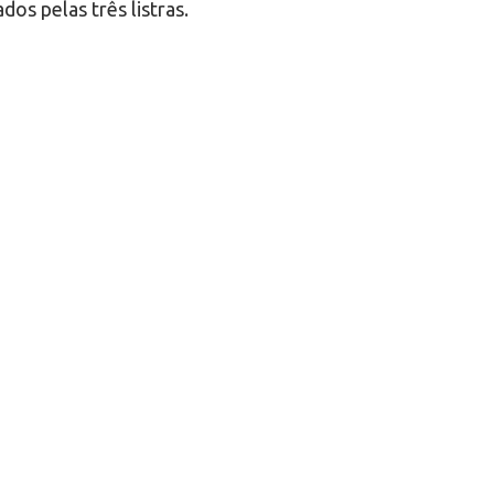
dos pelas três listras.