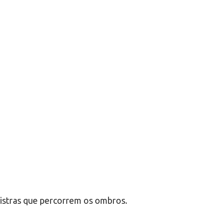
listras que percorrem os ombros.