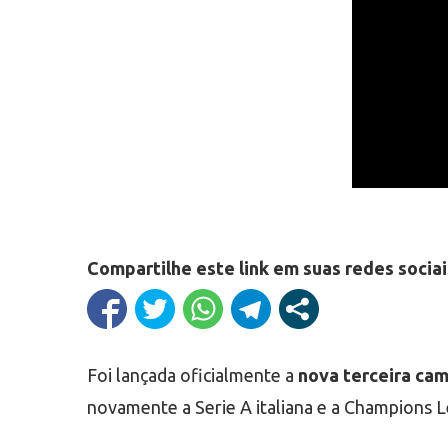
Compartilhe este link em suas redes sociai
Foi lançada oficialmente a
nova terceira ca
novamente a Serie A italiana e a Champions 