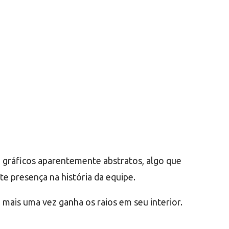
m gráficos aparentemente abstratos, algo que
te presença na história da equipe.
 mais uma vez ganha os raios em seu interior.