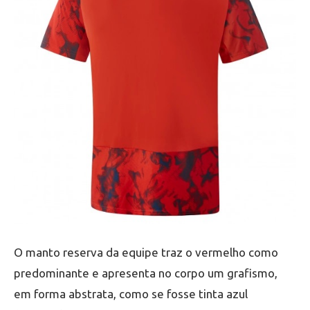
O manto reserva da equipe traz o vermelho como
predominante e apresenta no corpo um grafismo,
em forma abstrata, como se fosse tinta azul