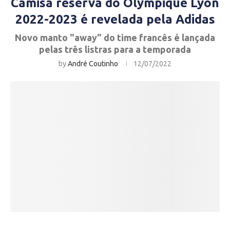
Camisa reserva do Olympique Lyon
2022-2023 é revelada pela Adidas
Novo manto "away" do time francês é lançada
pelas três listras para a temporada
by
André Coutinho
12/07/2022