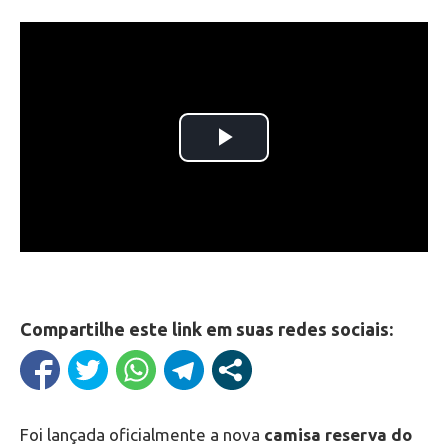
Compartilhe este link em suas redes sociais:
Foi lançada oficialmente a nova
camisa reserva do