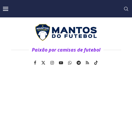
Paixão por camisas de futebol