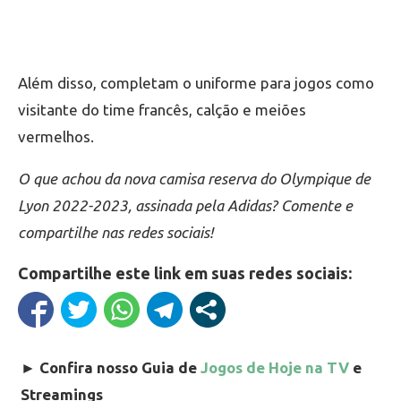
Além disso, completam o uniforme para jogos como
visitante do time francês, calção e meiões
vermelhos.
O que achou da nova camisa reserva do Olympique de
Lyon 2022-2023, assinada pela Adidas? Comente e
compartilhe nas redes sociais!
Compartilhe este link em suas redes sociais:
►
Confira nosso Guia de
Jogos de Hoje na TV
e
Streamings