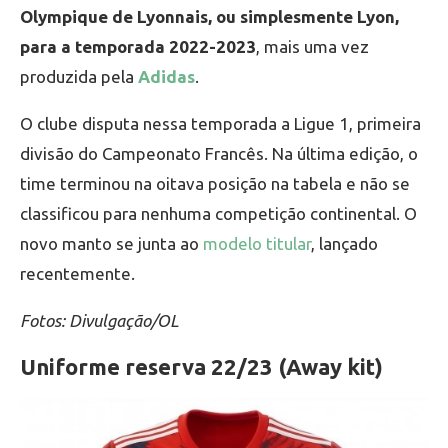
Olympique de Lyonnais, ou simplesmente Lyon,
para a temporada 2022-2023
, mais uma vez
produzida pela
Adidas
.
O clube disputa nessa temporada a Ligue 1, primeira
divisão do Campeonato Francês. Na última edição, o
time terminou na oitava posição na tabela e não se
classificou para nenhuma competição continental. O
novo manto se junta ao
modelo titular
, lançado
recentemente.
Fotos: Divulgação/OL
Uniforme reserva 22/23 (Away kit)