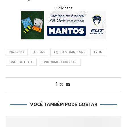
Publicidade
2022-2023
ADIDAS
EQUIPES FRANCESAS
LYON
ONE FOOTBALL
UNIFORMES EUROPEUS
VOCÊ TAMBÉM PODE GOSTAR