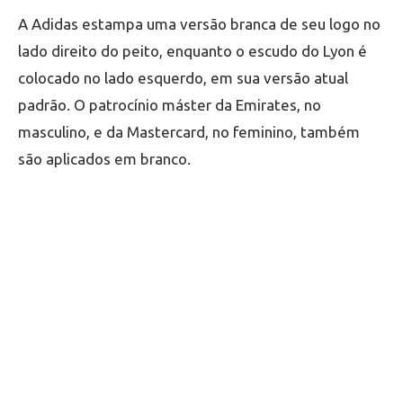
A Adidas estampa uma versão branca de seu logo no
lado direito do peito, enquanto o escudo do Lyon é
colocado no lado esquerdo, em sua versão atual
padrão. O patrocínio máster da Emirates, no
masculino, e da Mastercard, no feminino, também
são aplicados em branco.