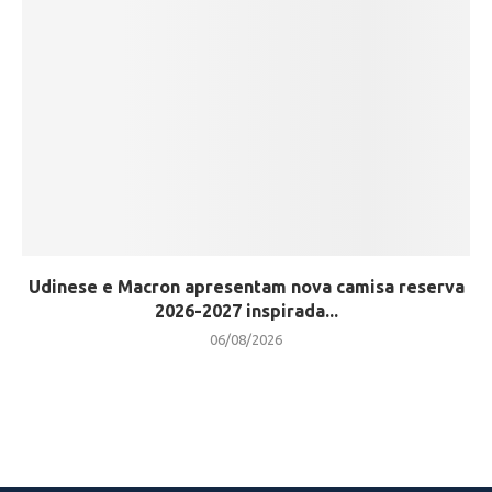
Udinese e Macron apresentam nova camisa reserva
2026-2027 inspirada...
06/08/2026