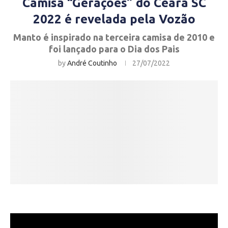
Camisa “Gerações” do Ceará SC
2022 é revelada pela Vozão
Manto é inspirado na terceira camisa de 2010 e
foi lançado para o Dia dos Pais
by
André Coutinho
27/07/2022