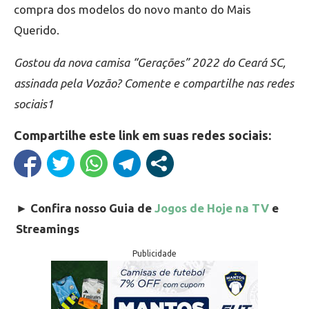
compra dos modelos do novo manto do Mais
Querido.
Gostou da nova camisa “Gerações” 2022 do Ceará SC,
assinada pela Vozão? Comente e compartilhe nas redes
sociais1
Compartilhe este link em suas redes sociais:
►
Confira nosso Guia de
Jogos de Hoje na TV
e
Streamings
Publicidade