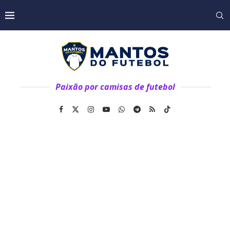
Paixão por camisas de futebol