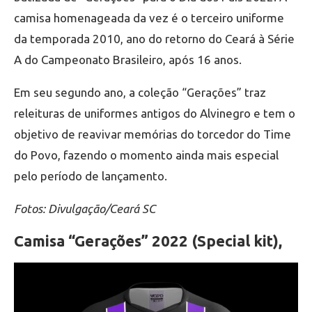
camisa homenageada da vez é o terceiro uniforme
da temporada 2010, ano do retorno do Ceará à Série
A do Campeonato Brasileiro, após 16 anos.
Em seu segundo ano, a coleção “Gerações” traz
releituras de uniformes antigos do Alvinegro e tem o
objetivo de reavivar memórias do torcedor do Time
do Povo, fazendo o momento ainda mais especial
pelo período de lançamento.
Fotos: Divulgação/Ceará SC
Camisa “Gerações” 2022 (Special kit),