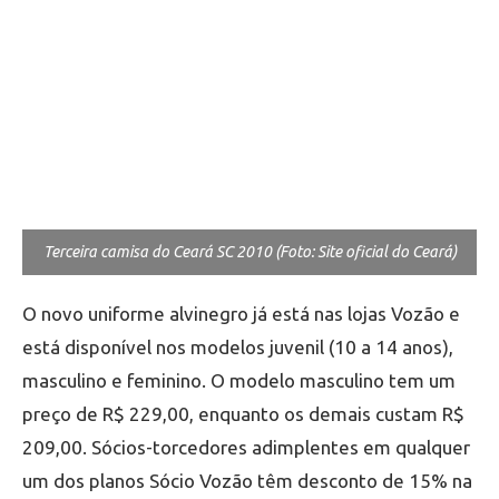
Terceira camisa do Ceará SC 2010 (Foto: Site oficial do Ceará)
O novo uniforme alvinegro já está nas lojas Vozão e
está disponível nos modelos juvenil (10 a 14 anos),
masculino e feminino. O modelo masculino tem um
preço de R$ 229,00, enquanto os demais custam R$
209,00. Sócios-torcedores adimplentes em qualquer
um dos planos Sócio Vozão têm desconto de 15% na