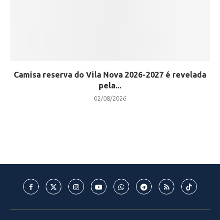
Camisa reserva do Vila Nova 2026-2027 é revelada
pela...
02/08/2026