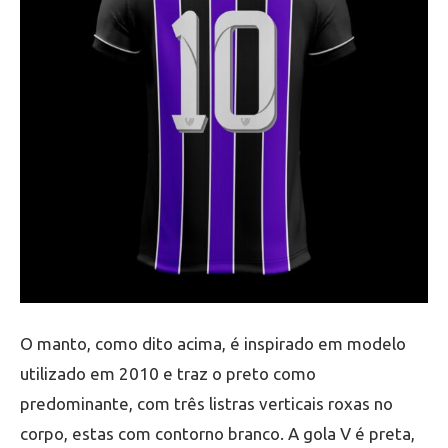
O manto, como dito acima, é inspirado em modelo
utilizado em 2010 e traz o preto como
predominante, com três listras verticais roxas no
corpo, estas com contorno branco. A gola V é preta,