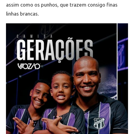
assim como os punhos, que trazem consigo finas
linhas brancas.