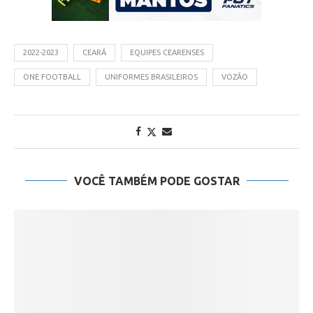
2022-2023
CEARÁ
EQUIPES CEARENSES
ONE FOOTBALL
UNIFORMES BRASILEIROS
VOZÃO
VOCÊ TAMBÉM PODE GOSTAR