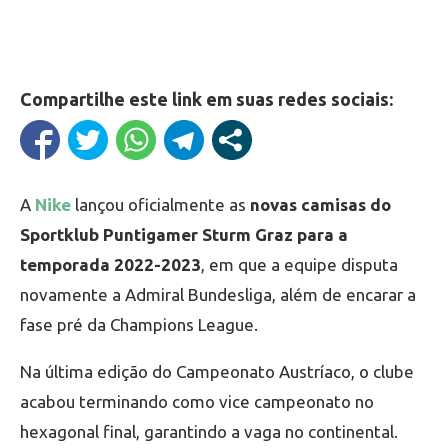
Compartilhe este link em suas redes sociais:
A
Nike
lançou oficialmente as
novas camisas do
Sportklub Puntigamer Sturm Graz para a
temporada 2022-2023
, em que a equipe disputa
novamente a Admiral Bundesliga, além de encarar a
fase pré da Champions League.
Na última edição do Campeonato Austríaco, o clube
acabou terminando como vice campeonato no
hexagonal final, garantindo a vaga no continental.