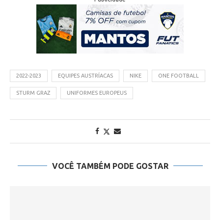
2022-2023
EQUIPES AUSTRÍACAS
NIKE
ONE FOOTBALL
STURM GRAZ
UNIFORMES EUROPEUS
VOCÊ TAMBÉM PODE GOSTAR