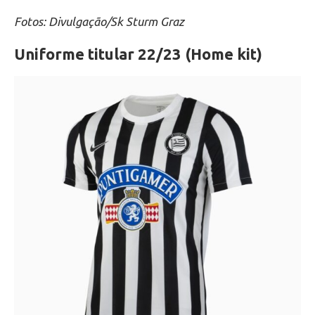
Fotos: Divulgação/Sk Sturm Graz
Uniforme titular 22/23 (Home kit)