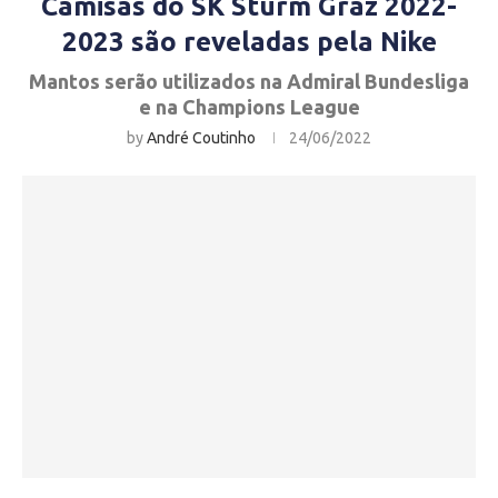
Camisas do SK Sturm Graz 2022-
2023 são reveladas pela Nike
Mantos serão utilizados na Admiral Bundesliga
e na Champions League
by
André Coutinho
24/06/2022