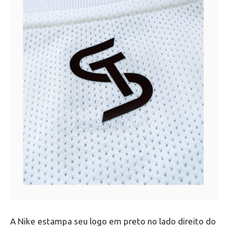
A Nike estampa seu logo em preto no lado direito do