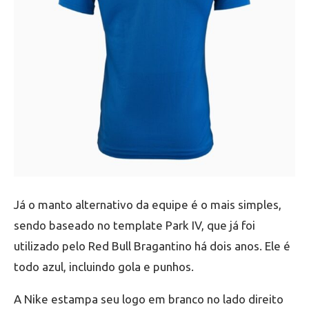
Já o manto alternativo da equipe é o mais simples,
sendo baseado no template Park IV, que já foi
utilizado pelo Red Bull Bragantino há dois anos. Ele é
todo azul, incluindo gola e punhos.
A Nike estampa seu logo em branco no lado direito