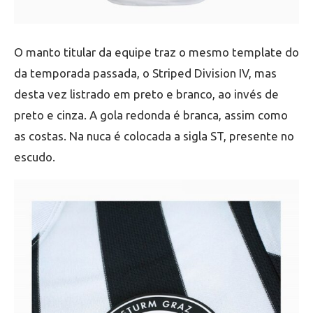
O manto titular da equipe traz o mesmo template do
da temporada passada, o Striped Division IV, mas
desta vez listrado em preto e branco, ao invés de
preto e cinza. A gola redonda é branca, assim como
as costas. Na nuca é colocada a sigla ST, presente no
escudo.