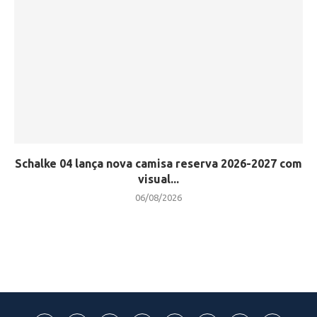
Schalke 04 lança nova camisa reserva 2026-2027 com
visual...
06/08/2026