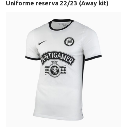
Uniforme reserva 22/23 (Away kit)