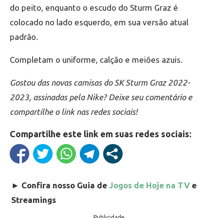
do peito, enquanto o escudo do Sturm Graz é
colocado no lado esquerdo, em sua versão atual
padrão.
Completam o uniforme, calção e meiões azuis.
Gostou das novas camisas do SK Sturm Graz 2022-
2023, assinadas pela Nike? Deixe seu comentário e
compartilhe o link nas redes sociais!
Compartilhe este link em suas redes sociais:
►
Confira nosso Guia de
Jogos de Hoje na TV
e
Streamings
Publicidade