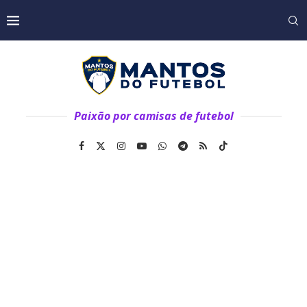
Paixão por camisas de futebol