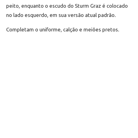
peito, enquanto o escudo do Sturm Graz é colocado
no lado esquerdo, em sua versão atual padrão.
Completam o uniforme, calção e meiões pretos.