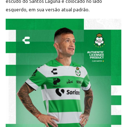
escudo do Santos Laguna é colocado no lado
esquerdo, em sua versão atual padrão.