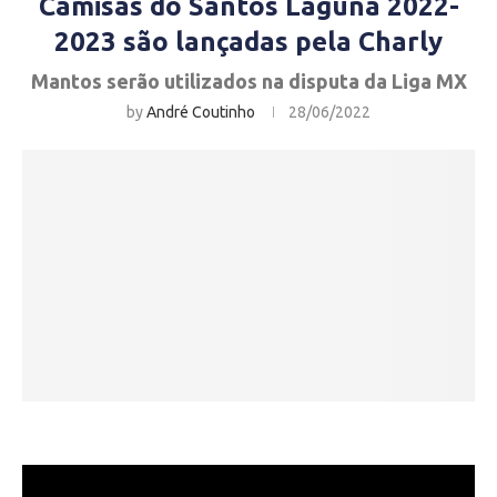
Camisas do Santos Laguna 2022-
2023 são lançadas pela Charly
Mantos serão utilizados na disputa da Liga MX
by
André Coutinho
28/06/2022