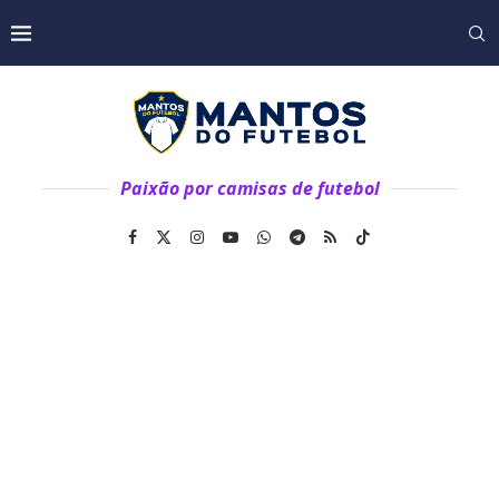
Paixão por camisas de futebol