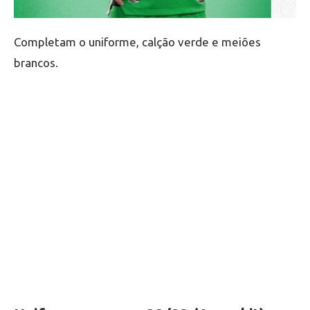
Completam o uniforme, calção verde e meiões
brancos.