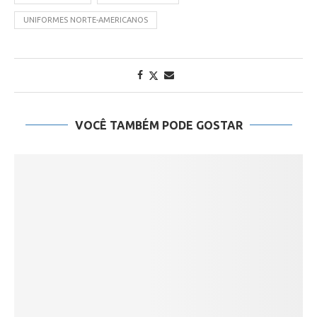
UNIFORMES NORTE-AMERICANOS
VOCÊ TAMBÉM PODE GOSTAR