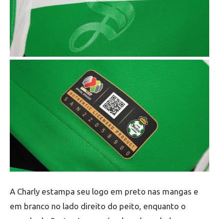
A Charly estampa seu logo em preto nas mangas e
em branco no lado direito do peito, enquanto o