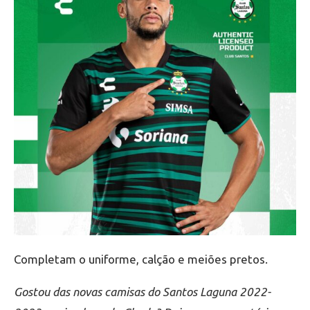
Completam o uniforme, calção e meiões pretos.
Gostou das novas camisas do Santos Laguna 2022-