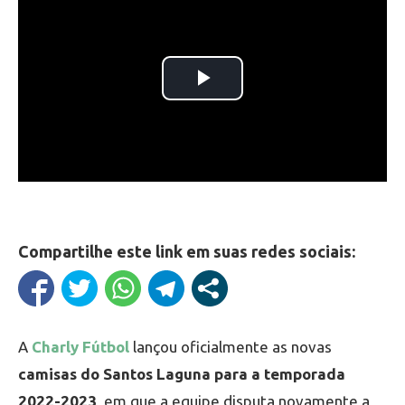
Compartilhe este link em suas redes sociais:
A
Charly Fútbol
lançou oficialmente as novas
camisas do Santos Laguna para a temporada
2022-2023
, em que a equipe disputa novamente a