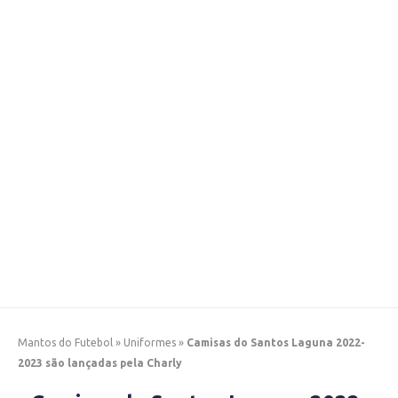
Mantos do Futebol
»
Uniformes
»
Camisas do Santos Laguna 2022-
2023 são lançadas pela Charly