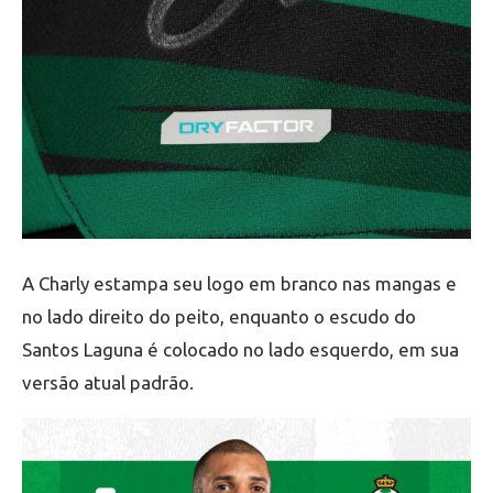
A Charly estampa seu logo em branco nas mangas e
no lado direito do peito, enquanto o escudo do
Santos Laguna é colocado no lado esquerdo, em sua
versão atual padrão.