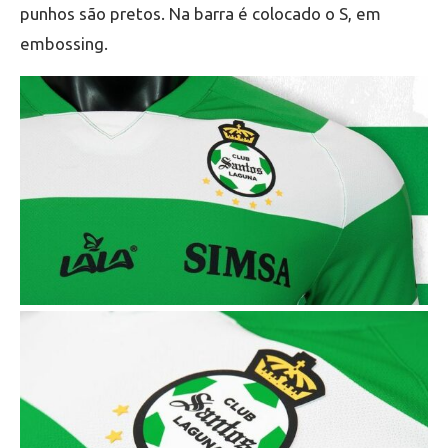
punhos são pretos. Na barra é colocado o S, em
embossing.