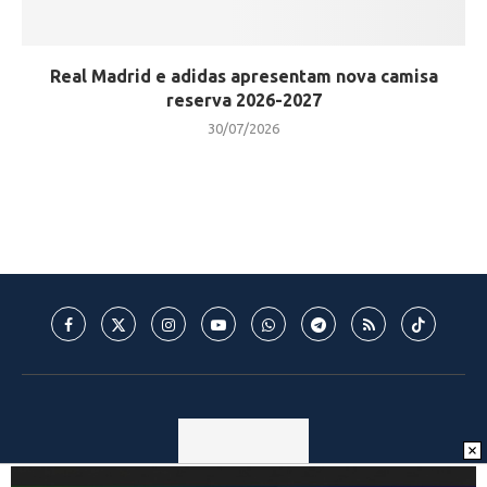
Real Madrid e adidas apresentam nova camisa
reserva 2026-2027
30/07/2026