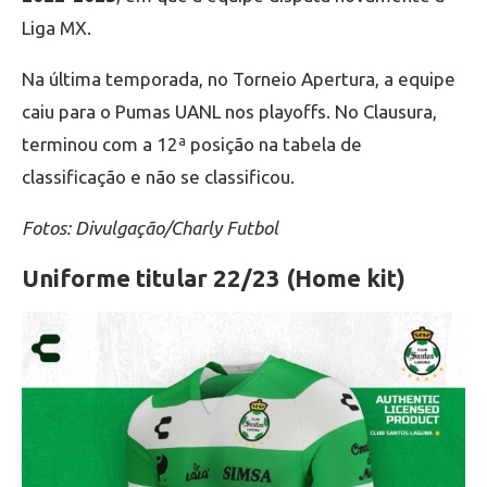
Liga MX.
Na última temporada, no Torneio Apertura, a equipe
caiu para o Pumas UANL nos playoffs. No Clausura,
terminou com a 12ª posição na tabela de
classificação e não se classificou.
Fotos: Divulgação/Charly Futbol
Uniforme titular 22/23 (Home kit)