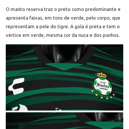
O manto reserva traz o preto como predominante e
apresenta faixas, em tons de verde, pelo corpo, que
representam a pele do tigre. A gola é preta e tem o
vértice em verde, mesma cor da nuca e dos punhos.