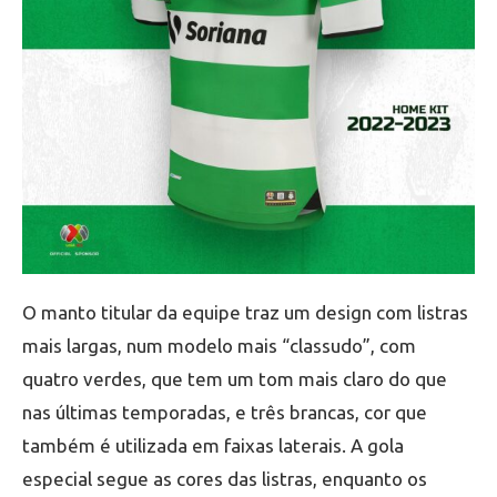
O manto titular da equipe traz um design com listras
mais largas, num modelo mais “classudo”, com
quatro verdes, que tem um tom mais claro do que
nas últimas temporadas, e três brancas, cor que
também é utilizada em faixas laterais. A gola
especial segue as cores das listras, enquanto os