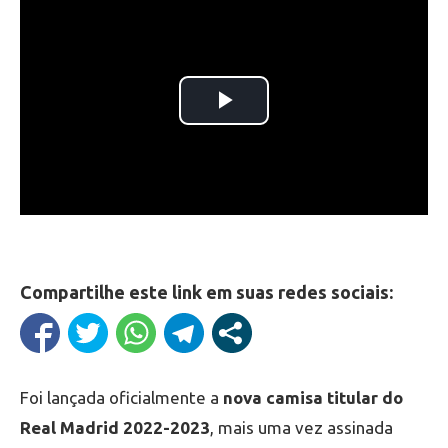
Compartilhe este link em suas redes sociais:
Foi lançada oficialmente a
nova camisa titular do
Real Madrid 2022-2023
, mais uma vez assinada