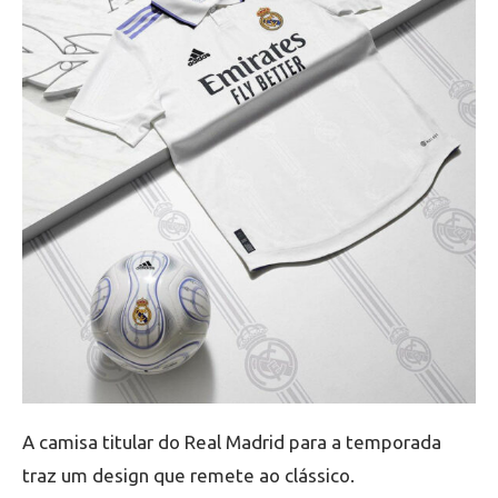
A camisa titular do Real Madrid para a temporada
traz um design que remete ao clássico.