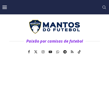
Paixão por camisas de futebol