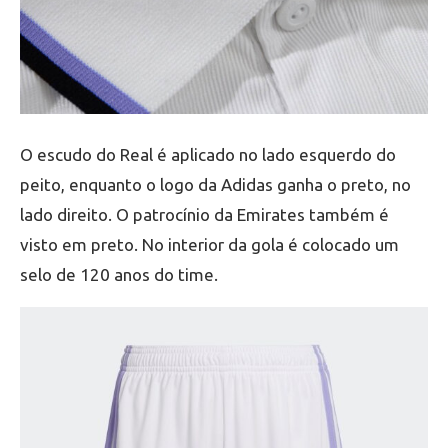
O escudo do Real é aplicado no lado esquerdo do
peito, enquanto o logo da Adidas ganha o preto, no
lado direito. O patrocínio da Emirates também é
visto em preto. No interior da gola é colocado um
selo de 120 anos do time.