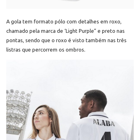
A gola tem formato pólo com detalhes em roxo,
chamado pela marca de ‘Light Purple” e preto nas
pontas, sendo que o roxo é visto também nas três
listras que percorrem os ombros.