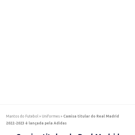
Mantos do Futebol
»
Uniformes
»
Camisa titular do Real Madrid
2022-2023 é lançada pela Adidas