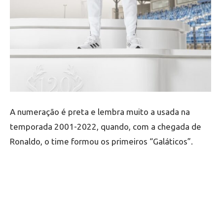
A numeração é preta e lembra muito a usada na
temporada 2001-2022, quando, com a chegada de
Ronaldo, o time formou os primeiros “Galáticos”.