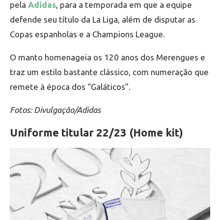
pela
Adidas
, para a temporada em que a equipe
defende seu título da La Liga, além de disputar as
Copas espanholas e a Champions League.
O manto homenageia os 120 anos dos Merengues e
traz um estilo bastante clássico, com numeração que
remete à época dos “Galáticos”.
Fotos: Divulgação/Adidas
Uniforme titular 22/23 (Home kit)