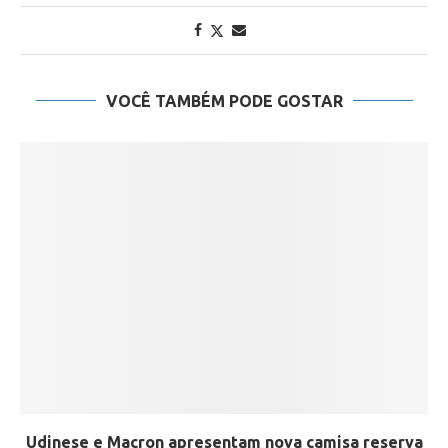
VOCÊ TAMBÉM PODE GOSTAR
Udinese e Macron apresentam nova camisa reserva