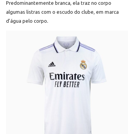
Predominantemente branca, ela traz no corpo
algumas listras com o escudo do clube, em marca
d’água pelo corpo.