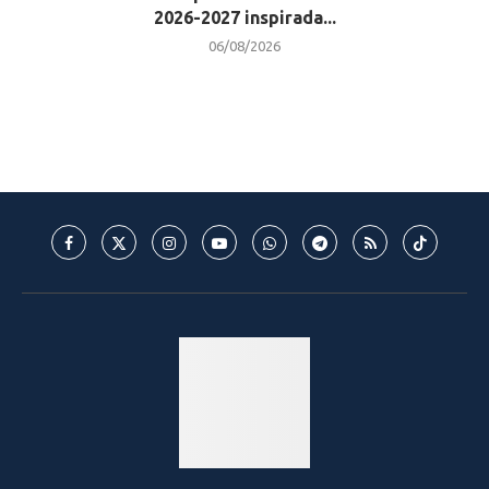
2026-2027 inspirada...
06/08/2026