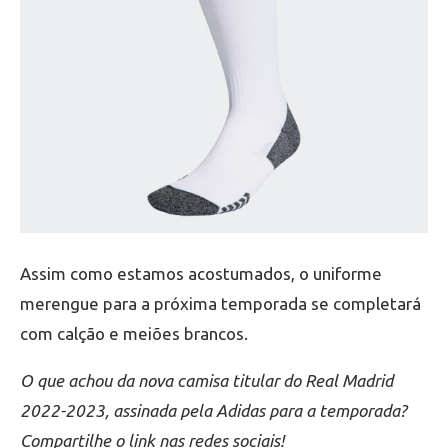
Assim como estamos acostumados, o uniforme
merengue para a próxima temporada se completará
com calção e meiões brancos.
O que achou da nova camisa titular do Real Madrid
2022-2023, assinada pela Adidas para a temporada?
Compartilhe o link nas redes sociais!