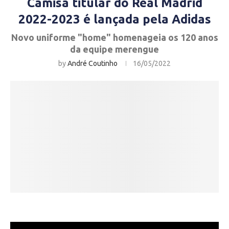
Camisa titular do Real Madrid
2022-2023 é lançada pela Adidas
Novo uniforme "home" homenageia os 120 anos
da equipe merengue
by
André Coutinho
16/05/2022