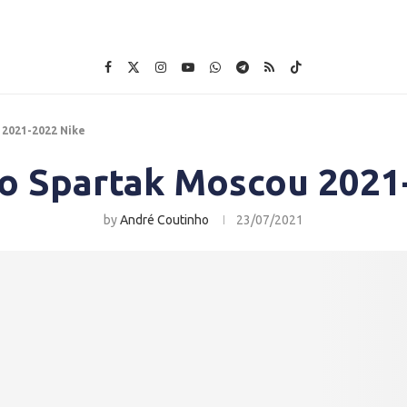
 2021-2022 Nike
o Spartak Moscou 2021
by
André Coutinho
23/07/2021