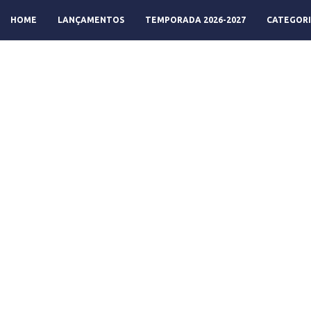
HOME
LANÇAMENTOS
TEMPORADA 2026-2027
CATEGORI