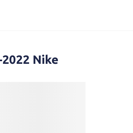
-2022 Nike