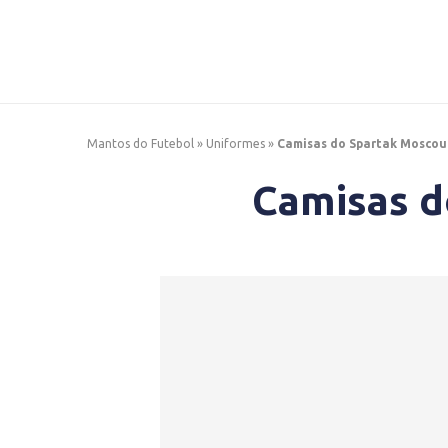
Mantos do Futebol
»
Uniformes
»
Camisas do Spartak Moscou
Camisas d