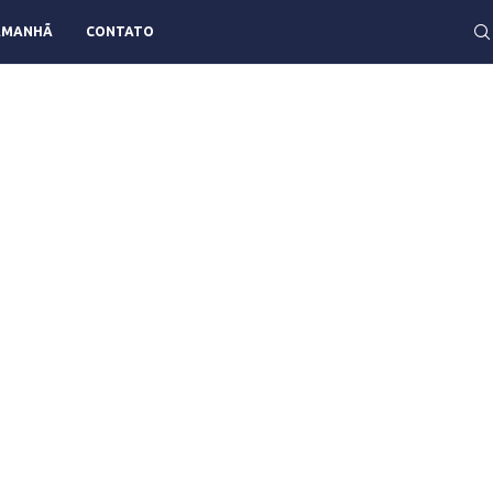
AMANHÃ
CONTATO