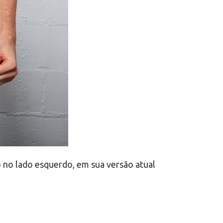
 no lado esquerdo, em sua versão atual