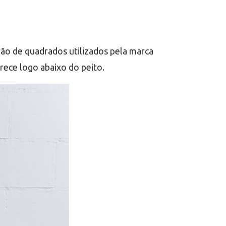
ão de quadrados utilizados pela marca
rece logo abaixo do peito.