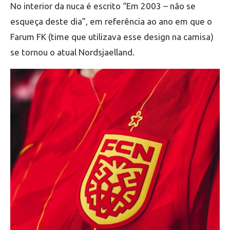
No interior da nuca é escrito “Em 2003 – não se
esqueça deste dia”, em referência ao ano em que o
Farum FK (time que utilizava esse design na camisa)
se tornou o atual Nordsjaelland.