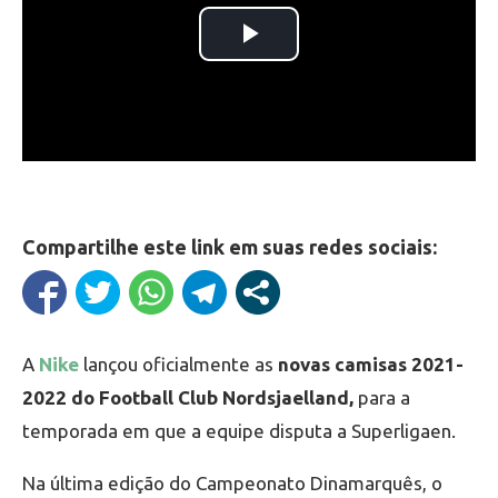
Compartilhe este link em suas redes sociais:
A
Nike
lançou oficialmente as
novas camisas 2021-
2022 do Football Club Nordsjaelland,
para a
temporada em que a equipe disputa a Superligaen.
Na última edição do Campeonato Dinamarquês, o