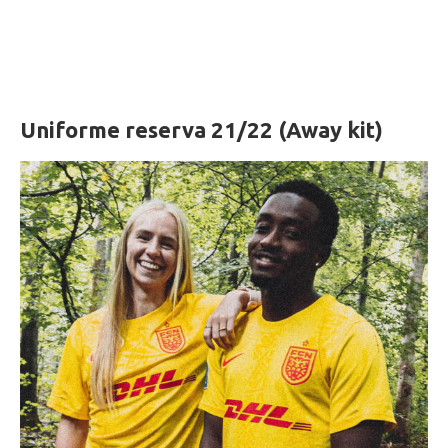
Uniforme reserva 21/22 (Away kit)