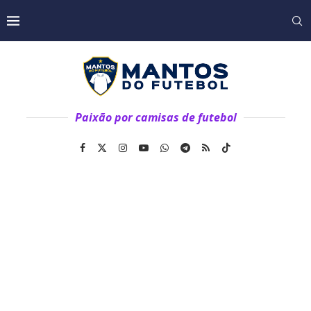
Paixão por camisas de futebol