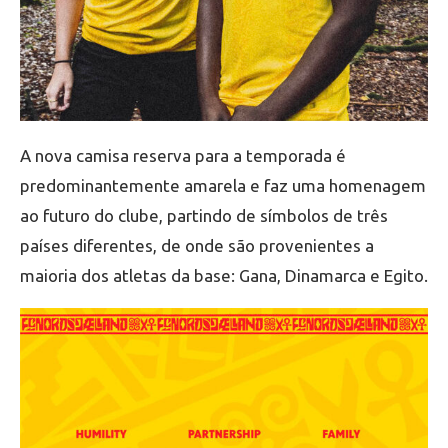
A nova camisa reserva para a temporada é
predominantemente amarela e faz uma homenagem
ao futuro do clube, partindo de símbolos de três
países diferentes, de onde são provenientes a
maioria dos atletas da base: Gana, Dinamarca e Egito.