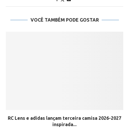
VOCÊ TAMBÉM PODE GOSTAR
RC Lens e adidas lançam terceira camisa 2026-2027
inspirada...