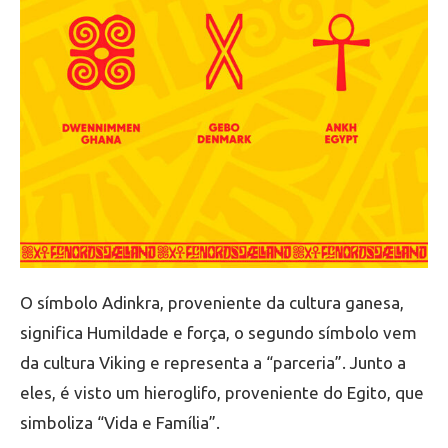
O símbolo Adinkra, proveniente da cultura ganesa,
significa Humildade e força, o segundo símbolo vem
da cultura Viking e representa a “parceria”. Junto a
eles, é visto um hieroglifo, proveniente do Egito, que
simboliza “Vida e Família”.