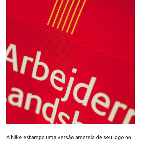
A Nike estampa uma versão amarela de seu logo no