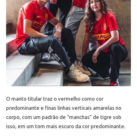
O manto titular traz o vermelho como cor
predominante e finas linhas verticais amarelas no
corpo, com um padrão de “manchas” de tigre sob
isso, em um tom mais escuro da cor predominante.