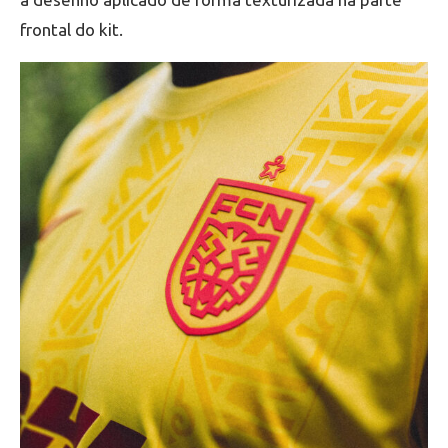
frontal do kit.