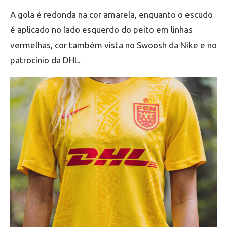
A gola é redonda na cor amarela, enquanto o escudo
é aplicado no lado esquerdo do peito em linhas
vermelhas, cor também vista no Swoosh da Nike e no
patrocínio da DHL.