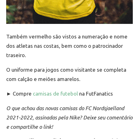
Também vermelho são vistos a numeração e nome
dos atletas nas costas, bem como o patrocinador
traseiro.
O uniforme para jogos como visitante se completa
com calção e meiões amarelos.
► Compre
camisas de futebol
na FutFanatics
O que achou das novas camisas do FC Nordsjaelland
2021-2022, assinadas pela Nike? Deixe seu comentário
e compartilhe o link!