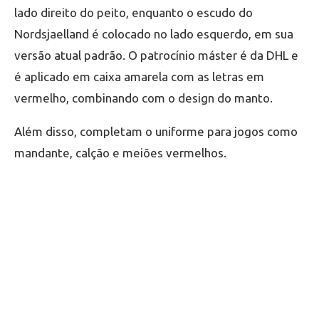
lado direito do peito, enquanto o escudo do
Nordsjaelland é colocado no lado esquerdo, em sua
versão atual padrão. O patrocínio máster é da DHL e
é aplicado em caixa amarela com as letras em
vermelho, combinando com o design do manto.
Além disso, completam o uniforme para jogos como
mandante, calção e meiões vermelhos.