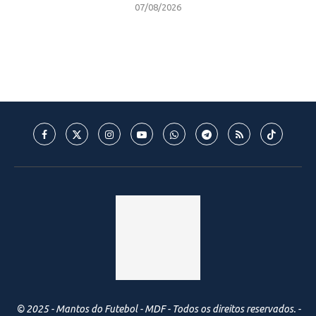
07/08/2026
© 2025 - Mantos do Futebol - MDF - Todos os direitos reservados. -