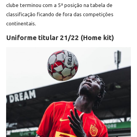
clube terminou com a 5ª posição na tabela de
classificação ficando de fora das competições
continentais.
Uniforme titular 21/22 (Home kit)