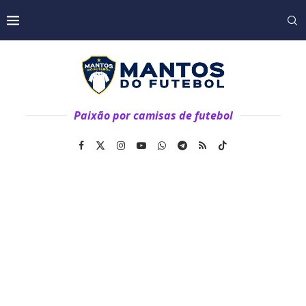
Paixão por camisas de futebol