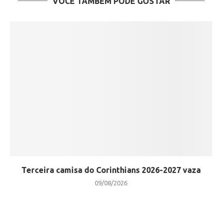
VOCÊ TAMBÉM PODE GOSTAR
Terceira camisa do Corinthians 2026-2027 vaza
09/08/2026