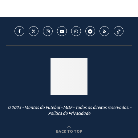
© 2025 - Mantos do Futebol - MDF - Todos os direitos reservados. -
Política de Privacidade
BACK TO TOP