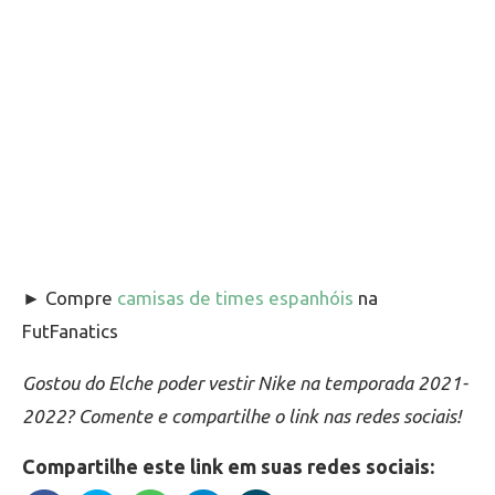
► Compre
camisas de times espanhóis
na
FutFanatics
Gostou do Elche poder vestir Nike na temporada 2021-
2022? Comente e compartilhe o link nas redes sociais!
Compartilhe este link em suas redes sociais: