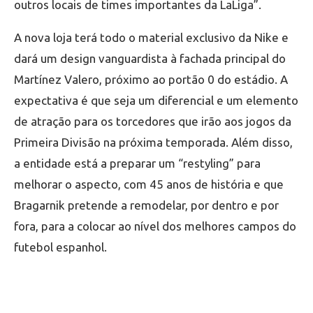
outros locais de times importantes da LaLiga”.
A nova loja terá todo o material exclusivo da Nike e
dará um design vanguardista à fachada principal do
Martínez Valero, próximo ao portão 0 do estádio. A
expectativa é que seja um diferencial e um elemento
de atração para os torcedores que irão aos jogos da
Primeira Divisão na próxima temporada. Além disso,
a entidade está a preparar um “restyling” para
melhorar o aspecto, com 45 anos de história e que
Bragarnik pretende a remodelar, por dentro e por
fora, para a colocar ao nível dos melhores campos do
futebol espanhol.