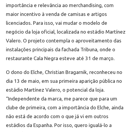
importância e relevância ao merchandising, com
maior incentivo à venda de camisas e artigos
licenciados. Para isso, vai mudar o modelo de
negócio da loja oficial, localizada no estádio Martínez
Valero. O projeto contempla o aproveitamento das
instalações principais da fachada Tribuna, onde o
restaurante Cala Negra esteve até 31 de março.
O dono do Elche, Christian Bragarnik, reconheceu no
dia 13 de maio, em sua primeira aparição pública no
estádio Martínez Valero, o potencial da loja.
“Independente da marca, me parece que para um
clube de primeira, com a importância do Elche, ainda
não está de acordo com o que já vi em outros
estádios da Espanha. Por isso, quero igualá-lo a