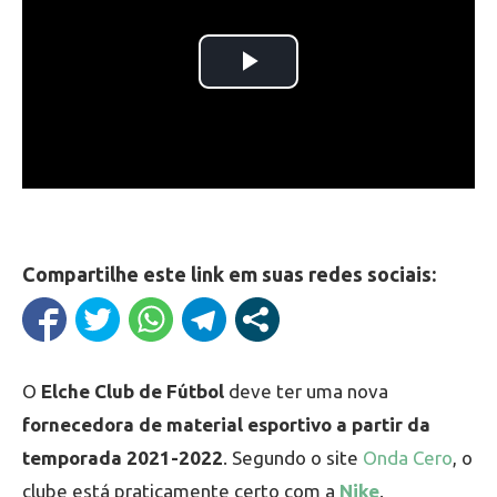
Compartilhe este link em suas redes sociais:
O
Elche Club de Fútbol
deve ter uma nova
fornecedora de material esportivo a partir da
temporada 2021-2022
. Segundo o site
Onda Cero
, o
clube está praticamente certo com a
Nike
.