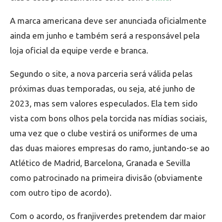
A marca americana deve ser anunciada oficialmente
ainda em junho e também será a responsável pela
loja oficial da equipe verde e branca.
Segundo o site, a nova parceria será válida pelas
próximas duas temporadas, ou seja, até junho de
2023, mas sem valores especulados. Ela tem sido
vista com bons olhos pela torcida nas mídias sociais,
uma vez que o clube vestirá os uniformes de uma
das duas maiores empresas do ramo, juntando-se ao
Atlético de Madrid, Barcelona, Granada e Sevilla
como patrocinado na primeira divisão (obviamente
com outro tipo de acordo).
Com o acordo, os franjiverdes pretendem dar maior