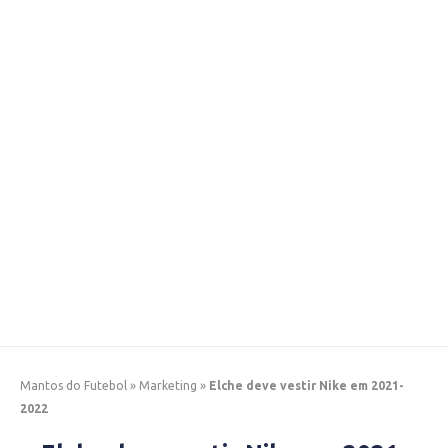
Mantos do Futebol
»
Marketing
»
Elche deve vestir Nike em 2021-
2022