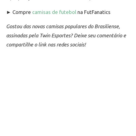
► Compre
camisas de futebol
na FutFanatics
Gostou das novas camisas populares do Brasiliense,
assinadas pela Twin Esportes? Deixe seu comentário e
compartilhe o link nas redes sociais!