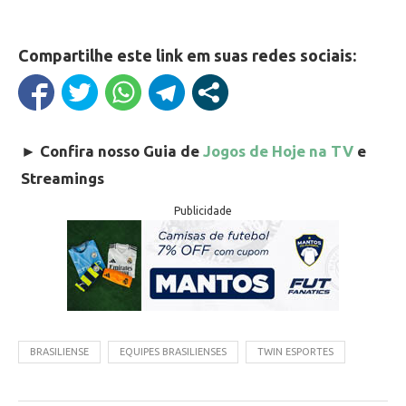
Compartilhe este link em suas redes sociais:
►
Confira nosso Guia de
Jogos de Hoje na TV
e
Streamings
Publicidade
BRASILIENSE
EQUIPES BRASILIENSES
TWIN ESPORTES