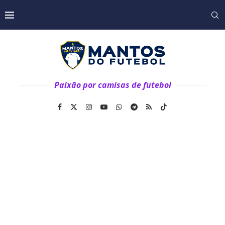
Paixão por camisas de futebol