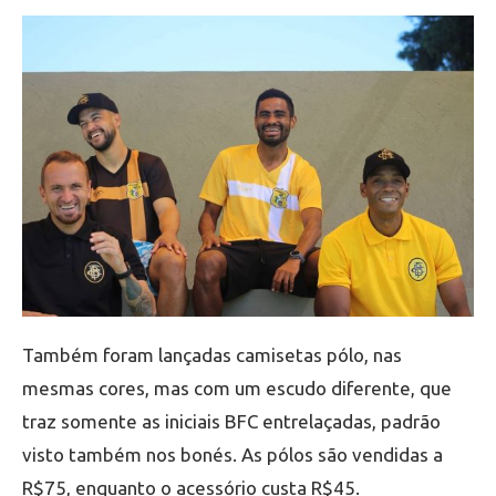
Também foram lançadas camisetas pólo, nas
mesmas cores, mas com um escudo diferente, que
traz somente as iniciais BFC entrelaçadas, padrão
visto também nos bonés. As pólos são vendidas a
R$75, enquanto o acessório custa R$45.