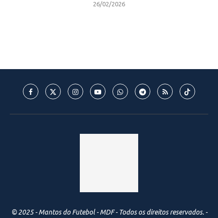
26/02/2026
© 2025 - Mantos do Futebol - MDF - Todos os direitos reservados. -