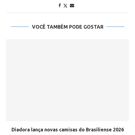
VOCÊ TAMBÉM PODE GOSTAR
Diadora lança novas camisas do Brasiliense 2026