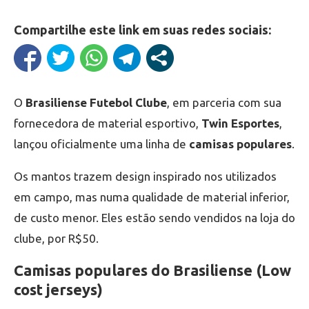
Compartilhe este link em suas redes sociais:
O
Brasiliense Futebol Clube
, em parceria com sua
fornecedora de material esportivo,
Twin Esportes
,
lançou oficialmente uma linha de
camisas populares
.
Os mantos trazem design inspirado nos utilizados
em campo, mas numa qualidade de material inferior,
de custo menor. Eles estão sendo vendidos na loja do
clube, por R$50.
Camisas populares do Brasiliense (Low
cost jerseys)