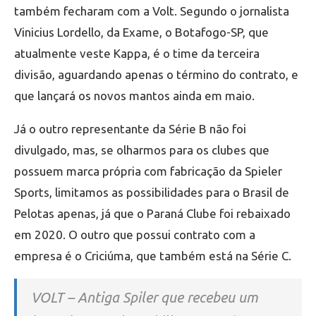
também fecharam com a Volt. Segundo o jornalista
Vinicius Lordello, da Exame, o Botafogo-SP, que
atualmente veste Kappa, é o time da terceira
divisão, aguardando apenas o término do contrato, e
que lançará os novos mantos ainda em maio.
Já o outro representante da Série B não foi
divulgado, mas, se olharmos para os clubes que
possuem marca própria com fabricação da Spieler
Sports, limitamos as possibilidades para o Brasil de
Pelotas apenas, já que o Paraná Clube foi rebaixado
em 2020. O outro que possui contrato com a
empresa é o Criciúma, que também está na Série C.
VOLT – Antiga Spiler que recebeu um