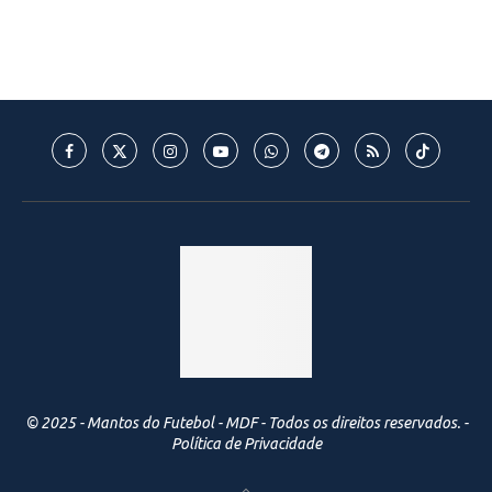
© 2025 - Mantos do Futebol - MDF - Todos os direitos reservados. -
Política de Privacidade