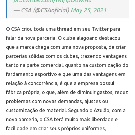
— CSA (@CSAoficial)
May 25, 2021
O CSA criou toda uma thread em seu Twitter para
falar da nova parceria. O clube alagoano destacou
que a marca chega com uma nova proposta, de criar
parcerias sólidas com os clubes, trazendo vantagens
tanto na parte comercial, quanto na customização do
fardamento esportivo e que uma das vantagens em
relação à concorrência, é que a empresa possui
fábrica própria, o que, além de diminuir gastos, reduz
problemas com novas demandas, ajustes ou
customização de material. Segundo o Azulão, com a
nova parceria, o CSA terá muito mais liberdade e
facilidade em criar seus próprios uniformes,