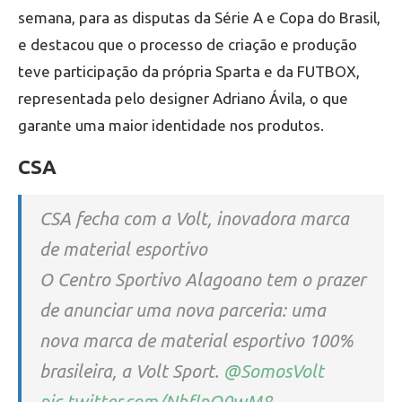
semana, para as disputas da Série A e Copa do Brasil,
e destacou que o processo de criação e produção
teve participação da própria Sparta e da FUTBOX,
representada pelo designer Adriano Ávila, o que
garante uma maior identidade nos produtos.
CSA
CSA fecha com a Volt, inovadora marca
de material esportivo
O Centro Sportivo Alagoano tem o prazer
de anunciar uma nova parceria: uma
nova marca de material esportivo 100%
brasileira, a Volt Sport.
@SomosVolt
pic.twitter.com/NhflpO0wM8