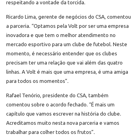
respeitando a vontade da torcida.
Ricardo Lima, gerente de negócios do CSA, comentou
a parceria. “Optamos pela Volt por ser uma empresa
inovadora e que tem o melhor atendimento no
mercado esportivo para um clube de futebol. Neste
momento, é necessário entender que os clubes
precisam ter uma relação que vai além das quatro
linhas. A Volt é mais que uma empresa, é uma amiga
para todos os momentos”.
Rafael Tenório, presidente do CSA, também
comentou sobre o acordo fechado. “É mais um
capítulo que vamos escrever na história do clube.
Acreditamos muito nesta nova parceria e vamos
trabalhar para colher todos os frutos”.