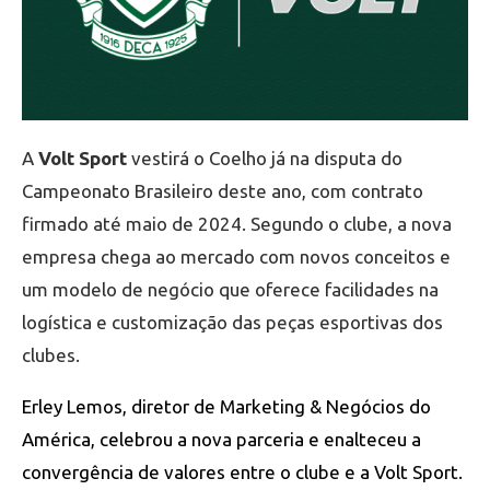
A
Volt Sport
vestirá o Coelho já na disputa do
Campeonato Brasileiro deste ano, com contrato
firmado até maio de 2024. Segundo o clube, a nova
empresa chega ao mercado com novos conceitos e
um modelo de negócio que oferece facilidades na
logística e customização das peças esportivas dos
clubes.
Erley Lemos, diretor de Marketing & Negócios do
América, celebrou a nova parceria e enalteceu a
convergência de valores entre o clube e a Volt Sport.