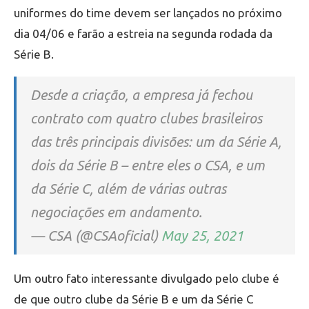
uniformes do time devem ser lançados no próximo
dia 04/06 e farão a estreia na segunda rodada da
Série B.
Desde a criação, a empresa já fechou
contrato com quatro clubes brasileiros
das três principais divisões: um da Série A,
dois da Série B – entre eles o CSA, e um
da Série C, além de várias outras
negociações em andamento.
— CSA (@CSAoficial)
May 25, 2021
Um outro fato interessante divulgado pelo clube é
de que outro clube da Série B e um da Série C