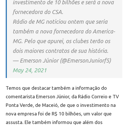
investimento de 10 bilhões e será a nova
fornecedora do CSA.
Rádio de MG noticiou ontem que seria
também a nova fornecedora do America-
MG. Pelo que apurei, os clubes terão os
dois maiores contratos de sua história.
— Emerson Júnior (@EmersonJuniorf5)
May 24, 2021
Temos que destacar também a informação do
comentarista Emerson Júnior, da Rádio Correio e TV
Ponta Verde, de Maceió, de que o investimento na
nova empresa foi de R$ 10 bilhões, um valor que
assusta. Ele também informou que além dos