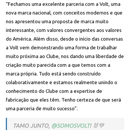
“Fechamos uma excelente parceria com a Volt, uma
nova marca nacional, com conceitos modernos e que
nos apresentou uma proposta de marca muito
interessante, com valores convergentes aos valores
do América. Além disso, desde o início das conversas
a Volt vem demonstrando uma forma de trabalhar
muito próxima ao Clube, nos dando uma liberdade de
criação muito parecida com a que temos com a
marca própria. Tudo está sendo construído
colaborativamente e estamos realmente unindo o
conhecimento do Clube com a expertise de
fabricação que eles têm. Tenho certeza de que será
uma parceria de muito sucesso”.
TAMO JUNTO,
@SOMOSVOLT
! 🐰💚