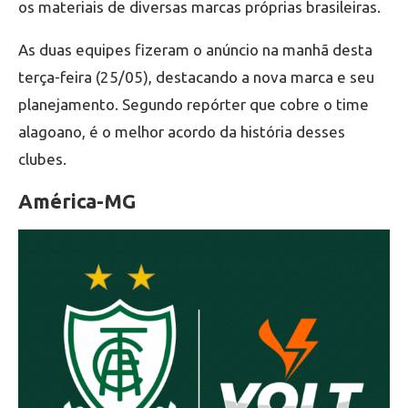
os materiais de diversas marcas próprias brasileiras.
As duas equipes fizeram o anúncio na manhã desta
terça-feira (25/05), destacando a nova marca e seu
planejamento. Segundo repórter que cobre o time
alagoano, é o melhor acordo da história desses
clubes.
América-MG