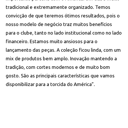
tradicional e extremamente organizado. Temos
convicção de que teremos ótimos resultados, pois o
nosso modelo de negócio traz muitos benefícios
para o clube, tanto no lado institucional como no lado
financeiro. Estamos muito ansiosos para o
lançamento das peças. A coleção ficou linda, com um
mix de produtos bem amplo. Inovação mantendo a
tradição, com cortes modernos e de muito bom
gosto. São as principais características que vamos
disponibilizar para a torcida do América”.