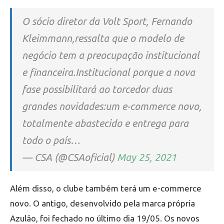
O sócio diretor da Volt Sport, Fernando
Kleimmann,ressalta que o modelo de
negócio tem a preocupação institucional
e financeira.Institucional porque a nova
fase possibilitará ao torcedor duas
grandes novidades:um e-commerce novo,
totalmente abastecido e entrega para
todo o país…
— CSA (@CSAoficial)
May 25, 2021
Além disso, o clube também terá um e-commerce
novo. O antigo, desenvolvido pela marca própria
Azulão, foi fechado no último dia 19/05. Os novos