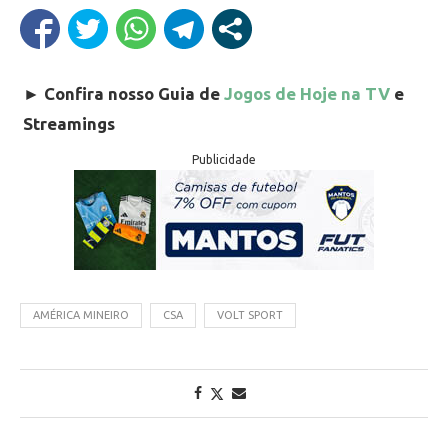
►
Confira nosso Guia de
Jogos de Hoje na TV
e
Streamings
Publicidade
AMÉRICA MINEIRO
CSA
VOLT SPORT