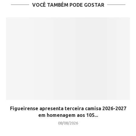
VOCÊ TAMBÉM PODE GOSTAR
Figueirense apresenta terceira camisa 2026-2027
em homenagem aos 105...
08/08/2026