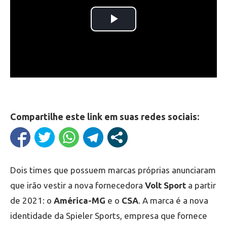
Compartilhe este link em suas redes sociais:
Dois times que possuem marcas próprias anunciaram
que irão vestir a nova fornecedora
Volt Sport
a partir
de 2021: o
América-MG
e o
CSA
. A marca é a nova
identidade da Spieler Sports, empresa que fornece