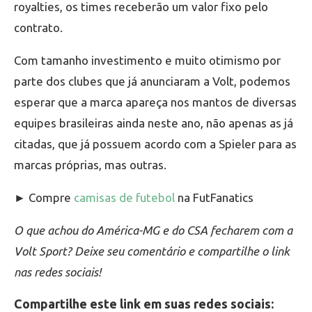
royalties, os times receberão um valor fixo pelo
contrato.
Com tamanho investimento e muito otimismo por
parte dos clubes que já anunciaram a Volt, podemos
esperar que a marca apareça nos mantos de diversas
equipes brasileiras ainda neste ano, não apenas as já
citadas, que já possuem acordo com a Spieler para as
marcas próprias, mas outras.
► Compre
camisas de futebol
na FutFanatics
O que achou do América-MG e do CSA fecharem com a
Volt Sport? Deixe seu comentário e compartilhe o link
nas redes sociais!
Compartilhe este link em suas redes sociais: