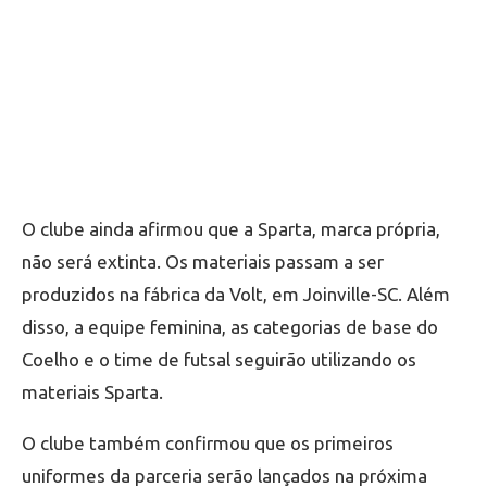
O clube ainda afirmou que a Sparta, marca própria,
não será extinta. Os materiais passam a ser
produzidos na fábrica da Volt, em Joinville-SC. Além
disso, a equipe feminina, as categorias de base do
Coelho e o time de futsal seguirão utilizando os
materiais Sparta.
O clube também confirmou que os primeiros
uniformes da parceria serão lançados na próxima