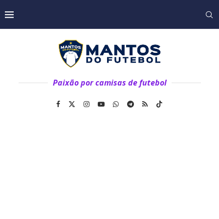
Paixão por camisas de futebol