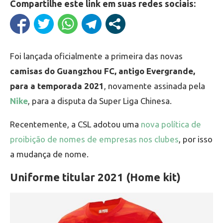
Compartilhe este link em suas redes sociais:
Foi lançada oficialmente a primeira das novas
camisas
d
o Guangzhou FC, antigo Evergrande,
para a temporada 2021
, novamente assinada pela
Nike
, para a disputa da Super Liga Chinesa.
Recentemente, a CSL adotou uma
nova política de
proibição de nomes de empresas nos clubes
, por isso
a mudança de nome.
Uniforme titular 2021 (Home kit)