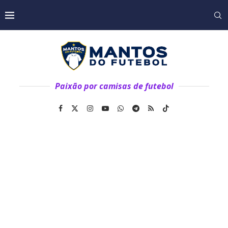
Paixão por camisas de futebol