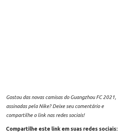
Gostou das novas camisas do Guangzhou FC 2021,
assinadas pela Nike? Deixe seu comentário e
compartilhe o link nas redes sociais!
Compartilhe este link em suas redes sociais: