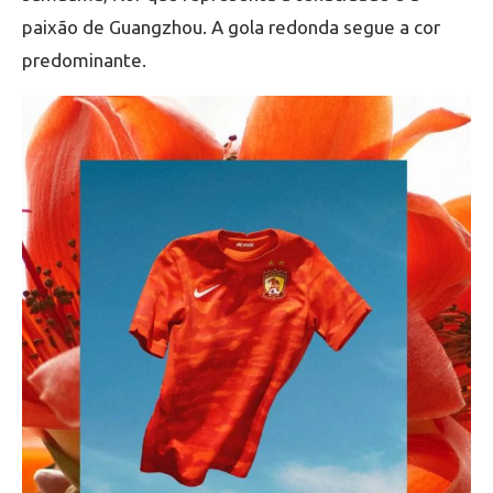
paixão de Guangzhou. A gola redonda segue a cor
predominante.