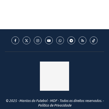
© 2025 - Mantos do Futebol - MDF - Todos os direitos reservados. -
Política de Privacidade