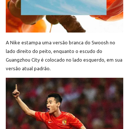
A Nike estampa uma versão branca do Swoosh no
lado direito do peito, enquanto o escudo do
Guangzhou City é colocado no lado esquerdo, em sua
versão atual padrão.