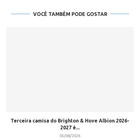
VOCÊ TAMBÉM PODE GOSTAR
Terceira camisa do Brighton & Hove Albion 2026-
2027 é...
05/08/2026