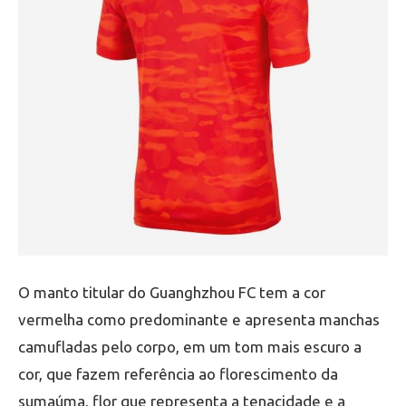
O manto titular do Guanghzhou FC tem a cor
vermelha como predominante e apresenta manchas
camufladas pelo corpo, em um tom mais escuro a
cor, que fazem referência ao florescimento da
sumaúma, flor que representa a tenacidade e a