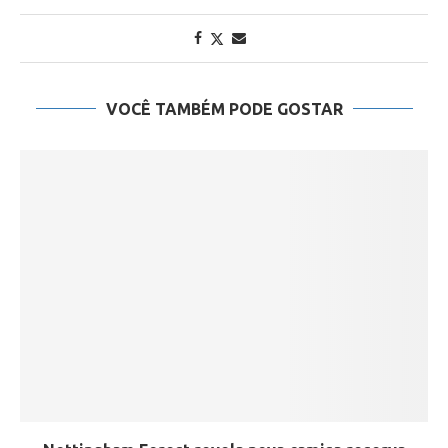
VOCÊ TAMBÉM PODE GOSTAR