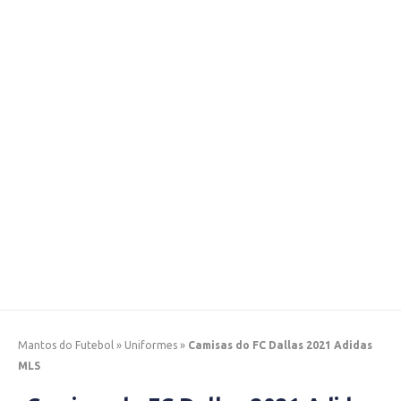
Mantos do Futebol
»
Uniformes
»
Camisas do FC Dallas 2021 Adidas
MLS