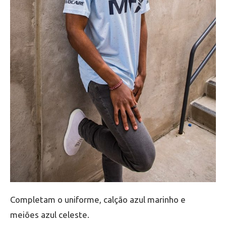
Completam o uniforme, calção azul marinho e
meiões azul celeste.