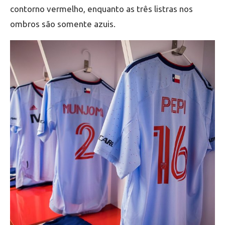
contorno vermelho, enquanto as três listras nos
ombros são somente azuis.