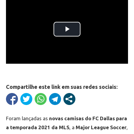
Compartilhe este link em suas redes sociais:
Foram lançadas as
novas camisas do FC Dallas para
a temporada 2021 da MLS
, a
Major League Soccer
,