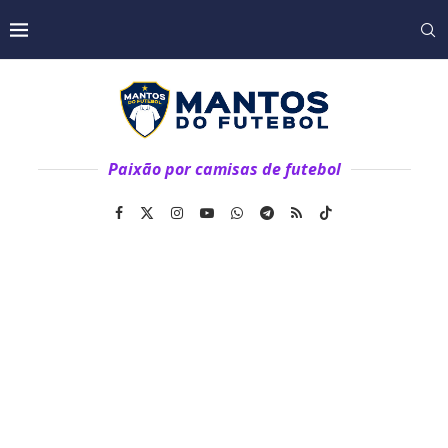
Paixão por camisas de futebol