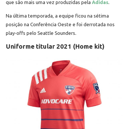
que são mais uma vez produzidas pela
Adidas
.
Na última temporada, a equipe ficou na sétima
posição na Conferência Oeste e foi derrotada nos
play-offs pelo Seattle Sounders.
Uniforme titular 2021 (Home kit)