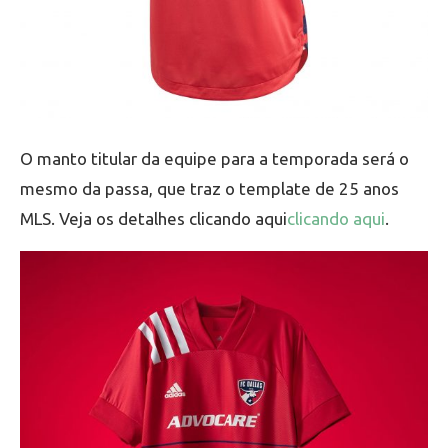
O manto titular da equipe para a temporada será o
mesmo da passa, que traz o template de 25 anos
MLS. Veja os detalhes clicando aqui
clicando aqui
.