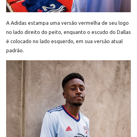
A Adidas estampa uma versão vermelha de seu logo
no lado direito do peito, enquanto o escudo do Dallas
é colocado no lado esquerdo, em sua versão atual
padrão.