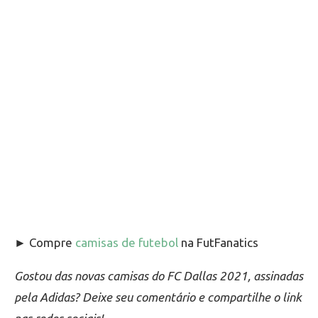
► Compre
camisas de futebol
na FutFanatics
Gostou das novas camisas do FC Dallas 2021, assinadas
pela Adidas? Deixe seu comentário e compartilhe o link