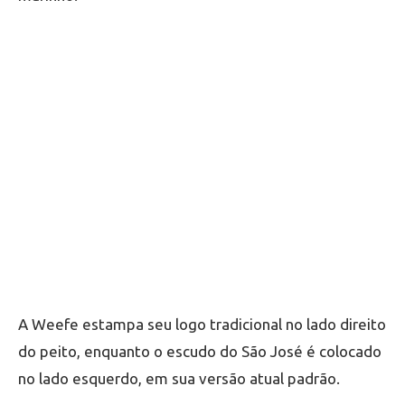
A Weefe estampa seu logo tradicional no lado direito
do peito, enquanto o escudo do São José é colocado
no lado esquerdo, em sua versão atual padrão.