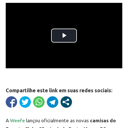
Compartilhe este link em suas redes sociais:
A
Weefe
lançou oficialmente as novas
camisas do