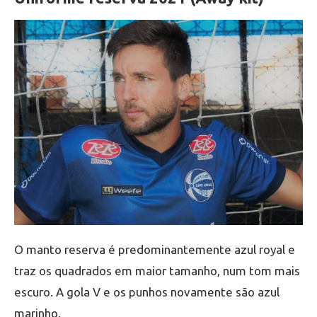
O manto reserva é predominantemente azul royal e
traz os quadrados em maior tamanho, num tom mais
escuro. A gola V e os punhos novamente são azul
marinho.