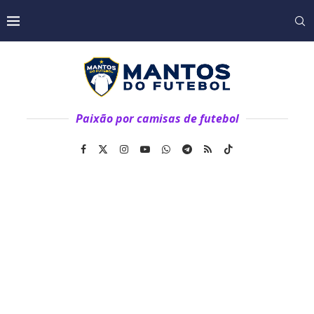
Paixão por camisas de futebol