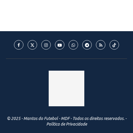
© 2025 - Mantos do Futebol - MDF - Todos os direitos reservados. -
Política de Privacidade