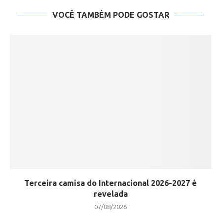
VOCÊ TAMBÉM PODE GOSTAR
Terceira camisa do Internacional 2026-2027 é
revelada
07/08/2026