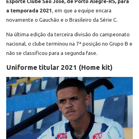
Esporte Clube São José, de Porto Alegre-RS, para
a temporada 2021
, em que a equipe encara
novamente o Gauchão e o Brasileiro da Série C.
Na última edição da terceira divisão do campeonato
nacional, o clube terminou na 7ª posição no Grupo B e
não se classificou para a segunda fase.
Uniforme titular 2021 (Home kit)