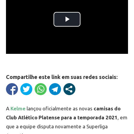
Compartilhe este link em suas redes sociais:
A
Kelme
lançou oficialmente as novas
camisas do
Club Atlético Platense para a temporada 2021
, em
que a equipe disputa novamente a Superliga