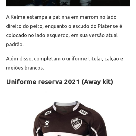
A Kelme estampa a patinha em marrom no lado
direito do peito, enquanto o escudo do Platense é
colocado no lado esquerdo, em sua versão atual
padrão.
Além disso, completam o uniforme titular, calção e
meiões brancos.
Uniforme reserva 2021 (Away kit)