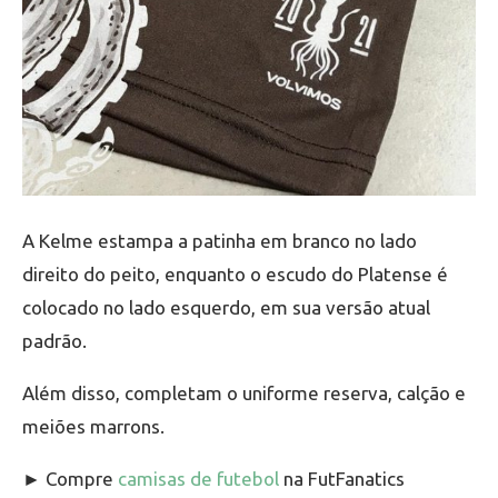
A Kelme estampa a patinha em branco no lado
direito do peito, enquanto o escudo do Platense é
colocado no lado esquerdo, em sua versão atual
padrão.
Além disso, completam o uniforme reserva, calção e
meiões marrons.
► Compre
camisas de futebol
na FutFanatics