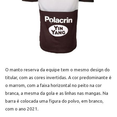
O manto reserva da equipe tem o mesmo design do
titular, com as cores invertidas. A cor predominante é
o marrom, com a faixa horizontal no peito na cor
branca, a mesma da gola e as linhas nas mangas. Na
barra é colocada uma figura do polvo, em branco,
com o ano 2021.