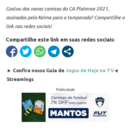
Gostou das novas camisas do CA Platense 2021,
assinadas pela Kelme para a temporada? Compartilhe o
link nas redes sociais!
Compartilhe este link em suas redes sociais:
►
Confira nosso Guia de
Jogos de Hoje na TV
e
Streamings
Publicidade