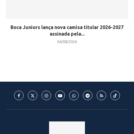
Boca Juniors lança nova camisa titular 2026-2027
assinada pela...
04/08/2026