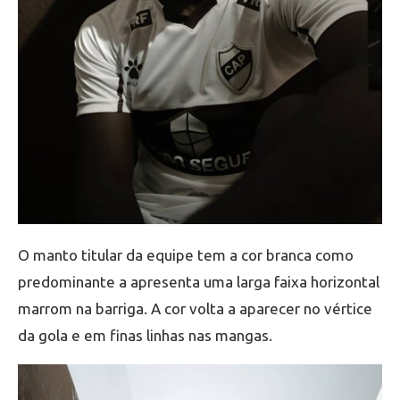
O manto titular da equipe tem a cor branca como
predominante a apresenta uma larga faixa horizontal
marrom na barriga. A cor volta a aparecer no vértice
da gola e em finas linhas nas mangas.