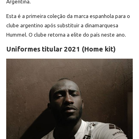
Argentina.
Esta é a primeira coleção da marca espanhola para o
clube argentino após substituir a dinamarquesa
Hummel. O clube retorna a elite do país neste ano.
Uniformes titular 2021 (Home kit)