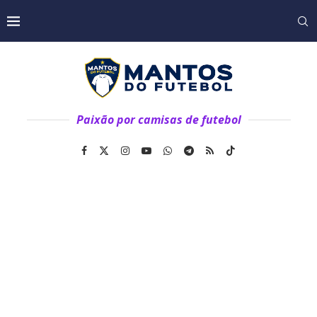
Paixão por camisas de futebol