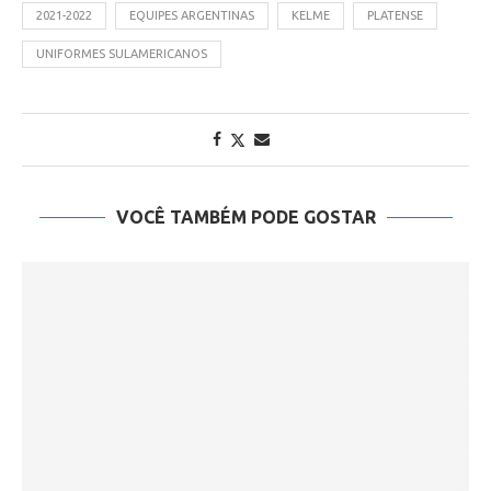
2021-2022
EQUIPES ARGENTINAS
KELME
PLATENSE
UNIFORMES SULAMERICANOS
VOCÊ TAMBÉM PODE GOSTAR