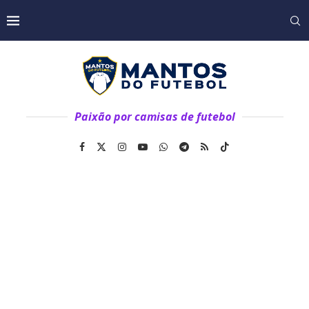
Paixão por camisas de futebol