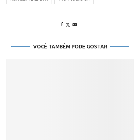
VOCÊ TAMBÉM PODE GOSTAR