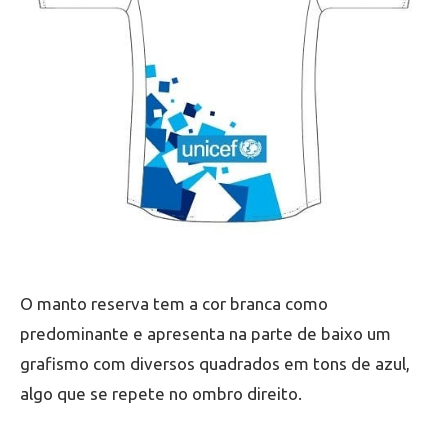
O manto reserva tem a cor branca como
predominante e apresenta na parte de baixo um
grafismo com diversos quadrados em tons de azul,
algo que se repete no ombro direito.