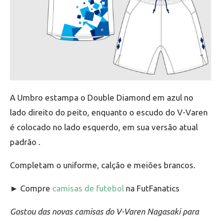
A Umbro estampa o Double Diamond em azul no
lado direito do peito, enquanto o escudo do V-Varen
é colocado no lado esquerdo, em sua versão atual
padrão .
Completam o uniforme, calção e meiões brancos.
► Compre
camisas de futebol
na FutFanatics
Gostou das novas camisas do V-Varen Nagasaki para