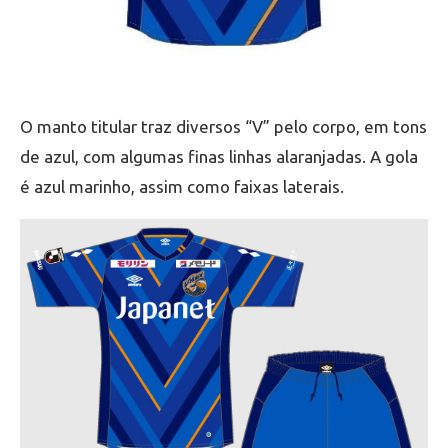
O manto titular traz diversos “V” pelo corpo, em tons
de azul, com algumas finas linhas alaranjadas. A gola
é azul marinho, assim como faixas laterais.