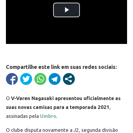
Compartilhe este link em suas redes sociais:
O
V-Varen Nagasaki apresentou oficialmente as
suas novas camisas para a temporada 2021
,
assinadas pela
Umbro
.
O clube disputa novamente a J2, segunda divisão