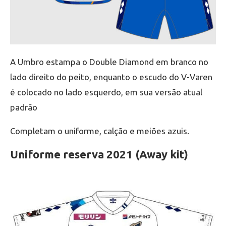
A Umbro estampa o Double Diamond em branco no
lado direito do peito, enquanto o escudo do V-Varen
é colocado no lado esquerdo, em sua versão atual
padrão
Completam o uniforme, calção e meiões azuis.
Uniforme reserva 2021 (Away kit)