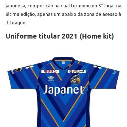
japonesa, competição na qual terminou no 3° lugar na
última edição, apenas um abaixo da zona de acesso à
J-League.
Uniforme titular 2021 (Home kit)