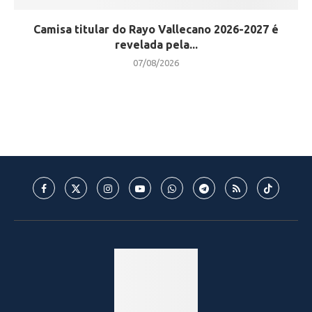
Camisa titular do Rayo Vallecano 2026-2027 é
revelada pela...
07/08/2026