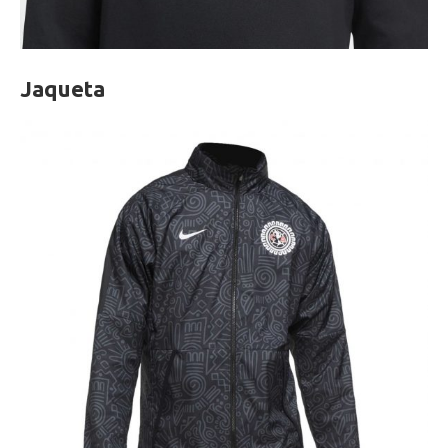
Jaqueta