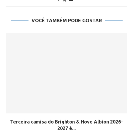
VOCÊ TAMBÉM PODE GOSTAR
Terceira camisa do Brighton & Hove Albion 2026-
2027 é...