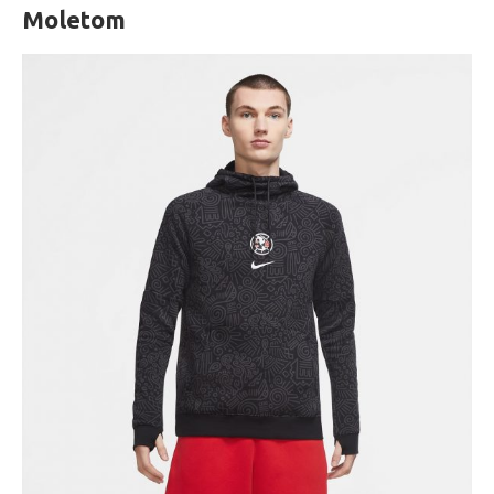
Moletom