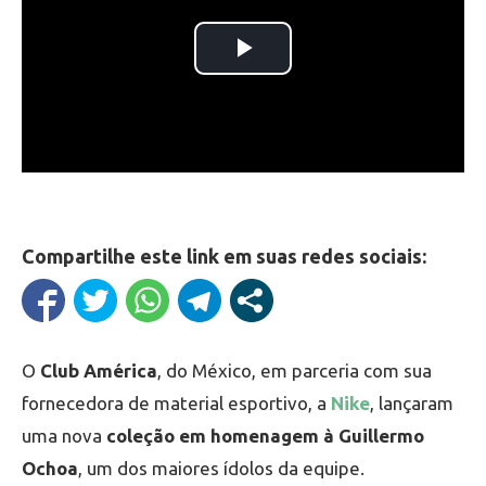
Compartilhe este link em suas redes sociais:
O
Club América
, do México, em parceria com sua
fornecedora de material esportivo, a
Nike
, lançaram
uma nova
coleção em homenagem à Guillermo
Ochoa
, um dos maiores ídolos da equipe.