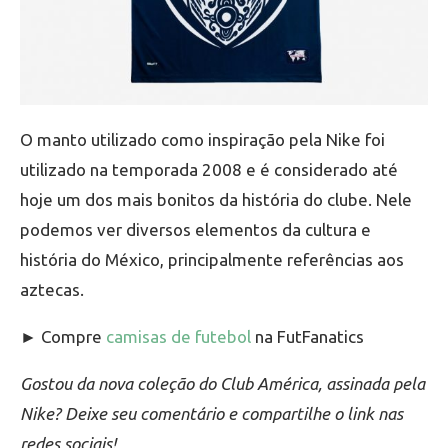
O manto utilizado como inspiração pela Nike foi
utilizado na temporada 2008 e é considerado até
hoje um dos mais bonitos da história do clube. Nele
podemos ver diversos elementos da cultura e
história do México, principalmente referências aos
aztecas.
► Compre
camisas de futebol
na FutFanatics
Gostou da nova coleção do Club América, assinada pela
Nike? Deixe seu comentário e compartilhe o link nas
redes sociais!