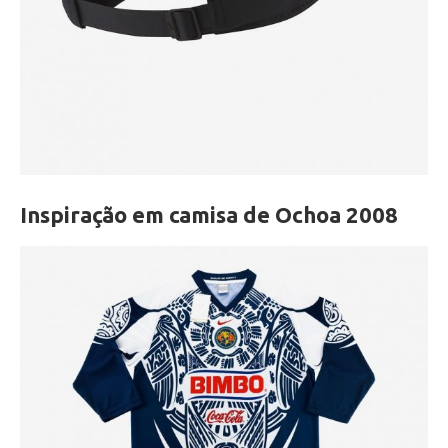
Inspiração em camisa de Ochoa 2008