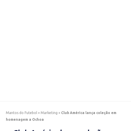
Mantos do Futebol
»
Marketing
»
Club América lança coleção em
homenagem a Ochoa