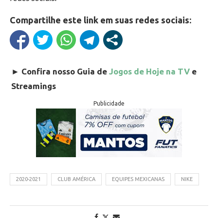
Compartilhe este link em suas redes sociais:
►
Confira nosso Guia de
Jogos de Hoje na TV
e
Streamings
Publicidade
2020-2021
CLUB AMÉRICA
EQUIPES MEXICANAS
NIKE