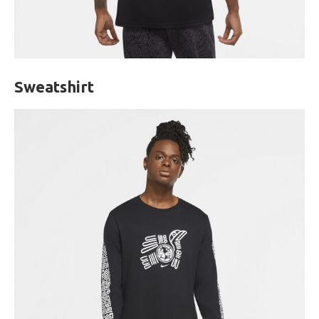
Sweatshirt