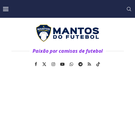
Paixão por camisas de futebol