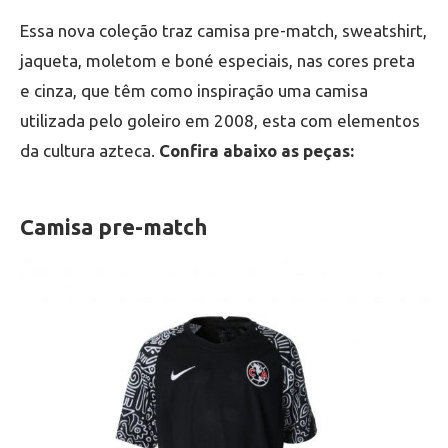
Essa nova coleção traz camisa pre-match, sweatshirt,
jaqueta, moletom e boné especiais, nas cores preta
e cinza, que têm como inspiração uma camisa
utilizada pelo goleiro em 2008, esta com elementos
da cultura azteca.
Confira abaixo as peças:
Camisa pre-match