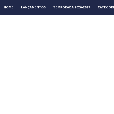
HOME
LANÇAMENTOS
TEMPORADA 2026-2027
CATEGORI