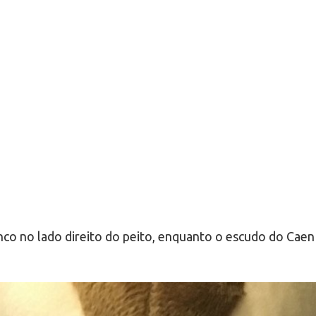
 no lado direito do peito, enquanto o escudo do Caen 