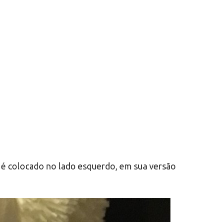
é colocado no lado esquerdo, em sua versão