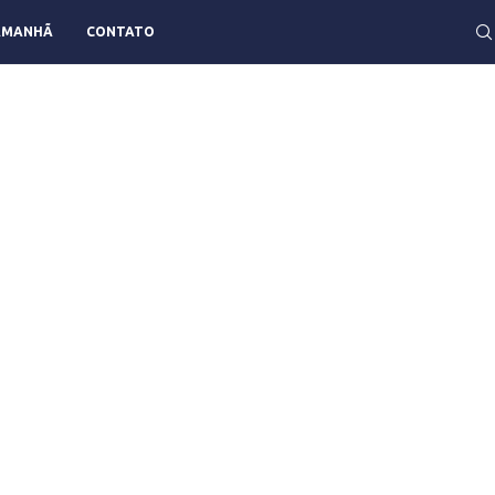
AMANHÃ
CONTATO