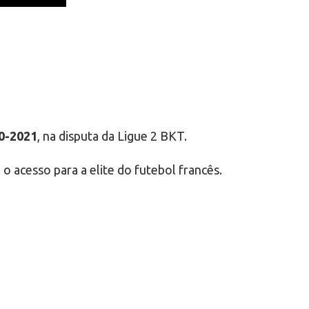
20-2021
, na disputa da Ligue 2 BKT.
 acesso para a elite do futebol francês.