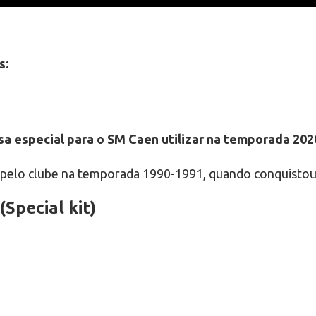
s:
sa especial para o SM Caen utilizar na temporada 20
 pelo clube na temporada 1990-1991, quando conquistou o
Special kit)