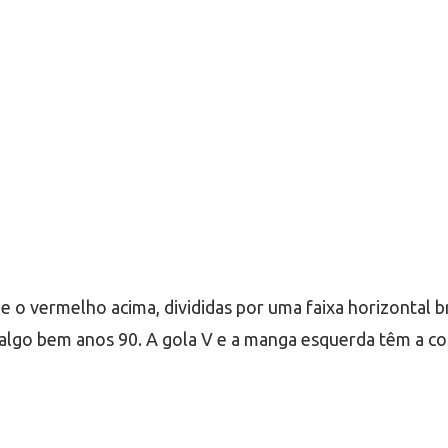
 e o vermelho acima, divididas por uma faixa horizontal 
 algo bem anos 90. A gola V e a manga esquerda têm a co