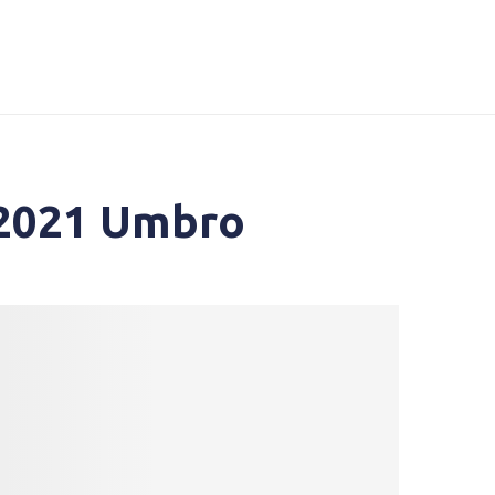
-2021 Umbro