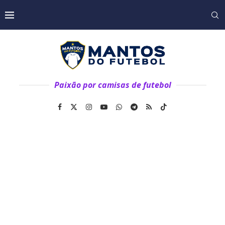
Paixão por camisas de futebol