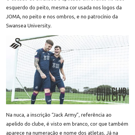
esquerdo do peito, mesma cor usada nos logos da
JOMA, no peito e nos ombros, e no patrocínio da
Swansea University.
Na nuca, a inscrição “Jack Army”, referência ao
apelido do clube, é visto em branco, cor que também
aparece na numeração e nome dos atletas. Já na