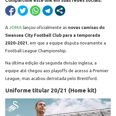
Compartilhe este link em suas redes sociais:
A
JOMA
lançou oficialmente as
novas camisas do
Swansea City Football Club para a temporada
2020-2021
, em que a equipe disputa novamente a
Football League Championship.
Na última edição da segunda divisão inglesa, a
equipe até chegou aos playoffs de acesso à Premier
League, mas acabou derrotada pelo Brentford.
Uniforme titular 20/21 (Home kit)