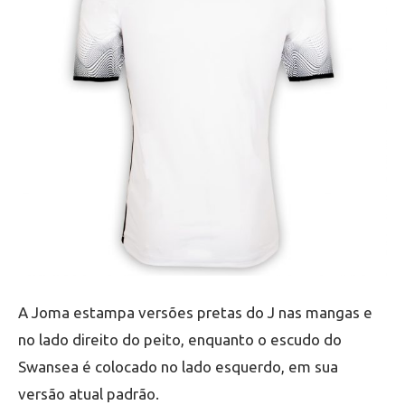
A Joma estampa versões pretas do J nas mangas e
no lado direito do peito, enquanto o escudo do
Swansea é colocado no lado esquerdo, em sua
versão atual padrão.