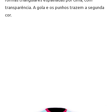
transparência. A gola e os punhos trazem a segunda
cor.