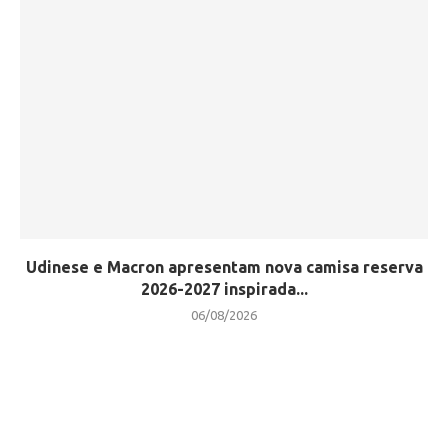
Udinese e Macron apresentam nova camisa reserva
2026-2027 inspirada...
06/08/2026