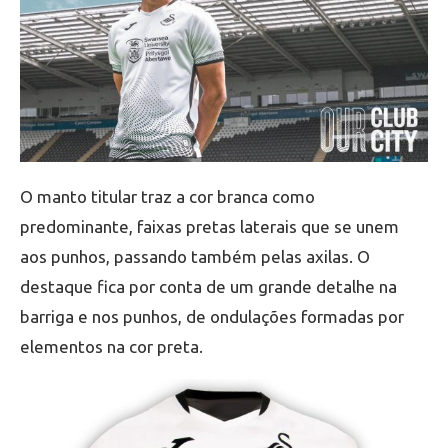
O manto titular traz a cor branca como
predominante, faixas pretas laterais que se unem
aos punhos, passando também pelas axilas. O
destaque fica por conta de um grande detalhe na
barriga e nos punhos, de ondulações formadas por
elementos na cor preta.