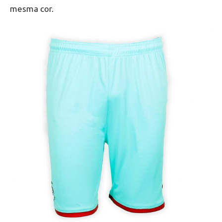
mesma cor.