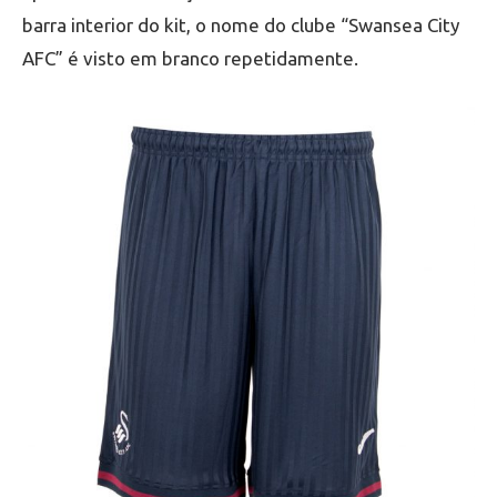
barra interior do kit, o nome do clube “Swansea City
AFC” é visto em branco repetidamente.