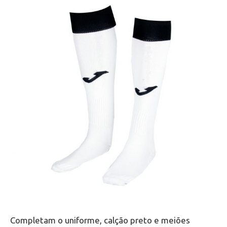
Completam o uniforme, calção preto e meiões