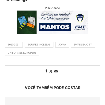
Publicidade
2020-2021
EQUIPES INGLESAS
JOMA
SWANSEA CITY
UNIFORMES EUROPEUS
VOCÊ TAMBÉM PODE GOSTAR