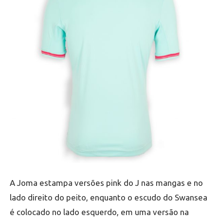
A Joma estampa versões pink do J nas mangas e no
lado direito do peito, enquanto o escudo do Swansea
é colocado no lado esquerdo, em uma versão na