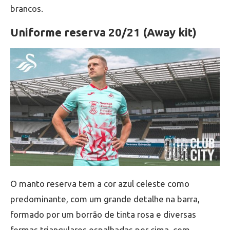
brancos.
Uniforme reserva 20/21 (Away kit)
O manto reserva tem a cor azul celeste como
predominante, com um grande detalhe na barra,
formado por um borrão de tinta rosa e diversas
formas triangulares espalhadas por cima, com