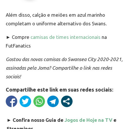
Além disso, calção e meiões em azul marinho
completam o uniforme alternativo dos Swans.
► Compre
camisas de times internacionais
na
FutFanatics
Gostou das novas camisas do Swansea City 2020-2021,
assinadas pela Joma? Compartilhe o link nas redes
sociais!
Compartilhe este link em suas redes sociais:
►
Confira nosso Guia de
Jogos de Hoje na TV
e
Streamings