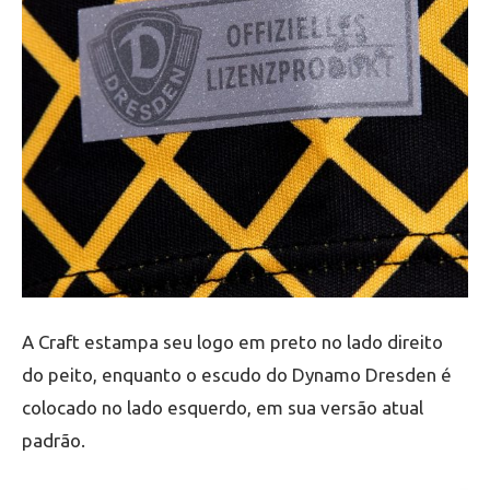
A Craft estampa seu logo em preto no lado direito
do peito, enquanto o escudo do Dynamo Dresden é
colocado no lado esquerdo, em sua versão atual
padrão.