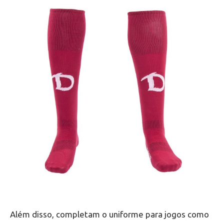
Além disso, completam o uniforme para jogos como