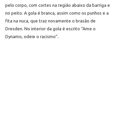
pelo corpo, com cortes na região abaixo da barriga e
no peito. A gola é branca, assim como os punhos e a
fita na nuca, que traz novamente o brasão de
Dresden. No interior da gola é escrito “Ame o
Dynamo, odeie o racismo”.