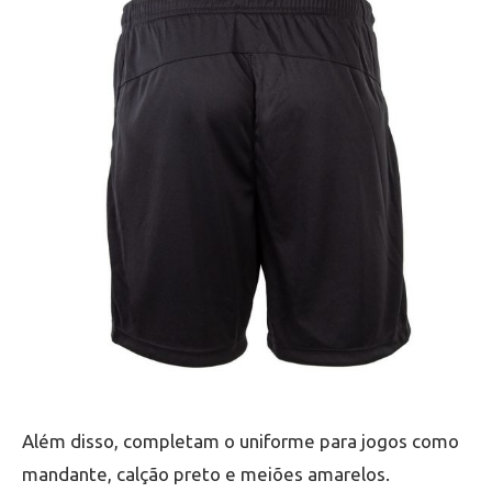
Além disso, completam o uniforme para jogos como
mandante, calção preto e meiões amarelos.