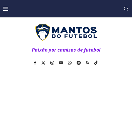
Paixão por camisas de futebol