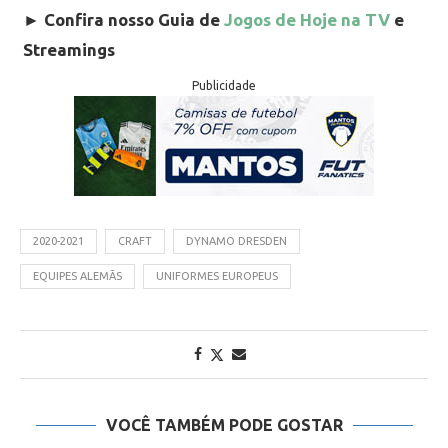
►
Confira nosso Guia de
Jogos de Hoje na TV
e
Streamings
Publicidade
2020-2021
CRAFT
DYNAMO DRESDEN
EQUIPES ALEMÃS
UNIFORMES EUROPEUS
VOCÊ TAMBÉM PODE GOSTAR