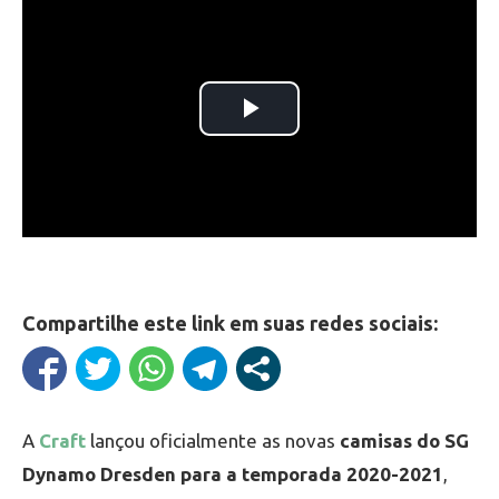
Compartilhe este link em suas redes sociais:
A
Craft
lançou oficialmente as novas
camisas do SG
Dynamo Dresden para a temporada 2020-2021
,