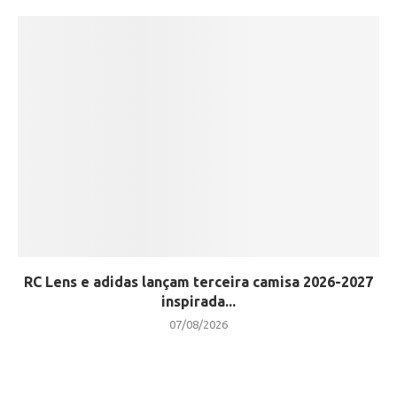
RC Lens e adidas lançam terceira camisa 2026-2027
inspirada...
07/08/2026