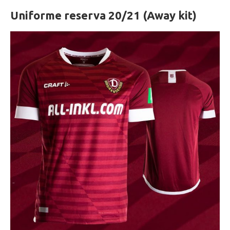
Uniforme reserva 20/21 (Away kit)