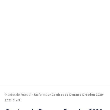
Mantos do Futebol
»
Uniformes
»
Camisas do Dynamo Dresden 2020-
2021 Craft