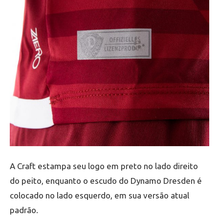
A Craft estampa seu logo em preto no lado direito
do peito, enquanto o escudo do Dynamo Dresden é
colocado no lado esquerdo, em sua versão atual
padrão.