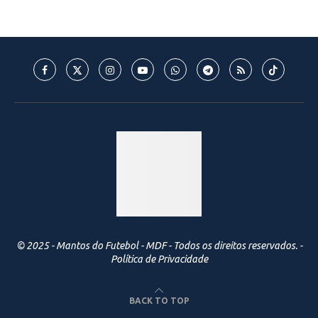
© 2025 - Mantos do Futebol - MDF - Todos os direitos reservados. -
Política de Privacidade
BACK TO TOP