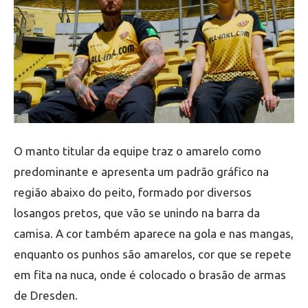
O manto titular da equipe traz o amarelo como
predominante e apresenta um padrão gráfico na
região abaixo do peito, formado por diversos
losangos pretos, que vão se unindo na barra da
camisa. A cor também aparece na gola e nas mangas,
enquanto os punhos são amarelos, cor que se repete
em fita na nuca, onde é colocado o brasão de armas
de Dresden.