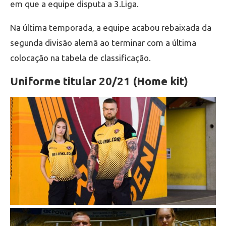
em que a equipe disputa a 3.Liga.
Na última temporada, a equipe acabou rebaixada da
segunda divisão alemã ao terminar com a última
colocação na tabela de classificação.
Uniforme titular 20/21 (Home kit)