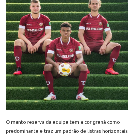
O manto reserva da equipe tem a cor grená como
predominante e traz um padrão de listras horizontais