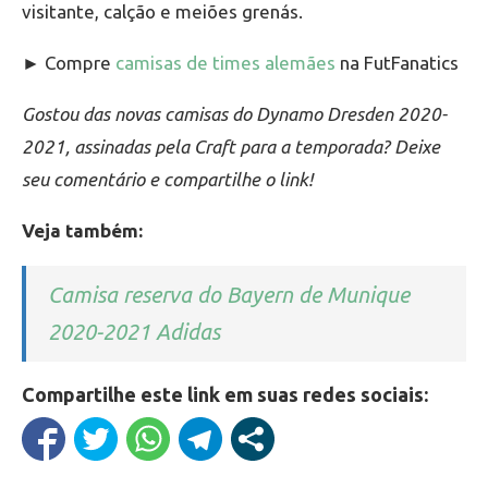
visitante, calção e meiões grenás.
► Compre
camisas de times alemães
na FutFanatics
Gostou das novas camisas do Dynamo Dresden 2020-
2021, assinadas pela Craft para a temporada? Deixe
seu comentário e compartilhe o link!
Veja também:
Camisa reserva do Bayern de Munique
2020-2021 Adidas
Compartilhe este link em suas redes sociais: