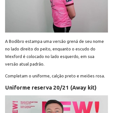
A Bodibro estampa uma versão grená de seu nome
no lado direito do peito, enquanto o escudo do
Wexford é colocado no lado esquerdo, em sua
versão atual padrão.
Completam o uniforme, calção preto e meiões rosa.
Uniforme reserva 20/21 (Away kit)