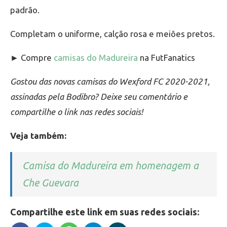
padrão.
Completam o uniforme, calção rosa e meiões pretos.
► Compre
camisas do Madureira
na FutFanatics
Gostou das novas camisas do Wexford FC 2020-2021,
assinadas pela Bodibro? Deixe seu comentário e
compartilhe o link nas redes sociais!
Veja também:
Camisa do Madureira em homenagem a
Che Guevara
Compartilhe este link em suas redes sociais: