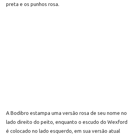
preta e os punhos rosa.
A Bodibro estampa uma versão rosa de seu nome no
lado direito do peito, enquanto o escudo do Wexford
é colocado no lado esquerdo, em sua versão atual