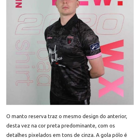
O manto reserva traz o mesmo design do anterior,
desta vez na cor preta predominante, com os
detalhes pixelados em tons de cinza. A gola pólo é