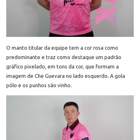
O manto titular da equipe tem a cor rosa como
predominante e traz como destaque um padrão
gráfico pixelado, em tons da cor, que formam a
imagem de Che Guevara no lado esquerdo. A gola
pólo e os punhos são vinho.