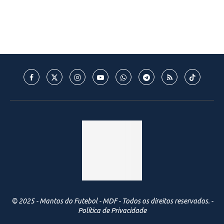
© 2025 - Mantos do Futebol - MDF - Todos os direitos reservados. -
Política de Privacidade