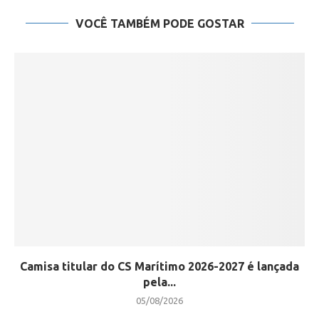
VOCÊ TAMBÉM PODE GOSTAR
Camisa titular do CS Marítimo 2026-2027 é lançada
pela...
05/08/2026