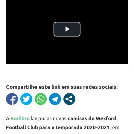
Compartilhe este link em suas redes sociais:
A
Bodibro
lançou as novas
camisas do Wexford
Football Club para a temporada 2020-2021
, em