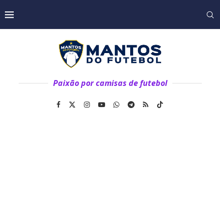
Paixão por camisas de futebol