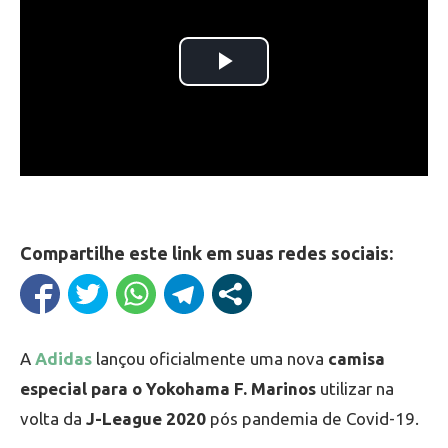
Compartilhe este link em suas redes sociais:
A
Adidas
lançou oficialmente uma nova
camisa
especial para o Yokohama F. Marinos
utilizar na
volta da
J-League 2020
pós pandemia de Covid-19.