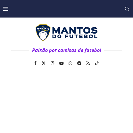
Paixão por camisas de futebol