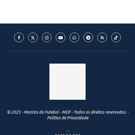
© 2025 - Mantos do Futebol - MDF - Todos os direitos reservados. -
Política de Privacidade