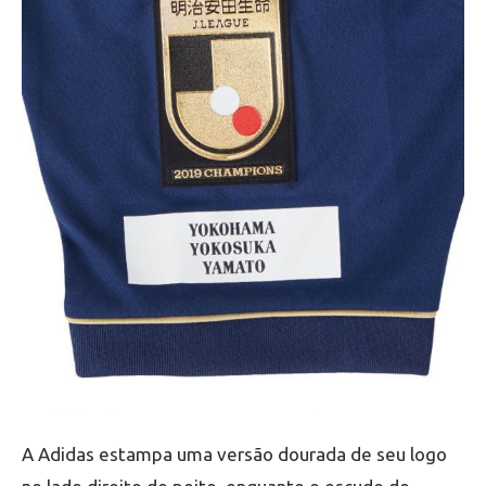
A Adidas estampa uma versão dourada de seu logo