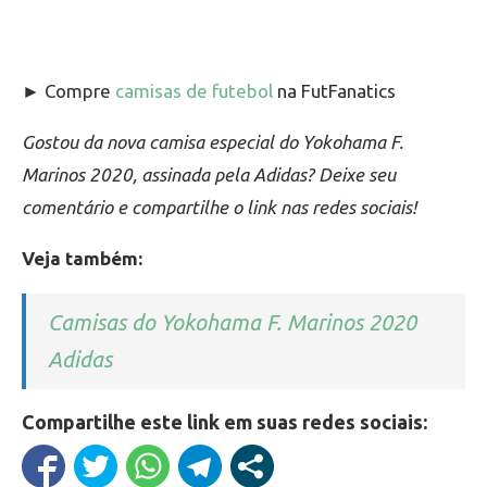
► Compre
camisas de futebol
na FutFanatics
Gostou da nova camisa especial do Yokohama F.
Marinos 2020, assinada pela Adidas? Deixe seu
comentário e compartilhe o link nas redes sociais!
Veja também:
Camisas do Yokohama F. Marinos 2020
Adidas
Compartilhe este link em suas redes sociais: