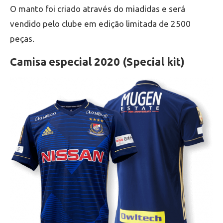
O manto foi criado através do miadidas e será
vendido pelo clube em edição limitada de 2500
peças.
Camisa especial 2020 (Special kit)