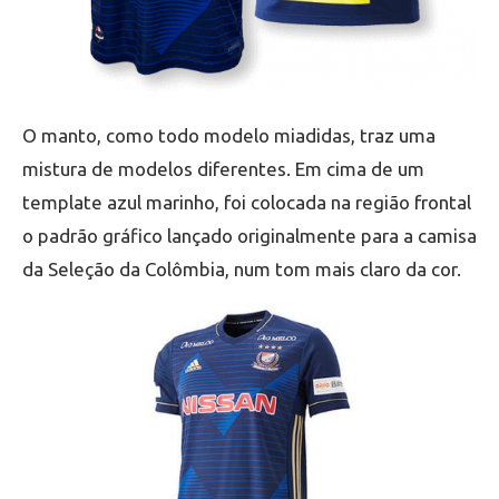
O manto, como todo modelo miadidas, traz uma
mistura de modelos diferentes. Em cima de um
template azul marinho, foi colocada na região frontal
o padrão gráfico lançado originalmente para a camisa
da Seleção da Colômbia, num tom mais claro da cor.