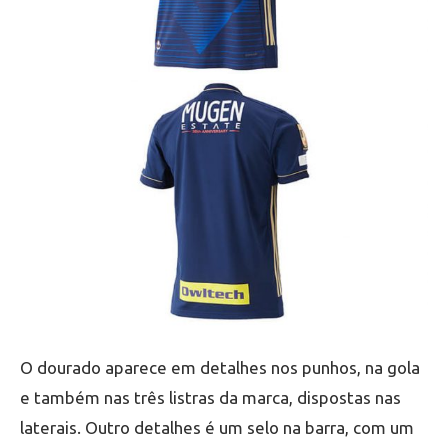
O dourado aparece em detalhes nos punhos, na gola
e também nas três listras da marca, dispostas nas
laterais. Outro detalhes é um selo na barra, com um