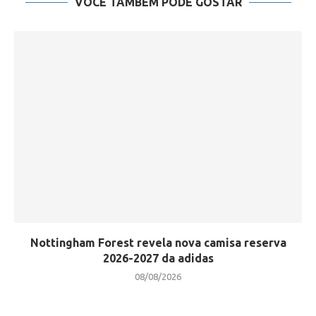
VOCÊ TAMBÉM PODE GOSTAR
Nottingham Forest revela nova camisa reserva
2026-2027 da adidas
08/08/2026