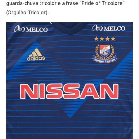
guarda-chuva tricolor e a frase “Pride of Tricolore”
(Orgulho Tricolor).