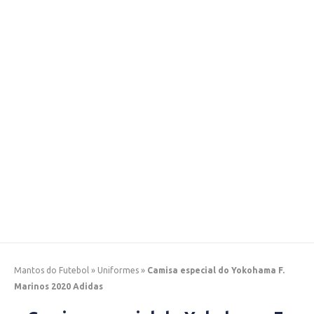
Mantos do Futebol
»
Uniformes
»
Camisa especial do Yokohama F.
Marinos 2020 Adidas