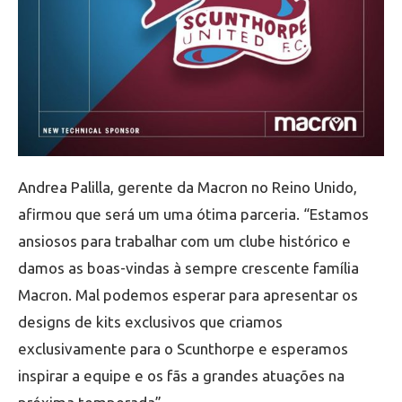
Andrea Palilla, gerente da Macron no Reino Unido,
afirmou que será um uma ótima parceria. “Estamos
ansiosos para trabalhar com um clube histórico e
damos as boas-vindas à sempre crescente família
Macron. Mal podemos esperar para apresentar os
designs de kits exclusivos que criamos
exclusivamente para o Scunthorpe e esperamos
inspirar a equipe e os fãs a grandes atuações na