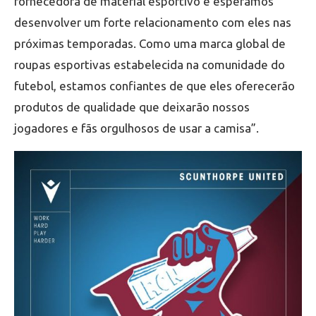
fornecedora de material esportivo e esperamos
desenvolver um forte relacionamento com eles nas
próximas temporadas. Como uma marca global de
roupas esportivas estabelecida na comunidade do
futebol, estamos confiantes de que eles oferecerão
produtos de qualidade que deixarão nossos
jogadores e fãs orgulhosos de usar a camisa”.