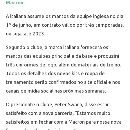
Macron
.
A italiana assume os mantos da equipe inglesa no dia
1º de junho, em contrato válido por três temporadas,
ou seja, até 2023.
Segundo o clube, a marca italiana fornecerá os
mantos das equipes principal e da base e produzirá
três uniformes de jogo, além de materiais de treino.
Todos os detalhes dos novos kits e roupa de
treinamento serão confirmados no site oficial e nos
canais de mídia social nas próximas semanas.
O presidente o clube, Peter Swann, disse estar
satisfeito com a nova parceria. “Estamos muito
satisfeitos em fechar com a Macron para nossa nova