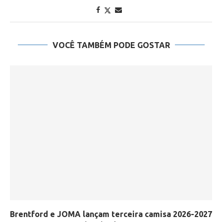
VOCÊ TAMBÉM PODE GOSTAR
Brentford e JOMA lançam terceira camisa 2026-2027