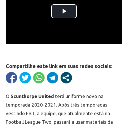
Compartilhe este link em suas redes sociais:
O
Scunthorpe United
terá uniforme novo na
temporada 2020-2021. Após três temporadas
vestindo FBT, a equipe, que atualmente está na
Football League Two, passará a usar materiais da