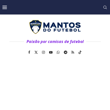
Paixão por camisas de futebol