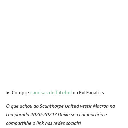
► Compre
camisas de futebol
na FutFanatics
O que achou do Scunthorpe United vestir Macron na
temporada 2020-2021? Deixe seu comentário e
compartilhe o link nas redes sociais!