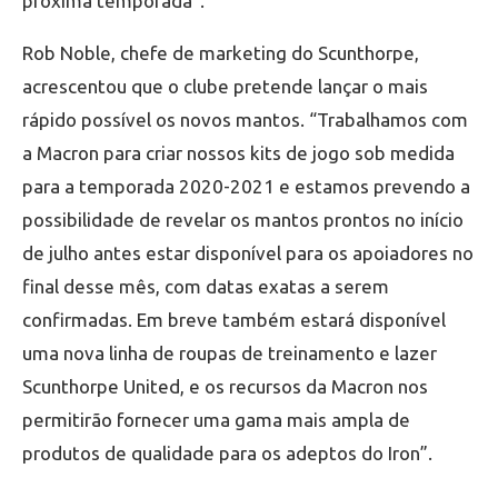
próxima temporada”.
Rob Noble, chefe de marketing do Scunthorpe,
acrescentou que o clube pretende lançar o mais
rápido possível os novos mantos. “Trabalhamos com
a Macron para criar nossos kits de jogo sob medida
para a temporada 2020-2021 e estamos prevendo a
possibilidade de revelar os mantos prontos no início
de julho antes estar disponível para os apoiadores no
final desse mês, com datas exatas a serem
confirmadas. Em breve também estará disponível
uma nova linha de roupas de treinamento e lazer
Scunthorpe United, e os recursos da Macron nos
permitirão fornecer uma gama mais ampla de
produtos de qualidade para os adeptos do Iron”.