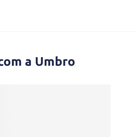
o com a Umbro