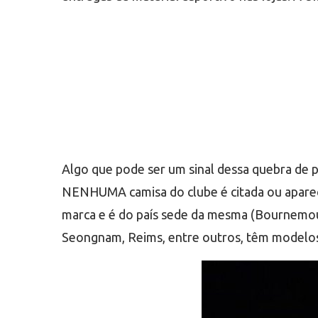
Algo que pode ser um sinal dessa quebra de 
NENHUMA camisa do clube é citada ou aparece
marca e é do país sede da mesma (Bournemo
Seongnam, Reims, entre outros, têm modelo