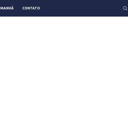
AMANHÃ
CONTATO