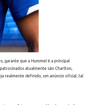
s, garante que a Hummel é a principal
s patrocinados atualmente são Charlton,
a realmente definido, um anúncio oficial, tal