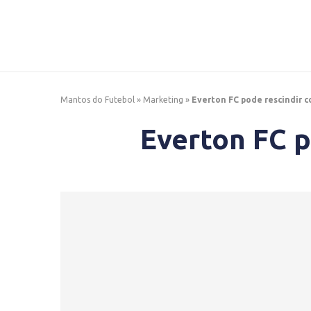
Mantos do Futebol
»
Marketing
»
Everton FC pode rescindir 
Everton FC p