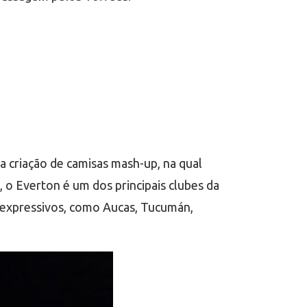
 criação de camisas mash-up, na qual
o Everton é um dos principais clubes da
expressivos, como Aucas, Tucumán,