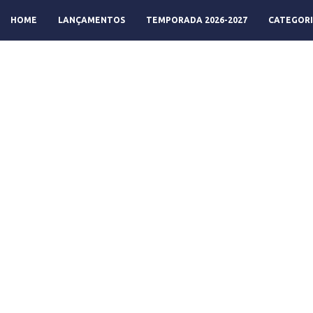
HOME
LANÇAMENTOS
TEMPORADA 2026-2027
CATEGORI