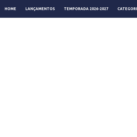
HOME
LANÇAMENTOS
TEMPORADA 2026-2027
CATEGORI