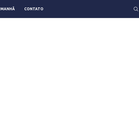
AMANHÃ
CONTATO