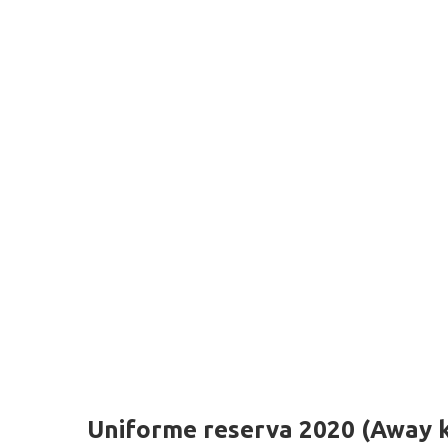
Uniforme reserva 2020 (Away k