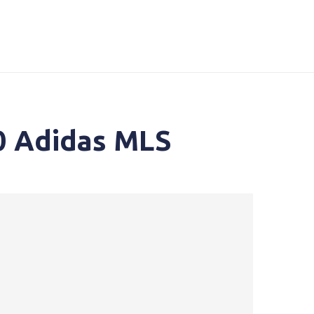
0 Adidas MLS