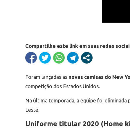
Compartilhe este link em suas redes sociai
Foram lançadas as
novas camisas do New Yo
competição dos Estados Unidos.
Na última temporada, a equipe foi eliminada p
Leste.
Uniforme titular 2020 (Home ki