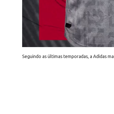
Seguindo as últimas temporadas, a Adidas ma