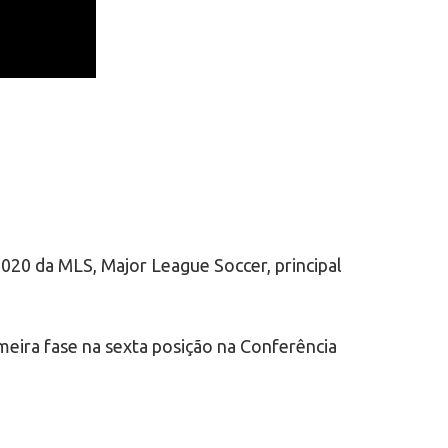
020 da MLS, Major League Soccer, principal
imeira fase na sexta posição na Conferência