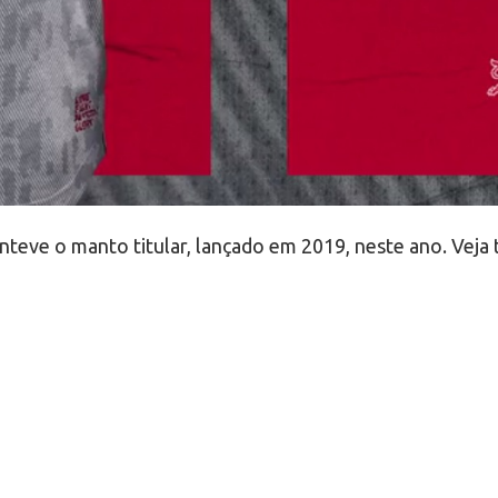
nteve o manto titular, lançado em 2019, neste ano. Veja