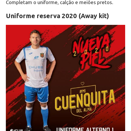
Completam o uniforme, calção e meiões pretos.
Uniforme reserva 2020 (Away kit)