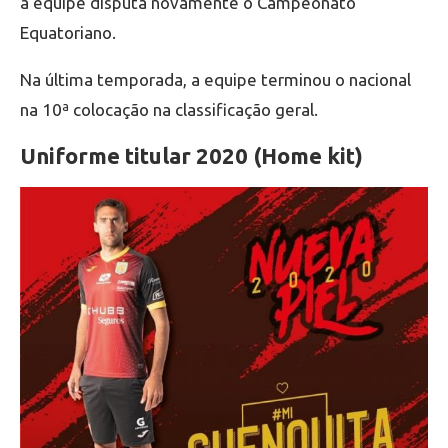
a equipe disputa novamente o Campeonato
Equatoriano.
Na última temporada, a equipe terminou o nacional
na 10ª colocação na classificação geral.
Uniforme titular 2020 (Home kit)