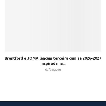
Brentford e JOMA lançam terceira camisa 2026-2027
inspirada na...
07/08/2026