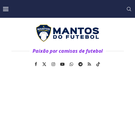
Paixão por camisas de futebol