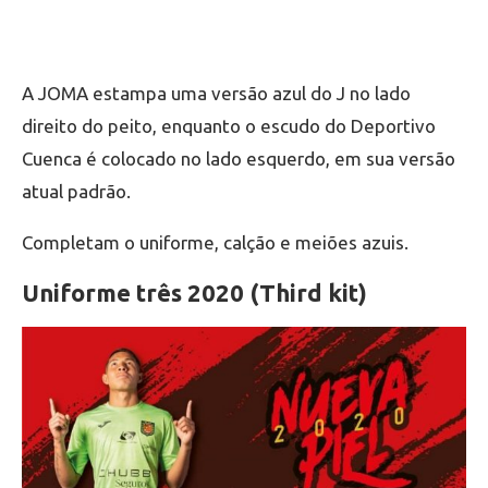
A JOMA estampa uma versão azul do J no lado
direito do peito, enquanto o escudo do Deportivo
Cuenca é colocado no lado esquerdo, em sua versão
atual padrão.
Completam o uniforme, calção e meiões azuis.
Uniforme três 2020 (Third kit)