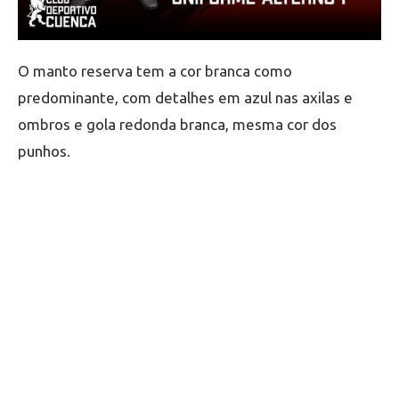
O manto reserva tem a cor branca como
predominante, com detalhes em azul nas axilas e
ombros e gola redonda branca, mesma cor dos
punhos.