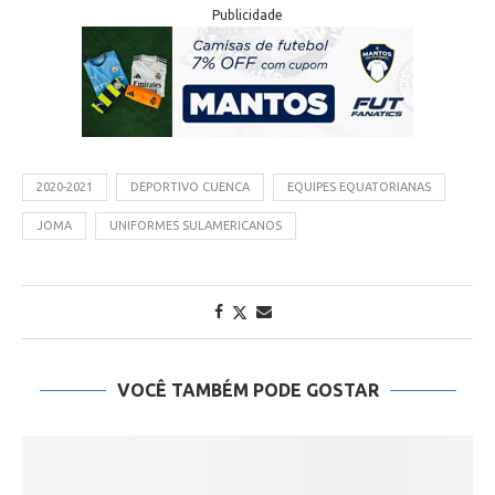
Publicidade
2020-2021
DEPORTIVO CUENCA
EQUIPES EQUATORIANAS
JOMA
UNIFORMES SULAMERICANOS
VOCÊ TAMBÉM PODE GOSTAR