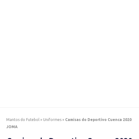
Mantos do Futebol
»
Uniformes
»
Camisas do Deportivo Cuenca 2020
JOMA