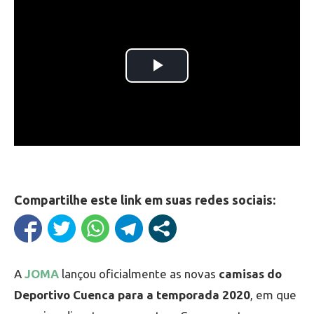
Compartilhe este link em suas redes sociais:
A
JOMA
lançou oficialmente as novas
camisas do
Deportivo Cuenca para a temporada 2020
, em que