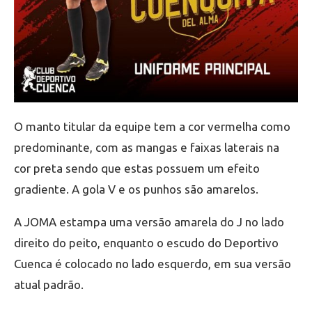
O manto titular da equipe tem a cor vermelha como
predominante, com as mangas e faixas laterais na
cor preta sendo que estas possuem um efeito
gradiente. A gola V e os punhos são amarelos.
A JOMA estampa uma versão amarela do J no lado
direito do peito, enquanto o escudo do Deportivo
Cuenca é colocado no lado esquerdo, em sua versão
atual padrão.