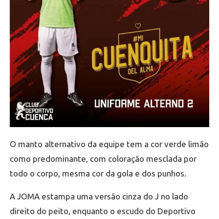
O manto alternativo da equipe tem a cor verde limão
como predominante, com coloração mesclada por
todo o corpo, mesma cor da gola e dos punhos.
A JOMA estampa uma versão cinza do J no lado
direito do peito, enquanto o escudo do Deportivo