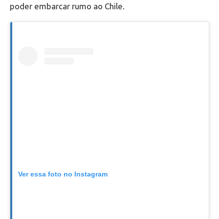
poder embarcar rumo ao Chile.
Ver essa foto no Instagram