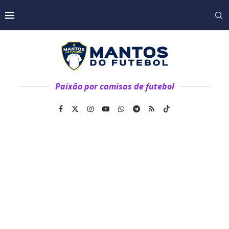
Paixão por camisas de futebol