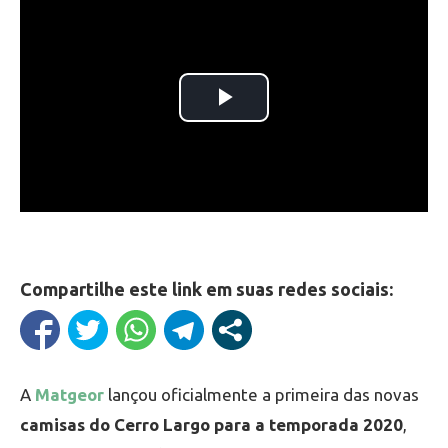
Compartilhe este link em suas redes sociais:
A
Matgeor
lançou oficialmente a primeira das novas
camisas do Cerro Largo para a temporada 2020
,