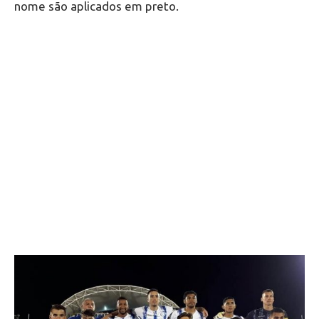
nome são aplicados em preto.