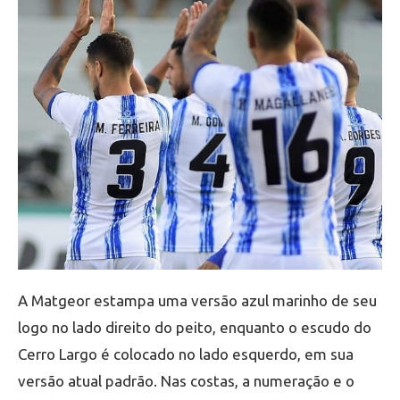
A Matgeor estampa uma versão azul marinho de seu
logo no lado direito do peito, enquanto o escudo do
Cerro Largo é colocado no lado esquerdo, em sua
versão atual padrão. Nas costas, a numeração e o