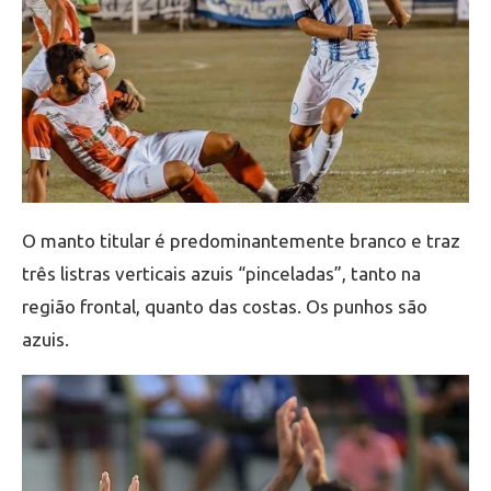
O manto titular é predominantemente branco e traz
três listras verticais azuis “pinceladas”, tanto na
região frontal, quanto das costas. Os punhos são
azuis.