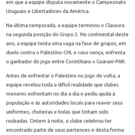
em que a equipe disputa novamente o Campeonato
Uruguaio e Libertadores da América.
Na última temporada, a equipe terminou o Clausura
na segunda posição do Grupo 2. No continental deste
ano, a equipe tenta uma vaga na fase de grupos, em
duelo contra o Palestino-CHI, e caso vença, enfrenta
o ganhador do jogo entre Corinthians x Guaraní-PAR.
Antes de enfrentar o Palestino no jogo de volta, a
equipe revelou toda a difícil realidade que clubes
menores enfrentam no dia a dia e pediu ajuda à
população e às autoridades locais para reaver seus
uniformes, chuteiras e bolas que tinham sido
roubadas. Ontem à noite, o clube celebrou ter
encontrado parte de seus pertences e desta forma