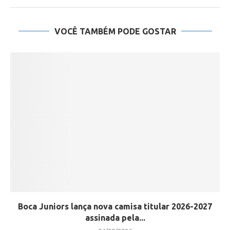
VOCÊ TAMBÉM PODE GOSTAR
Boca Juniors lança nova camisa titular 2026-2027
assinada pela...