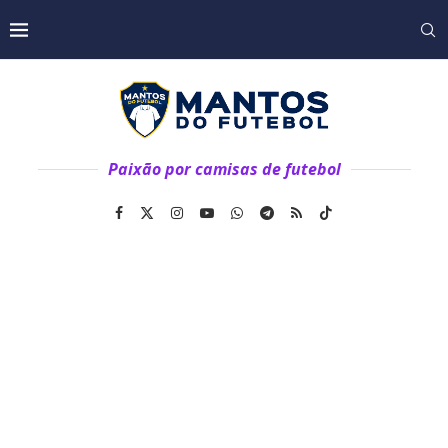
Paixão por camisas de futebol