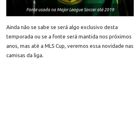
Fonte usada na Major League Soccer até 2019
Ainda não se sabe se será algo exclusivo desta
temporada ou se a fonte será mantida nos próximos
anos, mas até a MLS Cup, veremos essa novidade nas
camisas da liga.