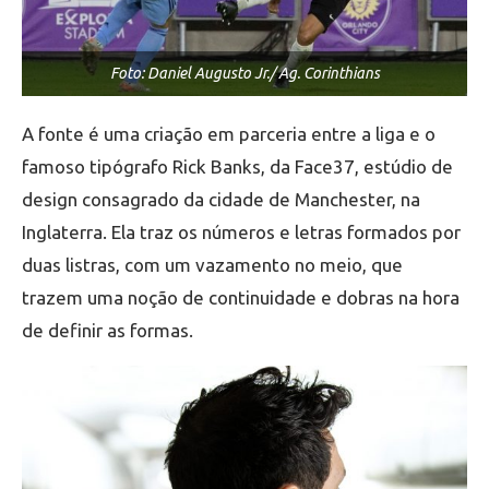
Foto: Daniel Augusto Jr./ Ag. Corinthians
A fonte é uma criação em parceria entre a liga e o
famoso tipógrafo Rick Banks, da Face37, estúdio de
design consagrado da cidade de Manchester, na
Inglaterra. Ela traz os números e letras formados por
duas listras, com um vazamento no meio, que
trazem uma noção de continuidade e dobras na hora
de definir as formas.