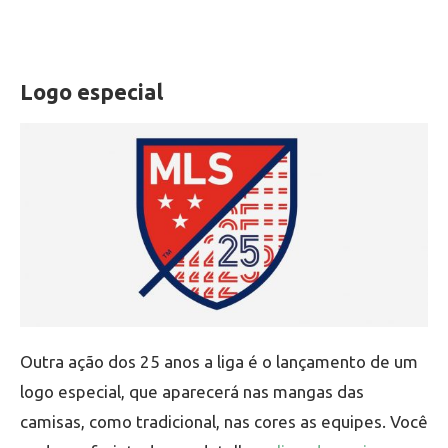
Logo especial
Outra ação dos 25 anos a liga é o lançamento de um
logo especial, que aparecerá nas mangas das
camisas, como tradicional, nas cores as equipes. Você