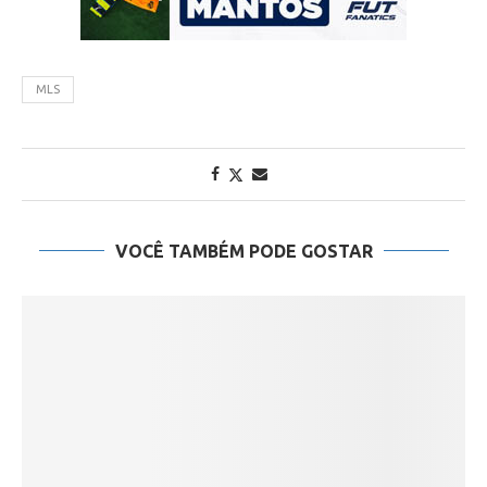
MLS
VOCÊ TAMBÉM PODE GOSTAR