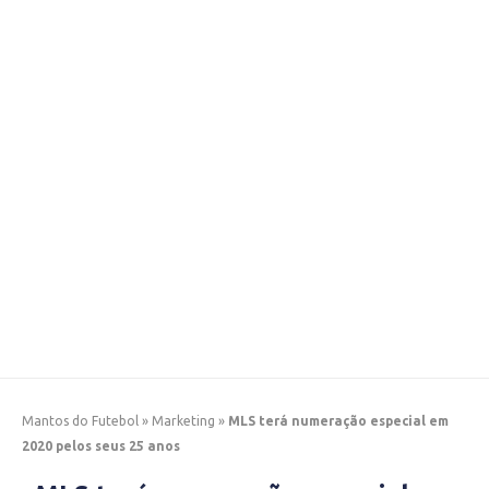
Mantos do Futebol
»
Marketing
»
MLS terá numeração especial em
2020 pelos seus 25 anos