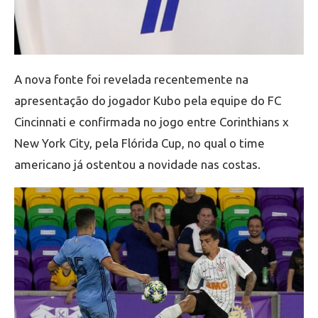
A nova fonte foi revelada recentemente na
apresentação do jogador Kubo pela equipe do FC
Cincinnati e confirmada no jogo entre Corinthians x
New York City, pela Flórida Cup, no qual o time
americano já ostentou a novidade nas costas.