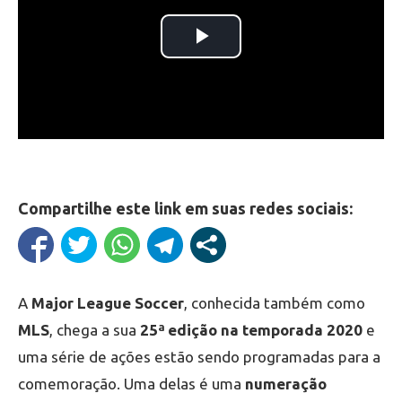
Compartilhe este link em suas redes sociais:
A
Major League Soccer
, conhecida também como
MLS
, chega a sua
25ª edição na temporada 2020
e
uma série de ações estão sendo programadas para a
comemoração. Uma delas é uma
numeração