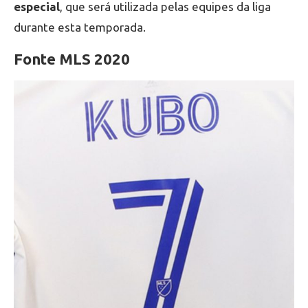
especial
, que será utilizada pelas equipes da liga
durante esta temporada.
Fonte MLS 2020