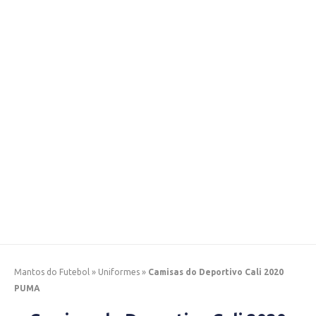
Mantos do Futebol
»
Uniformes
»
Camisas do Deportivo Cali 2020
PUMA