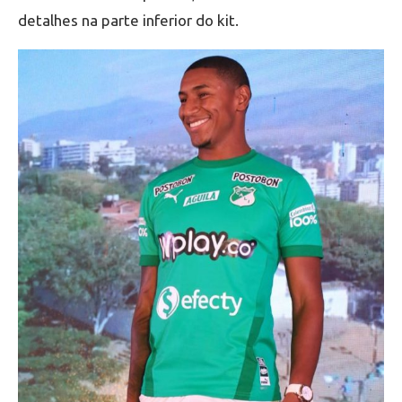
detalhes na parte inferior do kit.