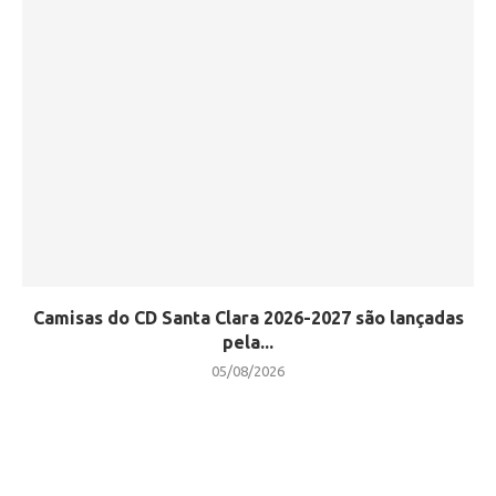
Camisas do CD Santa Clara 2026-2027 são lançadas
pela...
05/08/2026