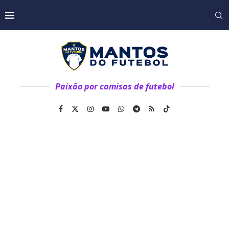
Paixão por camisas de futebol