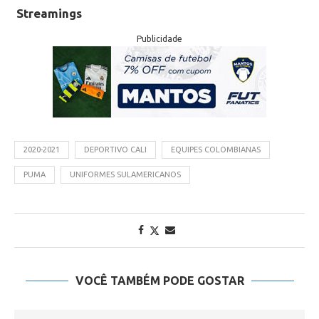
Streamings
Publicidade
2020-2021
DEPORTIVO CALI
EQUIPES COLOMBIANAS
PUMA
UNIFORMES SULAMERICANOS
VOCÊ TAMBÉM PODE GOSTAR