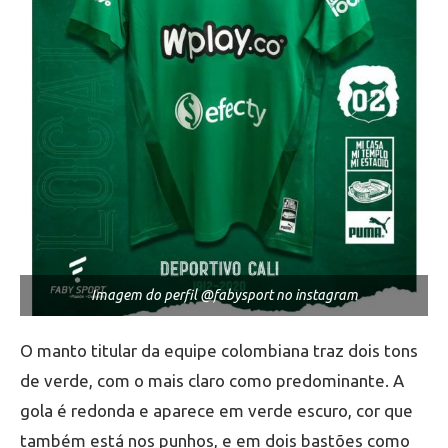
Imagem do perfil @fabysport no instagram
O manto titular da equipe colombiana traz dois tons
de verde, com o mais claro como predominante. A
gola é redonda e aparece em verde escuro, cor que
também está nos punhos, e em dois bastões como