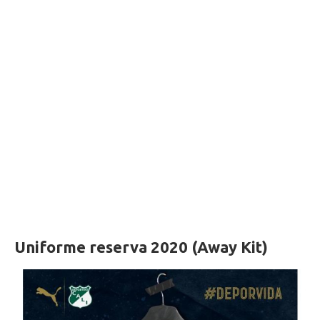
Uniforme reserva 2020 (Away Kit)