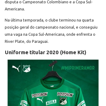
disputa o Campeonato Colombiano e a Copa Sul-
Americana.
Na última temporada, o clube terminou na quarta
posição geral do campeonato nacional, e conseguiu
uma vaga na Copa Sul-Americana, onde enfrenta o
River Plate, do Paraguai.
Uniforme titular 2020 (Home Kit)