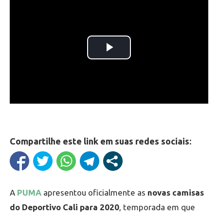
Compartilhe este link em suas redes sociais:
A
PUMA
apresentou oficialmente as
novas camisas
do Deportivo Cali para 2020
, temporada em que