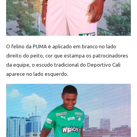
O felino da PUMA é aplicado em branco no lado
direito do peito, cor que estampa os patrocinadores
da equipe, o escudo tradicional do Deportivo Cali
aparece no lado esquerdo.