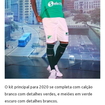
O kit principal para 2020 se completa com calção
branco com detalhes verdes, e meiões em verde
escuro com detalhes brancos.