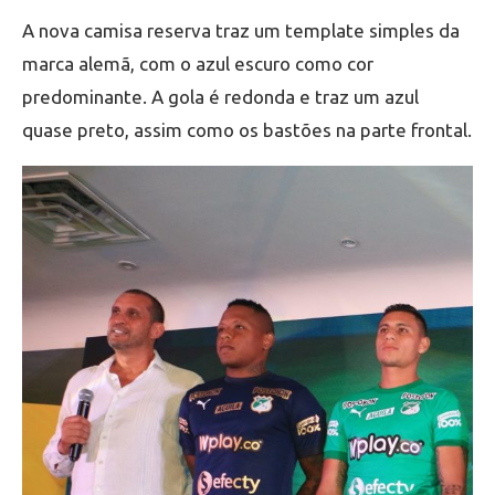
A nova camisa reserva traz um template simples da
marca alemã, com o azul escuro como cor
predominante. A gola é redonda e traz um azul
quase preto, assim como os bastões na parte frontal.