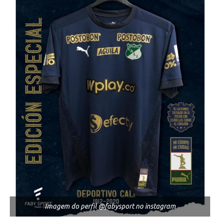
Imagem do perfil @fabysport no instagram