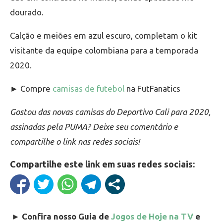
dourado.
Calção e meiões em azul escuro, completam o kit
visitante da equipe colombiana para a temporada
2020.
► Compre
camisas de futebol
na FutFanatics
Gostou das novas camisas do Deportivo Cali para 2020,
assinadas pela PUMA? Deixe seu comentário e
compartilhe o link nas redes sociais!
Compartilhe este link em suas redes sociais:
►
Confira nosso Guia de
Jogos de Hoje na TV
e