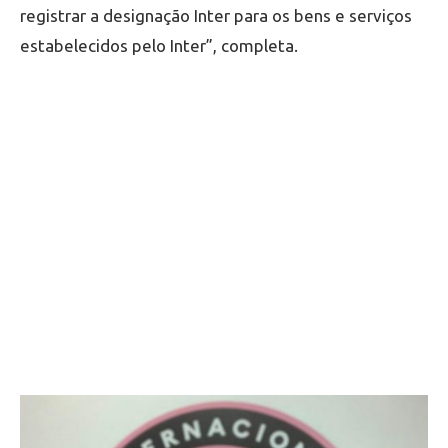
registrar a designação Inter para os bens e serviços
estabelecidos pelo Inter”, completa.