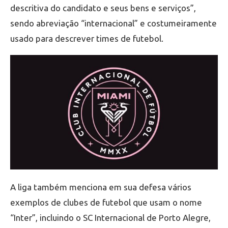
descritiva do candidato e seus bens e serviços”,
sendo abreviação “internacional” e costumeiramente
usado para descrever times de futebol.
A liga também menciona em sua defesa vários
exemplos de clubes de futebol que usam o nome
“Inter”, incluindo o SC Internacional de Porto Alegre,