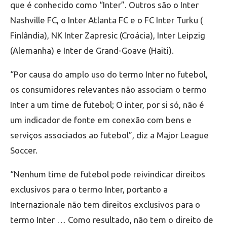
que é conhecido como “Inter”. Outros são o Inter
Nashville FC, o Inter Atlanta FC e o FC Inter Turku (
Finlândia), NK Inter Zapresic (Croácia), Inter Leipzig
(Alemanha) e Inter de Grand-Goave (Haiti).
“Por causa do amplo uso do termo Inter no futebol,
os consumidores relevantes não associam o termo
Inter a um time de futebol; O inter, por si só, não é
um indicador de fonte em conexão com bens e
serviços associados ao futebol”, diz a Major League
Soccer.
“Nenhum time de futebol pode reivindicar direitos
exclusivos para o termo Inter, portanto a
Internazionale não tem direitos exclusivos para o
termo Inter … Como resultado, não tem o direito de