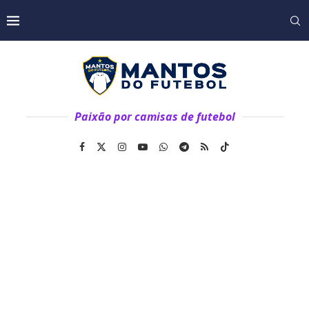
Paixão por camisas de futebol