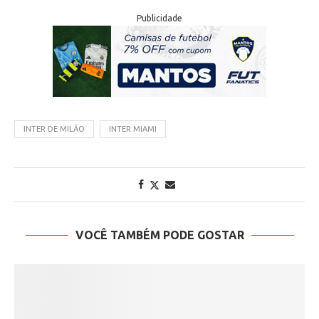
Publicidade
INTER DE MILÃO
INTER MIAMI
VOCÊ TAMBÉM PODE GOSTAR