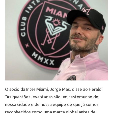
O sócio da Inter Miami, Jorge Mas, disse ao Herald:
“As questões levantadas são um testemunho de
nossa cidade e de nossa equipe de que já somos
reconhecidos como uma marca global antes de