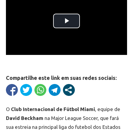
Compartilhe este link em suas redes sociais:
O
Club Internacional de Fútbol Miami
, equipe de
David Beckham
na Major League Soccer, que fará
sua estreia na principal liga do futebol dos Estados