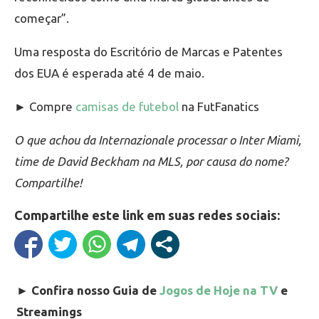
começar”.
Uma resposta do Escritório de Marcas e Patentes
dos EUA é esperada até 4 de maio.
► Compre
camisas de futebol
na FutFanatics
O que achou da Internazionale processar o Inter Miami,
time de David Beckham na MLS, por causa do nome?
Compartilhe!
Compartilhe este link em suas redes sociais:
►
Confira nosso Guia de
Jogos de Hoje na TV
e
Streamings