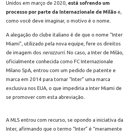
Unidos em março de 2020,
está sofrendo um
processo por parte da Internazionale de Milão
e,
como você deve imaginar, o motivo é o nome.
A alegação do clube italiano é de que o nome “Inter
Miami”, utilizado pela nova equipe, fere os direitos
de imagem dos
nerazzurri.
No caso, a Inter de Milão,
oficialmente conhecida como FC Internazionale
Milano SpA, entrou com um pedido de patente e
marca em 2014 para tornar “Inter” uma marca
exclusiva nos EUA, o que impediria a Inter Miami de
se promover com esta abreviação.
A MLS entrou com recurso, se opondo a iniciativa da
Inter, afirmando que o termo “Inter” é “meramente