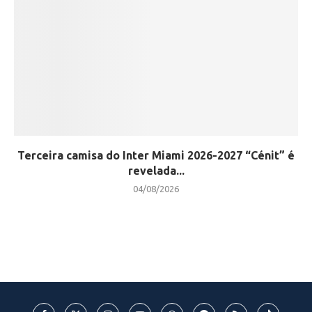
Terceira camisa do Inter Miami 2026-2027 “Cénit” é
revelada...
04/08/2026