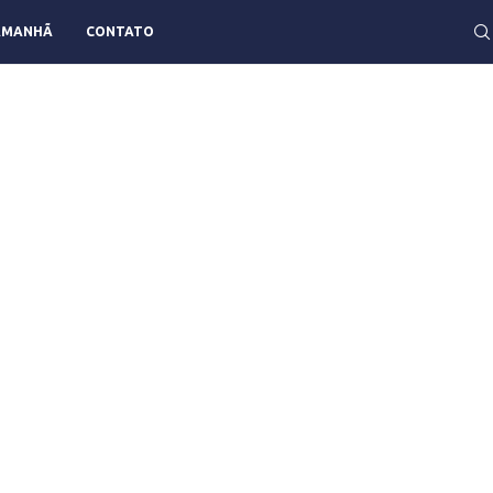
AMANHÃ
CONTATO