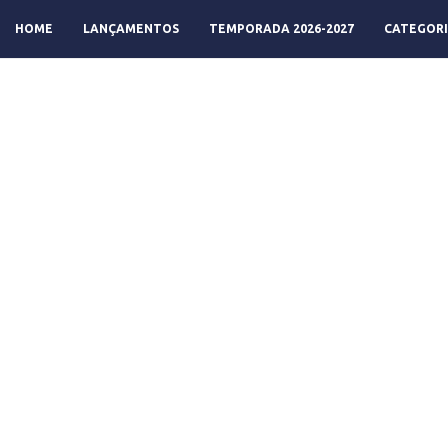
HOME
LANÇAMENTOS
TEMPORADA 2026-2027
CATEGORI