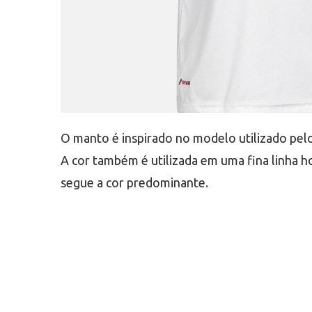
O manto é inspirado no modelo utilizado pel
A cor também é utilizada em uma fina linha ho
segue a cor predominante.