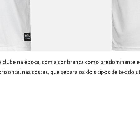
o clube na época, com a cor branca como predominante e
rizontal nas costas, que separa os dois tipos de tecido u