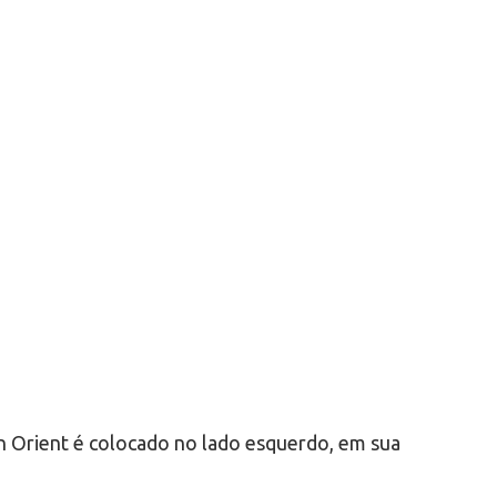
n Orient é colocado no lado esquerdo, em sua