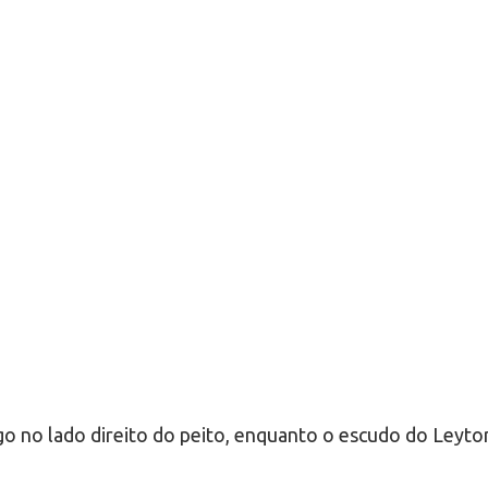
o no lado direito do peito, enquanto o escudo do Leyto