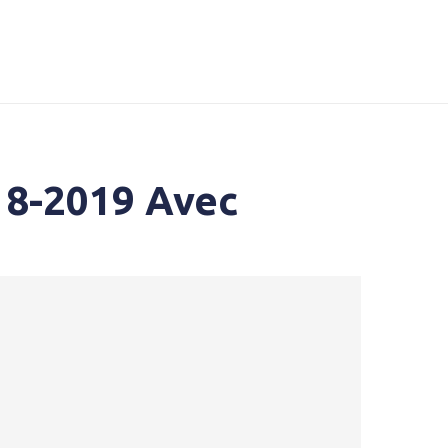
18-2019 Avec