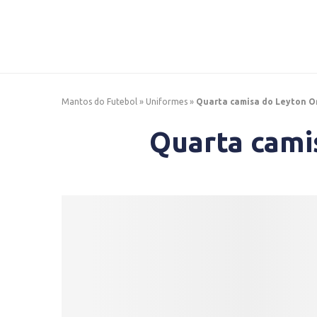
Mantos do Futebol
»
Uniformes
»
Quarta camisa do Leyton O
Quarta cami