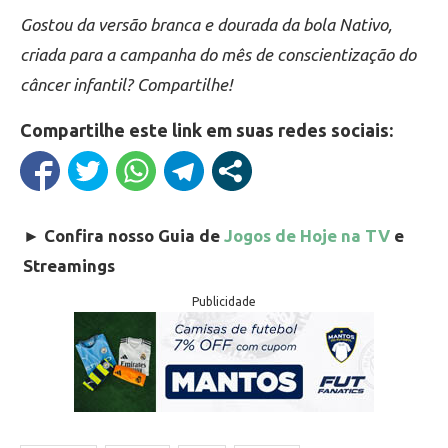
Gostou da versão branca e dourada da bola Nativo,
criada para a campanha do mês de conscientização do
câncer infantil? Compartilhe!
Compartilhe este link em suas redes sociais:
►
Confira nosso Guia de
Jogos de Hoje na TV
e
Streamings
Publicidade