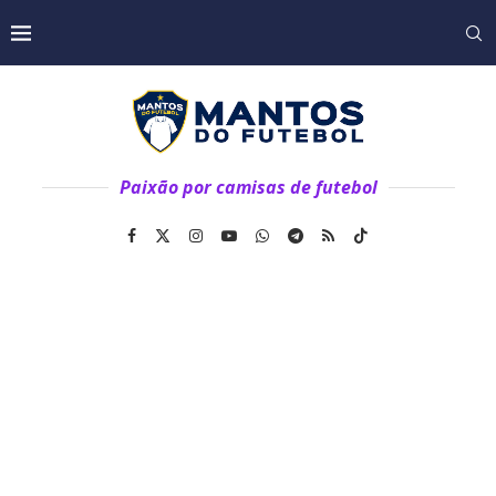
Paixão por camisas de futebol