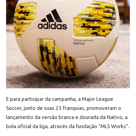
E para participar da campanha, a Major League
Soccer, junto de suas 23 franquias, promoveram o
lançamento da versão branca e dourada da Nativo, a
bola oficial da liga, através da fundação “MLS Works”.