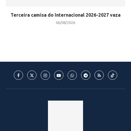
Terceira camisa do Internacional 2026-2027 vaza
06/08/2026