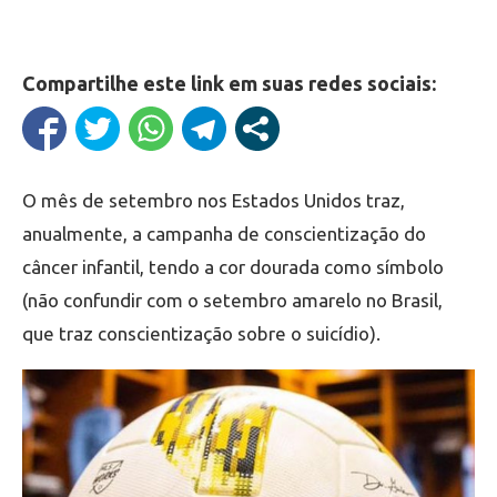
Compartilhe este link em suas redes sociais:
O mês de setembro nos Estados Unidos traz,
anualmente, a campanha de conscientização do
câncer infantil, tendo a cor dourada como símbolo
(não confundir com o setembro amarelo no Brasil,
que traz conscientização sobre o suicídio).