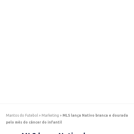
Mantos do Futebol
»
Marketing
»
MLS lança Nativo branca e dourada
pelo mês do câncer do infantil