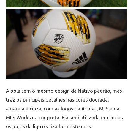
A bola tem o mesmo design da Nativo padrão, mas
traz os principais detalhes nas cores dourada,
amarela e cinza, com as logos da Adidas, MLS e da
MLS Works na cor preta. Ela será utilizada em todos
os jogos da liga realizados neste mês.