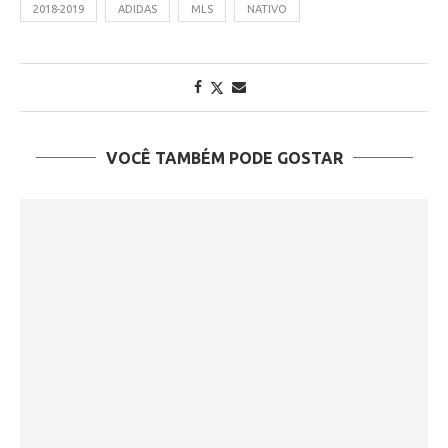
2018-2019
ADIDAS
MLS
NATIVO
VOCÊ TAMBÉM PODE GOSTAR