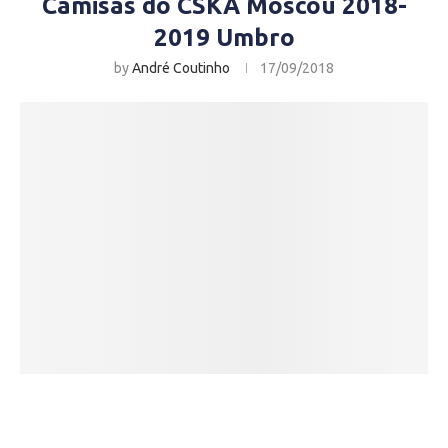
Camisas do CSKA Moscou 2018-
2019 Umbro
by
André Coutinho
17/09/2018