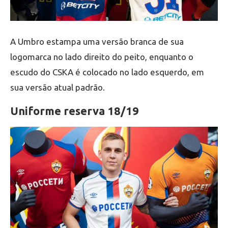
A Umbro estampa uma versão branca de sua
logomarca no lado direito do peito, enquanto o
escudo do CSKA é colocado no lado esquerdo, em
sua versão atual padrão.
Uniforme reserva 18/19