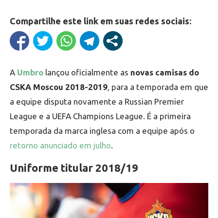
Compartilhe este link em suas redes sociais:
A
Umbro
lançou oficialmente as
novas camisas do
CSKA Moscou 2018-2019
, para a temporada em que
a equipe disputa novamente a Russian Premier
League e a UEFA Champions League. É a primeira
temporada da marca inglesa com a equipe após o
retorno anunciado em julho
.
Uniforme titular 2018/19