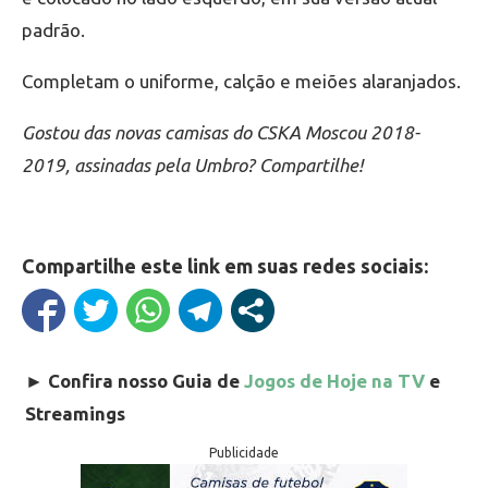
padrão.
Completam o uniforme, calção e meiões alaranjados.
Gostou das novas camisas do CSKA Moscou 2018-
2019, assinadas pela Umbro? Compartilhe!
Compartilhe este link em suas redes sociais:
►
Confira nosso Guia de
Jogos de Hoje na TV
e
Streamings
Publicidade