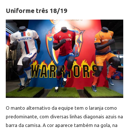
Uniforme três 18/19
O manto alternativo da equipe tem o laranja como
predominante, com diversas linhas diagonais azuis na
barra da camisa. A cor aparece também na gola, na