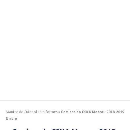
Mantos do Futebol
»
Uniformes
»
Camisas do CSKA Moscou 2018-2019
Umbro