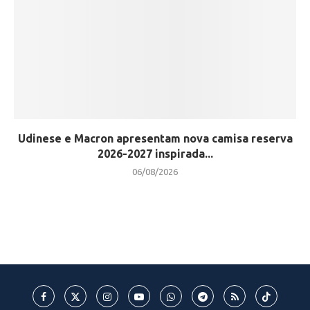
Udinese e Macron apresentam nova camisa reserva
2026-2027 inspirada...
06/08/2026