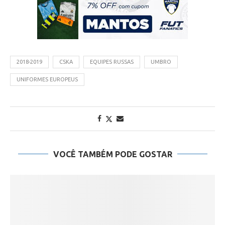
2018-2019
CSKA
EQUIPES RUSSAS
UMBRO
UNIFORMES EUROPEUS
VOCÊ TAMBÉM PODE GOSTAR