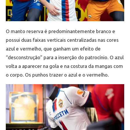
O manto reserva é predominantemente branco e
possui duas faixas verticais centralizadas nas cores
azul e vermelho, que ganham um efeito de
“desconstrução” para a inserção do patrocínio. O azul
volta a aparecer na gola e na costura da mangas com
o corpo. Os punhos trazer o azul e o vermelho.