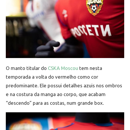
O manto titular do
CSKA Moscou
tem nesta
temporada a volta do vermelho como cor
predominante. Ele possui detalhes azuis nos ombros
e na costura da manga ao corpo, que acabam
“descendo” para as costas, num grande box.