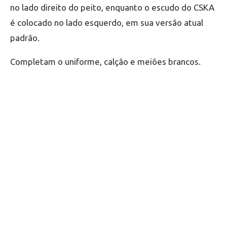
no lado direito do peito, enquanto o escudo do CSKA
é colocado no lado esquerdo, em sua versão atual
padrão.
Completam o uniforme, calção e meiões brancos.