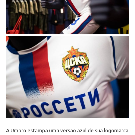
A Umbro estampa uma versão azul de sua logomarca