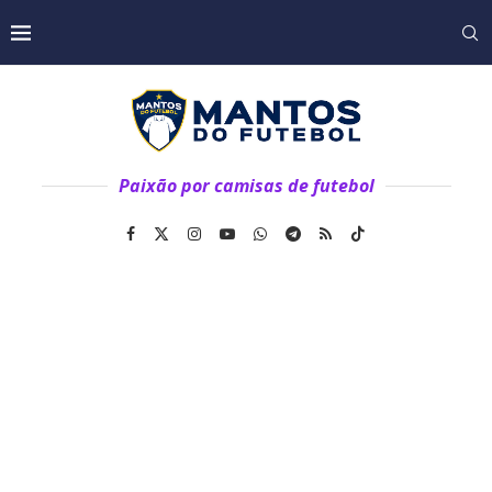
Paixão por camisas de futebol