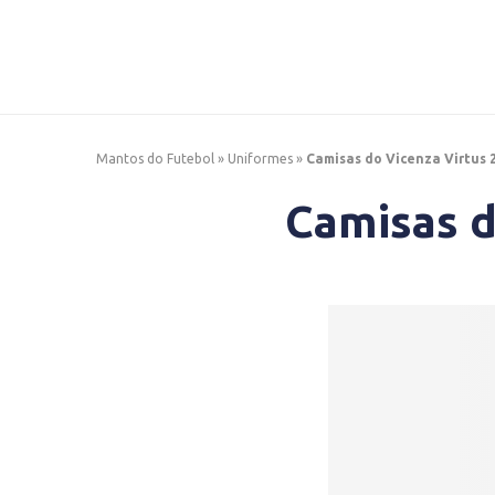
Mantos do Futebol
»
Uniformes
»
Camisas do Vicenza Virtus 
Camisas d