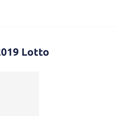
2019 Lotto