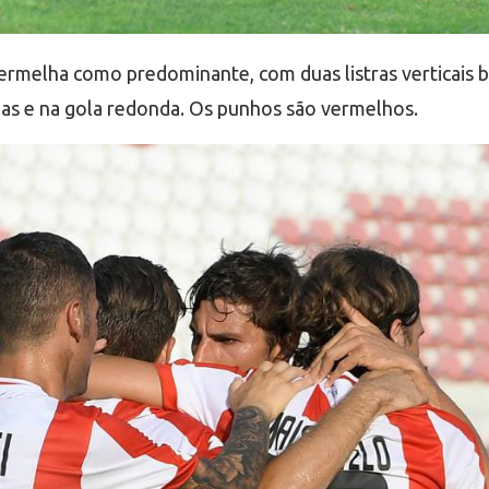
ermelha como predominante, com duas listras verticais b
las e na gola redonda. Os punhos são vermelhos.