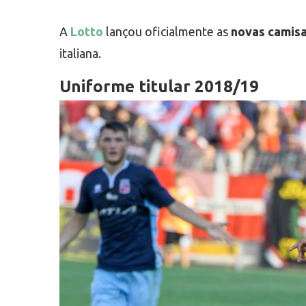
A
Lotto
lançou oficialmente as
novas camisa
italiana.
Uniforme titular 2018/19