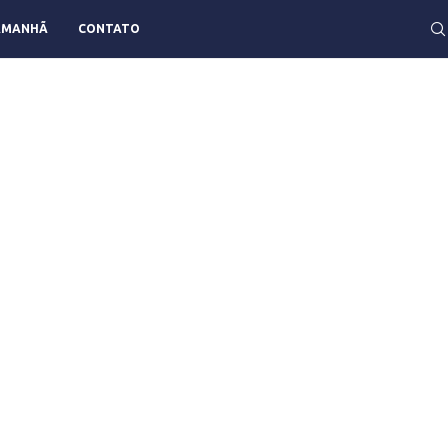
AMANHÃ
CONTATO