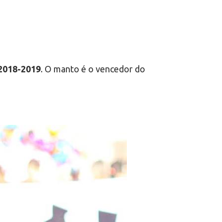
 2018-2019
. O manto é o vencedor do