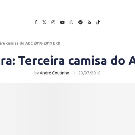
ira camisa do ABC 2018-2019 ERK
ra: Terceira camisa do
by
André Coutinho
23/07/2018