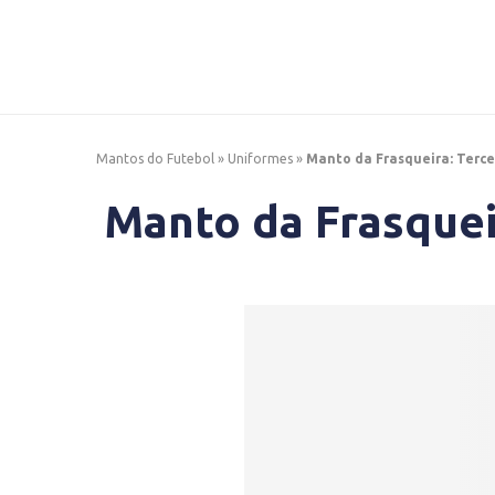
Mantos do Futebol
»
Uniformes
»
Manto da Frasqueira: Terce
Manto da Frasquei