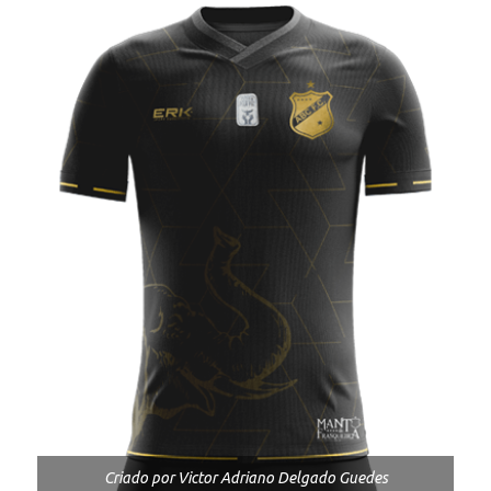
Criado por Victor Adriano Delgado Guedes