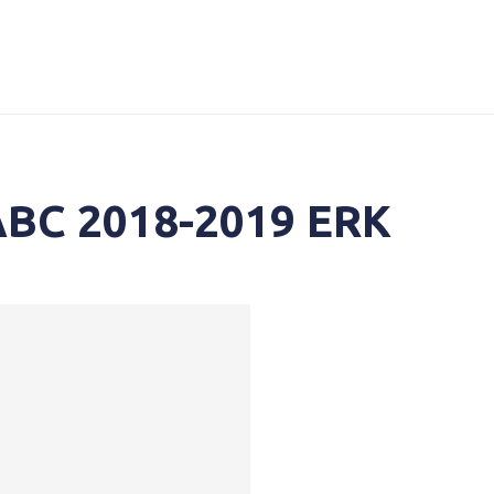
 ABC 2018-2019 ERK