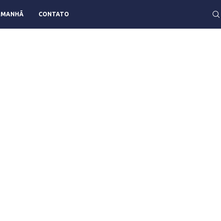
AMANHÃ
CONTATO