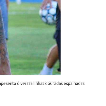
pesenta diversas linhas douradas espalhadas