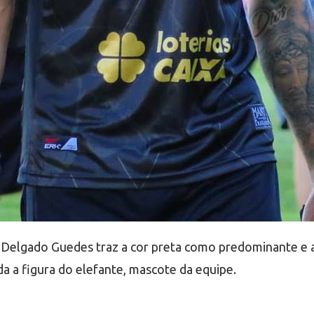
 Delgado Guedes traz a cor preta como predominante e a
a a figura do elefante, mascote da equipe.