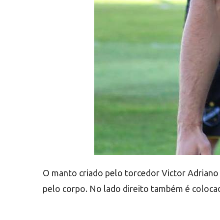
O manto criado pelo torcedor Victor Adriano
pelo corpo. No lado direito também é colocad