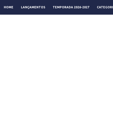
HOME
LANÇAMENTOS
TEMPORADA 2026-2027
CATEGORI