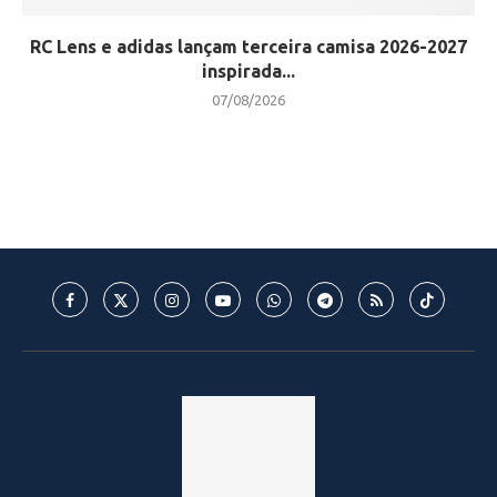
RC Lens e adidas lançam terceira camisa 2026-2027
inspirada...
07/08/2026