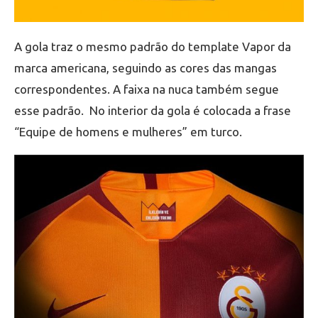
A gola traz o mesmo padrão do template Vapor da
marca americana, seguindo as cores das mangas
correspondentes. A faixa na nuca também segue
esse padrão. No interior da gola é colocada a frase
“Equipe de homens e mulheres” em turco.