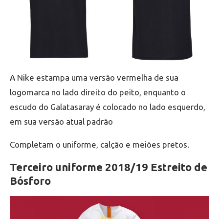
A Nike estampa uma versão vermelha de sua
logomarca no lado direito do peito, enquanto o
escudo do Galatasaray é colocado no lado esquerdo,
em sua versão atual padrão
Completam o uniforme, calção e meiões pretos.
Terceiro uniforme 2018/19 Estreito de
Bósforo