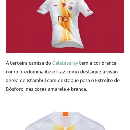
A terceira camisa do
Galatasaray
tem a cor branca
como predominante e traz como destaque a visão
aérea de Istambul com destaque para o Estreito de
Bósforo, nas cores amarela e branca.