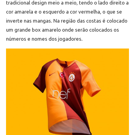
tradicional design meio a meio, tendo o lado direito a
cor amarela e o esquerdo a cor vermelha, o que se
inverte nas mangas. Na região das costas é colocado
um grande box amarelo onde serão colocados os
números e nomes dos jogadores.