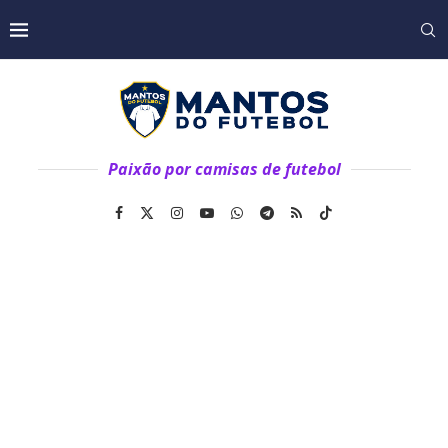
Paixão por camisas de futebol