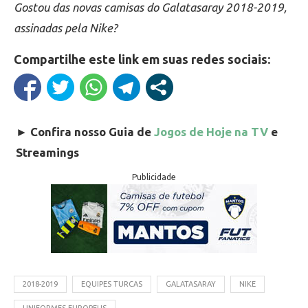
Gostou das novas camisas do Galatasaray 2018-2019,
assinadas pela Nike?
Compartilhe este link em suas redes sociais:
►
Confira nosso Guia de
Jogos de Hoje na TV
e
Streamings
Publicidade
2018-2019
EQUIPES TURCAS
GALATASARAY
NIKE