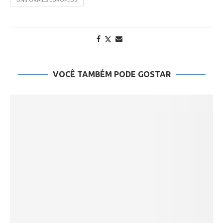
UNIFORMES EUROPEUS
VOCÊ TAMBÉM PODE GOSTAR