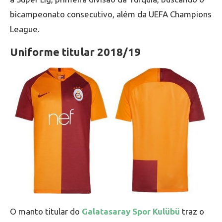
bicampeonato consecutivo, além da UEFA Champions
League.
Uniforme titular 2018/19
O manto titular do
Galatasaray Spor Kulübü
traz o