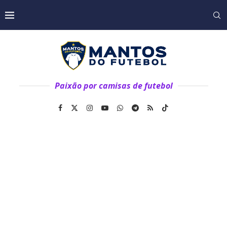
Paixão por camisas de futebol