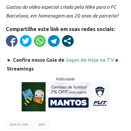
Gostou do vídeo especial criado pela Nike para o FC
Barcelona, em homenagem aos 20 anos de parceria?
Compartilhe este link em suas redes sociais:
►
Confira nosso Guia de
Jogos de Hoje na TV
e
Streamings
Publicidade
BARCELONA
NIKE