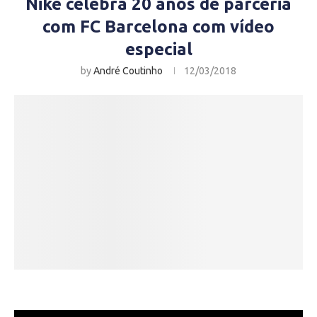
Nike celebra 20 anos de parceria
com FC Barcelona com vídeo
especial
by
André Coutinho
12/03/2018