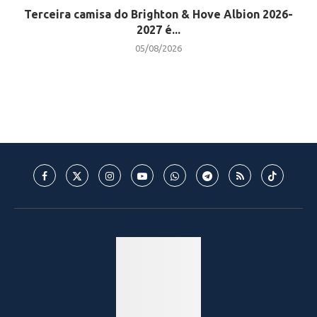
Terceira camisa do Brighton & Hove Albion 2026-
2027 é...
05/08/2026