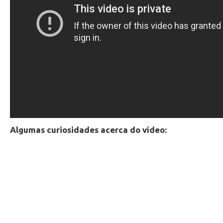
Algumas curiosidades acerca do vídeo: