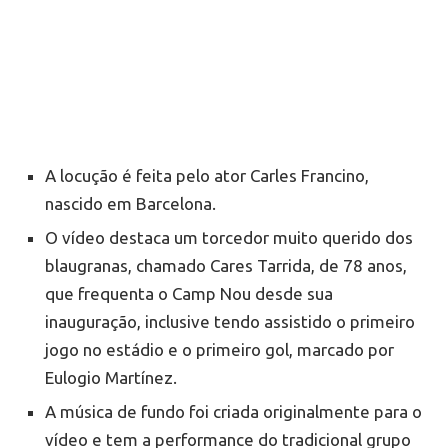
A locução é feita pelo ator Carles Francino,
nascido em Barcelona.
O vídeo destaca um torcedor muito querido dos
blaugranas, chamado Cares Tarrida, de 78 anos,
que frequenta o Camp Nou desde sua
inauguração, inclusive tendo assistido o primeiro
jogo no estádio e o primeiro gol, marcado por
Eulogio Martínez.
A música de fundo foi criada originalmente para o
vídeo e tem a performance do tradicional grupo