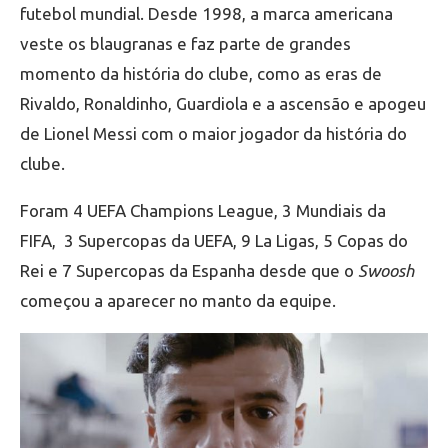
futebol mundial. Desde 1998, a marca americana
veste os blaugranas e faz parte de grandes
momento da história do clube, como as eras de
Rivaldo, Ronaldinho, Guardiola e a ascensão e apogeu
de Lionel Messi com o maior jogador da história do
clube.
Foram 4 UEFA Champions League, 3 Mundiais da
FIFA, 3 Supercopas da UEFA, 9 La Ligas, 5 Copas do
Rei e 7 Supercopas da Espanha desde que o
Swoosh
começou a aparecer no manto da equipe.