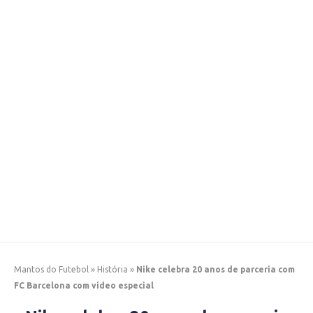
Mantos do Futebol
»
História
»
Nike celebra 20 anos de parceria com
FC Barcelona com vídeo especial