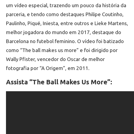
um vídeo especial, trazendo um pouco da história da
parceria, e tendo como destaques Philipe Coutinho,
Paulinho, Piqué, Iniesta, entre outros e Lieke Martens,
melhor jogadora do mundo em 2017, destaque do
Barcelona no futebol feminino. O vídeo foi batizado
como “The ball makes us more” e foi dirigido por
Wally Pfister, vencedor do Oscar de melhor
fotografia por “A Origem”, em 2011.
Assista “The Ball Makes Us More”: