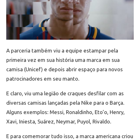
A parceria também viu a equipe estampar pela
primeira vez em sua história uma marca em sua
camisa (Unicef) e depois abrir espaço para novos
patrocinadores em seu manto.
E claro, viu uma legião de craques desfilar com as
diversas camisas lançadas pela Nike para o Barça.
Alguns exemplos: Messi, Ronaldinho, Eto’o, Henry,
Xavi, Iniesta, Suárez, Neymar, Puyol, Rivaldo.
E para comemorar tudo isso, a marca americana criou