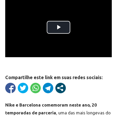
Compartilhe este link em suas redes sociais:
Nike e Barcelona comemoram neste ano, 20
temporadas de parceria
, uma das mais longevas do