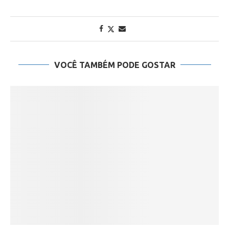
VOCÊ TAMBÉM PODE GOSTAR