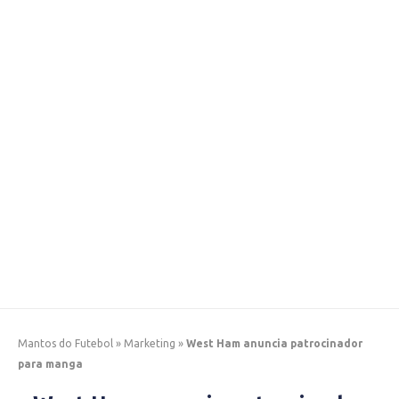
Mantos do Futebol
»
Marketing
»
West Ham anuncia patrocinador
para manga