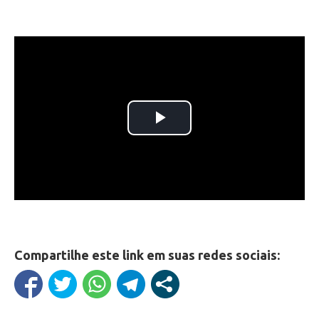
Compartilhe este link em suas redes sociais: