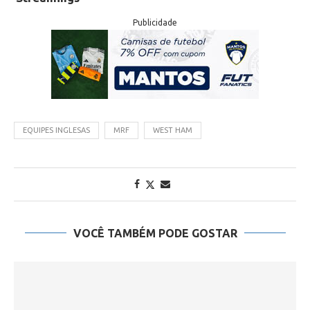
Publicidade
EQUIPES INGLESAS
MRF
WEST HAM
VOCÊ TAMBÉM PODE GOSTAR