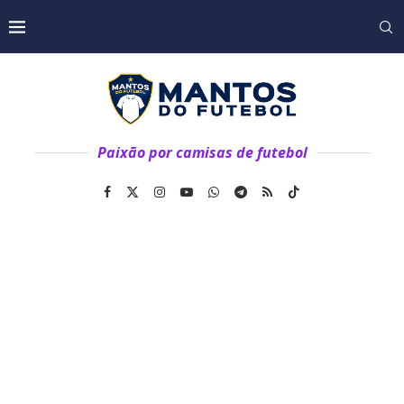
Paixão por camisas de futebol