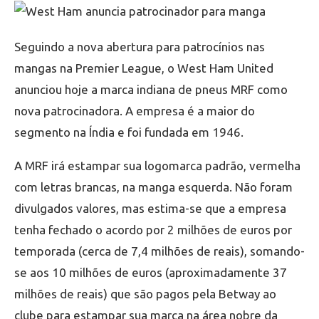
Seguindo a nova abertura para patrocínios nas
mangas na Premier League, o West Ham United
anunciou hoje a marca indiana de pneus MRF como
nova patrocinadora. A empresa é a maior do
segmento na Índia e foi fundada em 1946.
A MRF irá estampar sua logomarca padrão, vermelha
com letras brancas, na manga esquerda. Não foram
divulgados valores, mas estima-se que a empresa
tenha fechado o acordo por 2 milhões de euros por
temporada (cerca de 7,4 milhões de reais), somando-
se aos 10 milhões de euros (aproximadamente 37
milhões de reais) que são pagos pela Betway ao
clube para estampar sua marca na área nobre da