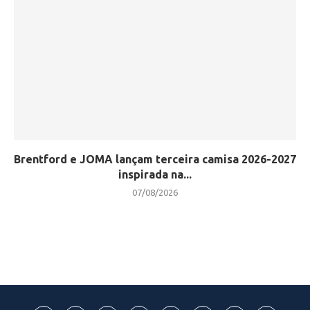
Brentford e JOMA lançam terceira camisa 2026-2027
inspirada na...
07/08/2026