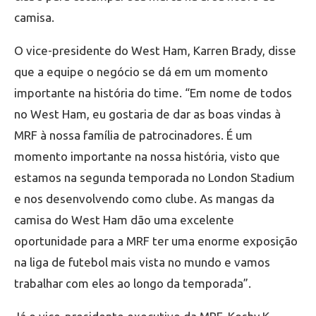
camisa.
O vice-presidente do West Ham, Karren Brady, disse
que a equipe o negócio se dá em um momento
importante na história do time. “Em nome de todos
no West Ham, eu gostaria de dar as boas vindas à
MRF à nossa família de patrocinadores. É um
momento importante na nossa história, visto que
estamos na segunda temporada no London Stadium
e nos desenvolvendo como clube. As mangas da
camisa do West Ham dão uma excelente
oportunidade para a MRF ter uma enorme exposição
na liga de futebol mais vista no mundo e vamos
trabalhar com eles ao longo da temporada”.