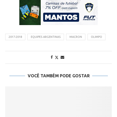
2017-2018
EQUIPES ARGENTINAS
MACRON
OLIMPO
VOCÊ TAMBÉM PODE GOSTAR