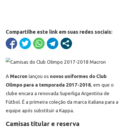
Compartilhe este link em suas redes sociais:
A
Macron
lançou os
novos uniformes do Club
Olimpo para a temporada 2017-2018
, em que o
clube encara a renovada Superliga Argentina de
Fútbol. É a primeira coleção da marca italiana para a
equipe após substituir a Kappa.
Camisas titular e reserva