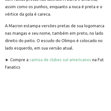
assim como os punhos, enquanto a nuca é preta e o
vértice da gola é careca.
A Macron estampa versões pretas de sua logomarca
nas mangas e seu nome, também em preto, no lado
direito do peito. O escudo do Olimpo é colocado no
lado esquerdo, em sua versão atual.
► Compre a
camisa de clubes sul-americanos
na Fut
Fanatics