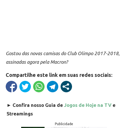
Gostou das novas camisas do Club Olimpo 2017-2018,
assinadas agora pela Macron?
Compartilhe este link em suas redes sociais:
►
Confira nosso Guia de
Jogos de Hoje na TV
e
Streamings
Publicidade