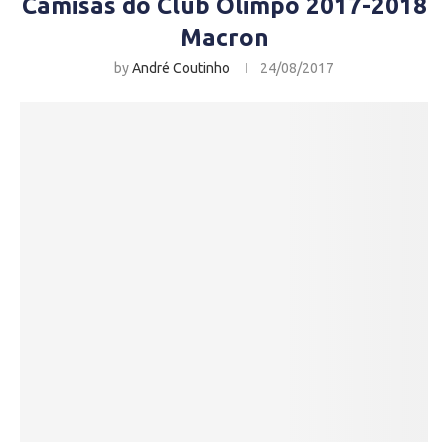
Camisas do Club Olimpo 2017-2018
Macron
by
André Coutinho
24/08/2017