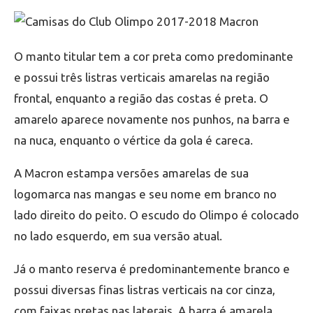
O manto titular tem a cor preta como predominante
e possui três listras verticais amarelas na região
frontal, enquanto a região das costas é preta. O
amarelo aparece novamente nos punhos, na barra e
na nuca, enquanto o vértice da gola é careca.
A Macron estampa versões amarelas de sua
logomarca nas mangas e seu nome em branco no
lado direito do peito. O escudo do Olimpo é colocado
no lado esquerdo, em sua versão atual.
Já o manto reserva é predominantemente branco e
possui diversas finas listras verticais na cor cinza,
com faixas pretas nas laterais. A barra é amarela,