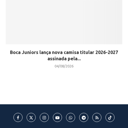
Boca Juniors lança nova camisa titular 2026-2027
assinada pela...
04/08/2026