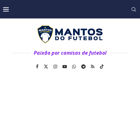
Paixão por camisas de futebol