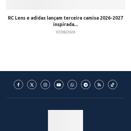
RC Lens e adidas lançam terceira camisa 2026-2027
inspirada...
07/08/2026