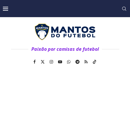
Paixão por camisas de futebol