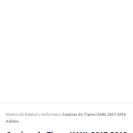
Mantos do Futebol
»
Uniformes
»
Camisas do Tigres UANL 2017-2018
Adidas