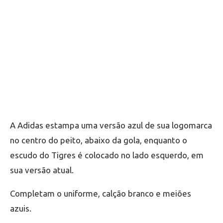
A Adidas estampa uma versão azul de sua logomarca
no centro do peito, abaixo da gola, enquanto o
escudo do Tigres é colocado no lado esquerdo, em
sua versão atual.
Completam o uniforme, calção branco e meiões
azuis.