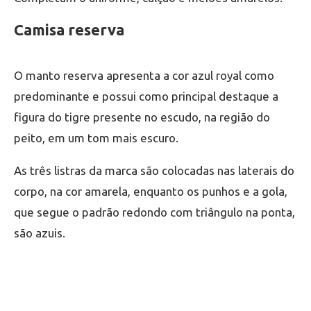
Camisa reserva
O manto reserva apresenta a cor azul royal como
predominante e possui como principal destaque a
figura do tigre presente no escudo, na região do
peito, em um tom mais escuro.
As três listras da marca são colocadas nas laterais do
corpo, na cor amarela, enquanto os punhos e a gola,
que segue o padrão redondo com triângulo na ponta,
são azuis.