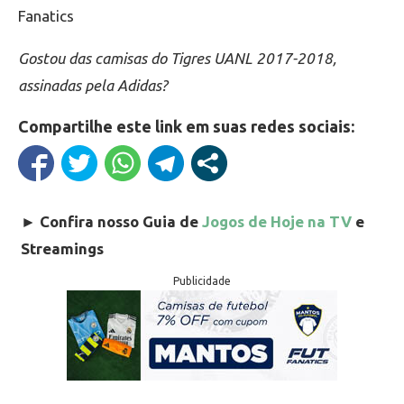
Fanatics
Gostou das camisas do Tigres UANL 2017-2018,
assinadas pela Adidas?
Compartilhe este link em suas redes sociais:
►
Confira nosso Guia de
Jogos de Hoje na TV
e
Streamings
Publicidade