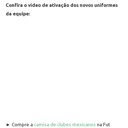
Confira o vídeo de ativação dos novos uniformes
da equipe:
► Compre a
camisa de clubes mexicanos
na Fut