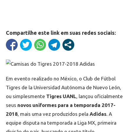
Compartilhe este link em suas redes sociais:
Em evento realizado no México, o Club de Fútbol
Tigres de la Universidad Autónoma de Nuevo León,
ou simplesmente
Tigres UANL
, lançou oficialmente
seus
novos uniformes para a temporada 2017-
2018
, mais uma vez produzidos pela
Adidas
. A
equipe disputa na temporada a Liga MX, primeira
divisão do país, buscando o sexto título.