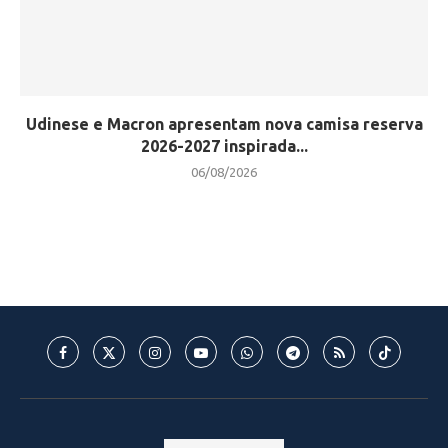
Udinese e Macron apresentam nova camisa reserva
2026-2027 inspirada...
06/08/2026