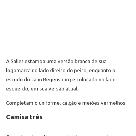
A Saller estampa uma versão branca de sua
logomarca no lado direito do peito, enquanto o
escudo do Jahn Regensburg é colocado no lado
esquerdo, em sua versão atual.
Completam o uniforme, calção e meiões vermelhos.
Camisa três