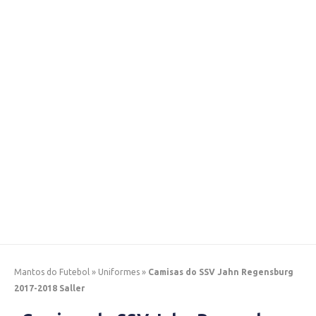
Mantos do Futebol
»
Uniformes
»
Camisas do SSV Jahn Regensburg
2017-2018 Saller