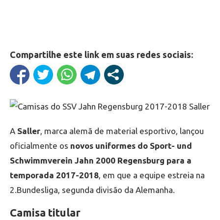
Compartilhe este link em suas redes sociais:
A
Saller
, marca alemã de material esportivo, lançou
oficialmente os
novos uniformes do Sport- und
Schwimmverein Jahn 2000 Regensburg para a
temporada 2017-2018
, em que a equipe estreia na
2.Bundesliga, segunda divisão da Alemanha.
Camisa titular