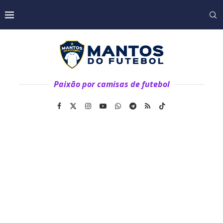
Paixão por camisas de futebol