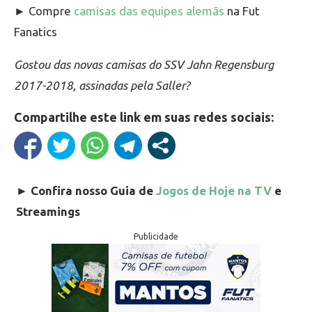
► Compre
camisas das equipes alemãs
na Fut
Fanatics
Gostou das novas camisas do SSV Jahn Regensburg
2017-2018, assinadas pela Saller?
Compartilhe este link em suas redes sociais:
►
Confira nosso Guia de
Jogos de Hoje na TV
e
Streamings
Publicidade