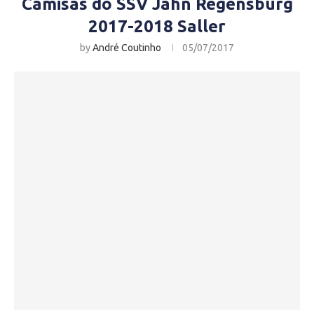
Camisas do SSV Jahn Regensburg
2017-2018 Saller
by
André Coutinho
05/07/2017