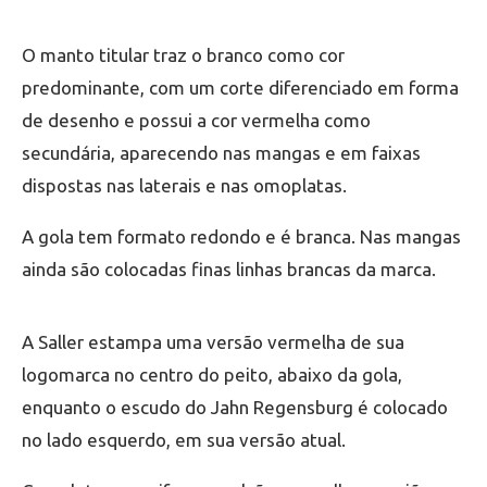
O manto titular traz o branco como cor
predominante, com um corte diferenciado em forma
de desenho e possui a cor vermelha como
secundária, aparecendo nas mangas e em faixas
dispostas nas laterais e nas omoplatas.
A gola tem formato redondo e é branca. Nas mangas
ainda são colocadas finas linhas brancas da marca.
A Saller estampa uma versão vermelha de sua
logomarca no centro do peito, abaixo da gola,
enquanto o escudo do Jahn Regensburg é colocado
no lado esquerdo, em sua versão atual.