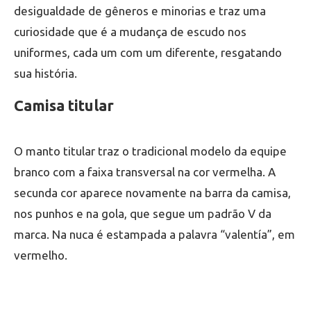
desigualdade de gêneros e minorias e traz uma
curiosidade que é a mudança de escudo nos
uniformes, cada um com um diferente, resgatando
sua história.
Camisa titular
O manto titular traz o tradicional modelo da equipe
branco com a faixa transversal na cor vermelha. A
secunda cor aparece novamente na barra da camisa,
nos punhos e na gola, que segue um padrão V da
marca. Na nuca é estampada a palavra “valentía”, em
vermelho.