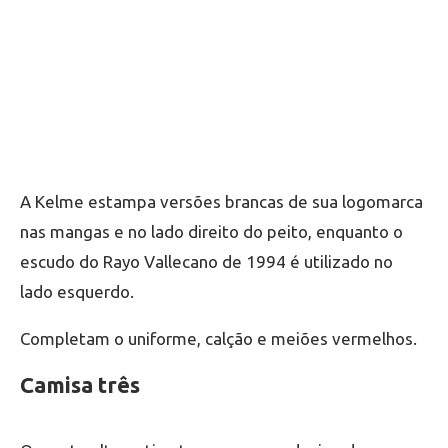
A Kelme estampa versões brancas de sua logomarca
nas mangas e no lado direito do peito, enquanto o
escudo do Rayo Vallecano de 1994 é utilizado no
lado esquerdo.
Completam o uniforme, calção e meiões vermelhos.
Camisa três