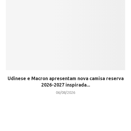
Udinese e Macron apresentam nova camisa reserva
2026-2027 inspirada...
06/08/2026