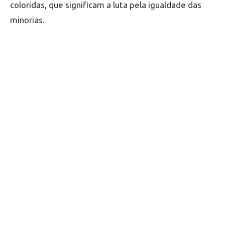
coloridas, que significam a luta pela igualdade das
minorias.