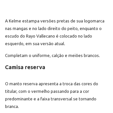
A Kelme estampa versões pretas de sua logomarca
nas mangas e no lado direito do peito, enquanto o
escudo do Rayo Vallecano é colocado no lado
esquerdo, em sua versão atual.
Completam o uniforme, calção e meiões brancos.
Camisa reserva
O manto reserva apresenta a troca das cores do
titular, com o vermelho passando para a cor
predominante e a faixa transversal se tornando
branca.