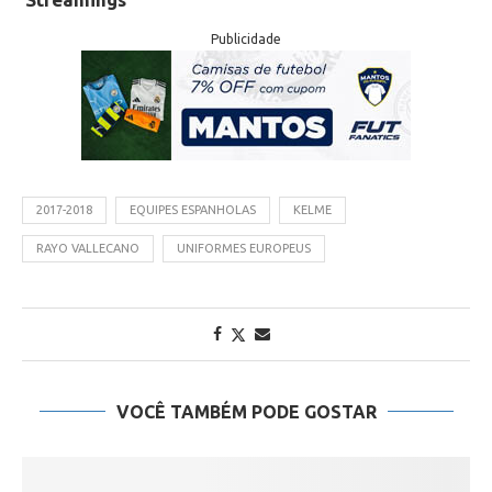
Publicidade
2017-2018
EQUIPES ESPANHOLAS
KELME
RAYO VALLECANO
UNIFORMES EUROPEUS
VOCÊ TAMBÉM PODE GOSTAR