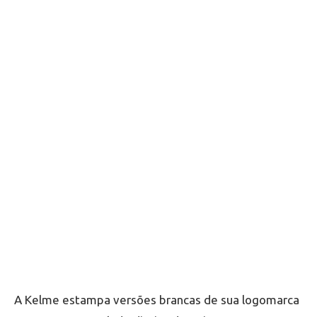
A Kelme estampa versões brancas de sua logomarca