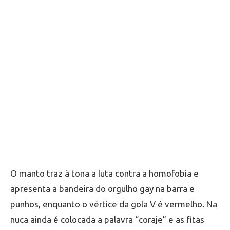
O manto traz à tona a luta contra a homofobia e
apresenta a bandeira do orgulho gay na barra e
punhos, enquanto o vértice da gola V é vermelho. Na
nuca ainda é colocada a palavra “coraje” e as fitas