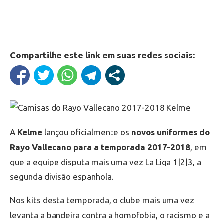
Compartilhe este link em suas redes sociais:
A
Kelme
lançou oficialmente os
novos uniformes do
Rayo Vallecano para a temporada 2017-2018
, em
que a equipe disputa mais uma vez La Liga 1|2|3, a
segunda divisão espanhola.
Nos kits desta temporada, o clube mais uma vez
levanta a bandeira contra a homofobia, o racismo e a