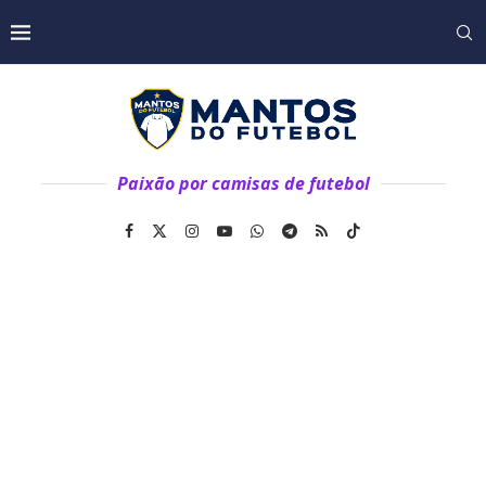
Paixão por camisas de futebol