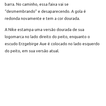
barra. No caminho, essa faixa vai se
“desmembrando” e desaparecendo. A gola é
redonda novamente e tem a cor dourada.
A Nike estampa uma versão dourada de sua
logomarca no lado direito do peito, enquanto o
escudo Erzgebirge Aue é colocado no lado esquerdo
do peito, em sua versão atual.