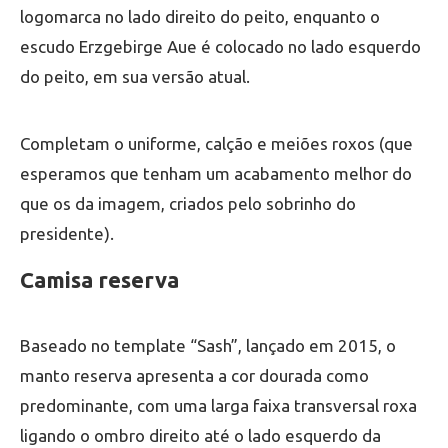
logomarca no lado direito do peito, enquanto o
escudo Erzgebirge Aue é colocado no lado esquerdo
do peito, em sua versão atual.
Completam o uniforme, calção e meiões roxos (que
esperamos que tenham um acabamento melhor do
que os da imagem, criados pelo sobrinho do
presidente).
Camisa reserva
Baseado no template “Sash”, lançado em 2015, o
manto reserva apresenta a cor dourada como
predominante, com uma larga faixa transversal roxa
ligando o ombro direito até o lado esquerdo da