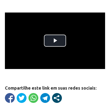
Compartilhe este link em suas redes sociais: