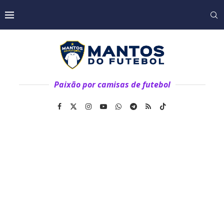
Paixão por camisas de futebol