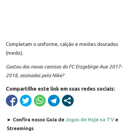
Completam o uniforme, calção e meiões dourados
(medo).
Gostou das novas camisas do FC Erzgebirge Aue 2017-
2018, assinadas pela Nike?
Compartilhe este link em suas redes sociais:
►
Confira nosso Guia de
Jogos de Hoje na TV
e
Streamings