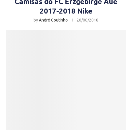
Camisas do FC Erzgebirge Aue
2017-2018 Nike
by
André Coutinho
20/08/2018