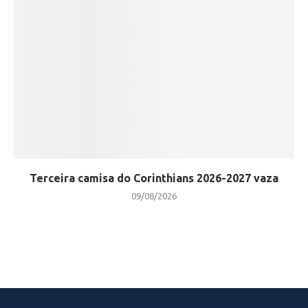
Terceira camisa do Corinthians 2026-2027 vaza
09/08/2026