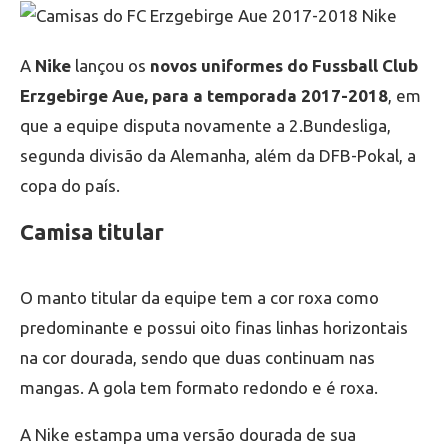
A
Nike
lançou os
novos uniformes do Fussball Club
Erzgebirge Aue, para a temporada 2017-2018
, em
que a equipe disputa novamente a 2.Bundesliga,
segunda divisão da Alemanha, além da DFB-Pokal, a
copa do país.
Camisa titular
O manto titular da equipe tem a cor roxa como
predominante e possui oito finas linhas horizontais
na cor dourada, sendo que duas continuam nas
mangas. A gola tem formato redondo e é roxa.
A Nike estampa uma versão dourada de sua