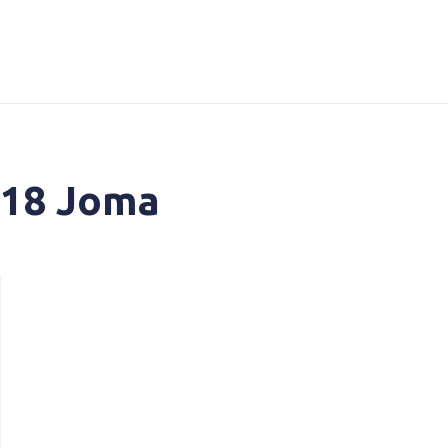
018 Joma