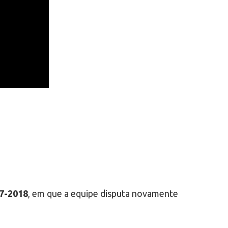
17-2018
, em que a equipe disputa novamente