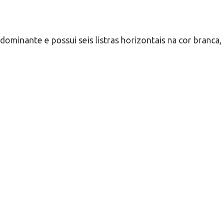
dominante e possui seis listras horizontais na cor branc