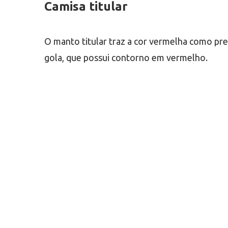
Camisa titular
O manto titular traz a cor vermelha como pre
gola, que possui contorno em vermelho.