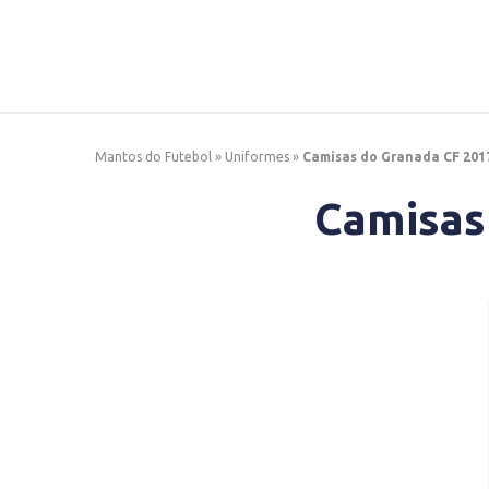
Mantos do Futebol
»
Uniformes
»
Camisas do Granada CF 201
Camisas