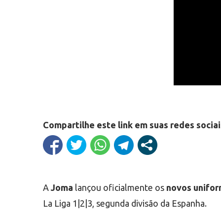
Compartilhe este link em suas redes sociai
A
Joma
lançou oficialmente os
novos unifor
La Liga 1|2|3, segunda divisão da Espanha.