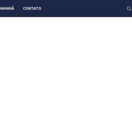
AMANHÃ
CONTATO