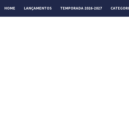
HOME
LANÇAMENTOS
TEMPORADA 2026-2027
CATEGORI