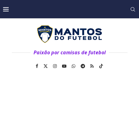
Paixão por camisas de futebol