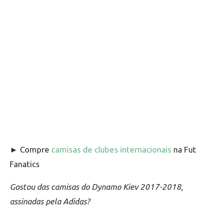
► Compre
camisas de clubes internacionais
na Fut
Fanatics
Gostou das camisas do Dynamo Kiev 2017-2018,
assinadas pela Adidas?