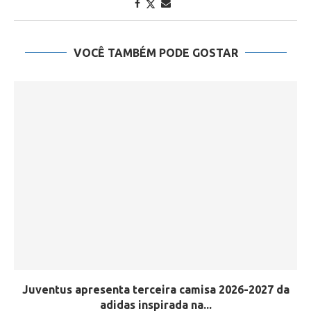
VOCÊ TAMBÉM PODE GOSTAR
Juventus apresenta terceira camisa 2026-2027 da
adidas inspirada na...