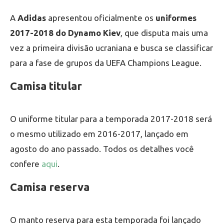
A
Adidas
apresentou oficialmente os
uniformes
2017-2018 do Dynamo Kiev
, que disputa mais uma
vez a primeira divisão ucraniana e busca se classificar
para a fase de grupos da UEFA Champions League.
Camisa titular
O uniforme titular para a temporada 2017-2018 será
o mesmo utilizado em 2016-2017, lançado em
agosto do ano passado. Todos os detalhes você
confere
aqui
.
Camisa reserva
O manto reserva para esta temporada foi lançado