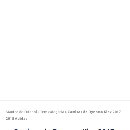
Mantos do Futebol
»
Sem categoria
»
Camisas do Dynamo Kiev 2017-
2018 Adidas