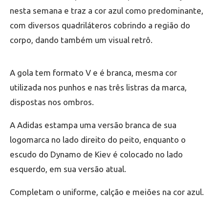
nesta semana e traz a cor azul como predominante,
com diversos quadriláteros cobrindo a região do
corpo, dando também um visual retrô.
A gola tem formato V e é branca, mesma cor
utilizada nos punhos e nas três listras da marca,
dispostas nos ombros.
A Adidas estampa uma versão branca de sua
logomarca no lado direito do peito, enquanto o
escudo do Dynamo de Kiev é colocado no lado
esquerdo, em sua versão atual.
Completam o uniforme, calção e meiões na cor azul.