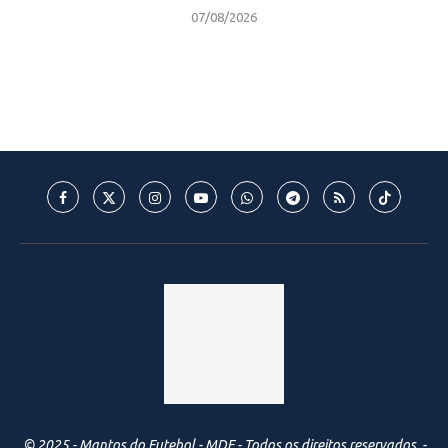
07/08/2026
© 2025 - Mantos do Futebol - MDF - Todos os direitos reservados. -