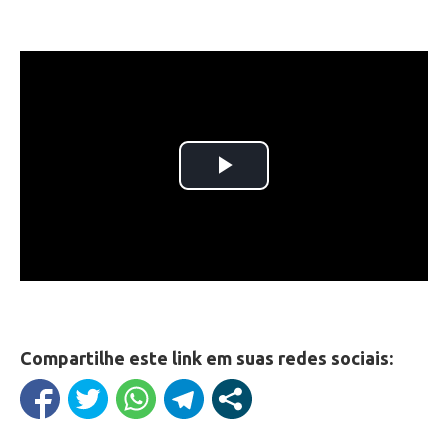
Compartilhe este link em suas redes sociais: