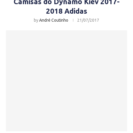
Camisas do Dynamo Kiev 2017-
2018 Adidas
by
André Coutinho
21/07/2017