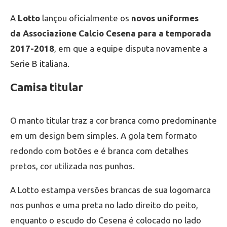
A
Lotto
lançou oficialmente os
novos uniformes
da Associazione Calcio Cesena para a temporada
2017-2018
, em que a equipe disputa novamente a
Serie B italiana.
Camisa titular
O manto titular traz a cor branca como predominante
em um design bem simples. A gola tem formato
redondo com botões e é branca com detalhes
pretos, cor utilizada nos punhos.
A Lotto estampa versões brancas de sua logomarca
nos punhos e uma preta no lado direito do peito,
enquanto o escudo do Cesena é colocado no lado