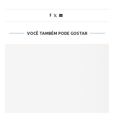
VOCÊ TAMBÉM PODE GOSTAR