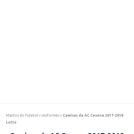
Mantos do Futebol
»
Uniformes
»
Camisas da AC Cesena 2017-2018
Lotto