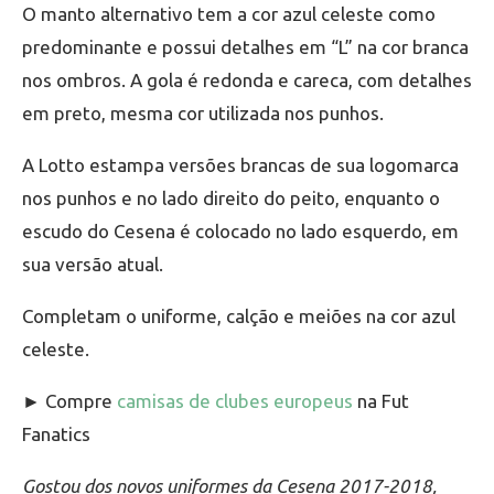
O manto alternativo tem a cor azul celeste como
predominante e possui detalhes em “L” na cor branca
nos ombros. A gola é redonda e careca, com detalhes
em preto, mesma cor utilizada nos punhos.
A Lotto estampa versões brancas de sua logomarca
nos punhos e no lado direito do peito, enquanto o
escudo do Cesena é colocado no lado esquerdo, em
sua versão atual.
Completam o uniforme, calção e meiões na cor azul
celeste.
► Compre
camisas de clubes europeus
na Fut
Fanatics
Gostou dos novos uniformes da Cesena 2017-2018,