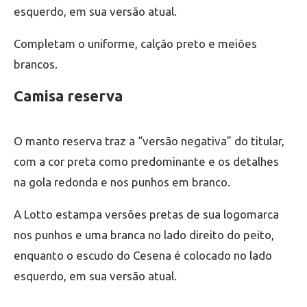
esquerdo, em sua versão atual.
Completam o uniforme, calção preto e meiões
brancos.
Camisa reserva
O manto reserva traz a “versão negativa” do titular,
com a cor preta como predominante e os detalhes
na gola redonda e nos punhos em branco.
A Lotto estampa versões pretas de sua logomarca
nos punhos e uma branca no lado direito do peito,
enquanto o escudo do Cesena é colocado no lado
esquerdo, em sua versão atual.