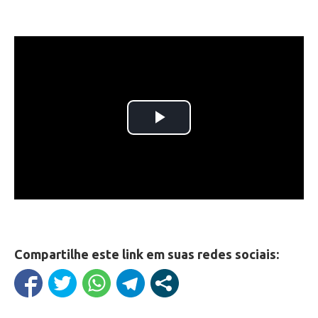
Compartilhe este link em suas redes sociais: