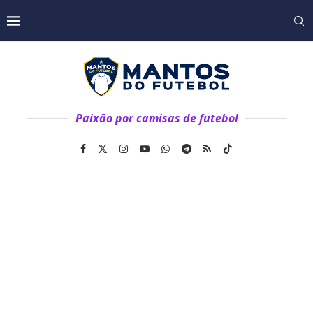
Paixão por camisas de futebol