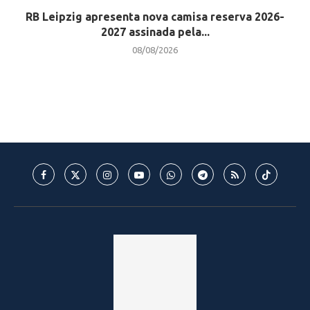
RB Leipzig apresenta nova camisa reserva 2026-
2027 assinada pela...
08/08/2026